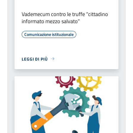
Vademecum contro le truffe “cittadino
informato mezzo salvato”
Comunicazione istituzionale
LEGGI DI PIÙ