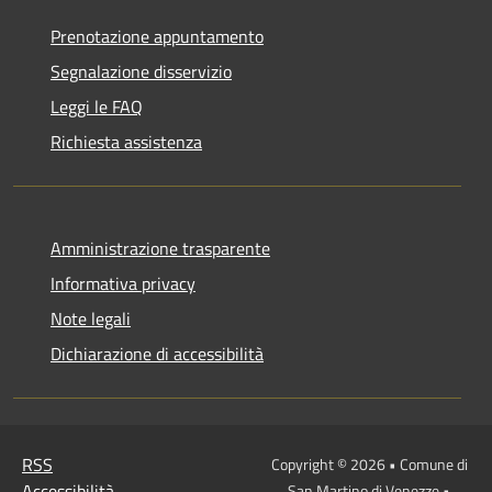
Prenotazione appuntamento
Segnalazione disservizio
Leggi le FAQ
Richiesta assistenza
Amministrazione trasparente
Informativa privacy
Note legali
Dichiarazione di accessibilità
RSS
Copyright © 2026 • Comune di
Accessibilità
San Martino di Venezze •