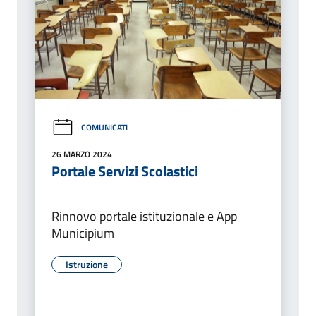
COMUNICATI
26 MARZO 2024
Portale Servizi Scolastici
Rinnovo portale istituzionale e App
Municipium
Istruzione