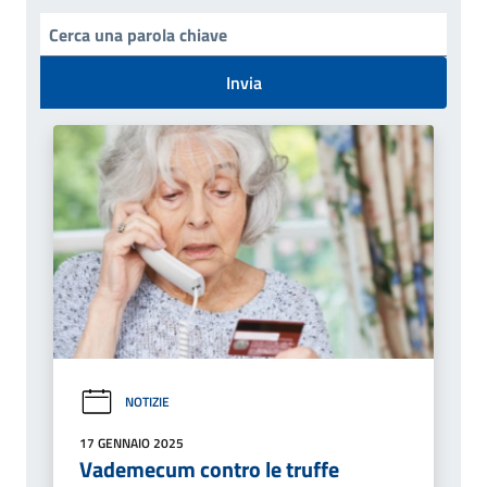
Invia
NOTIZIE
17 GENNAIO 2025
Vademecum contro le truffe