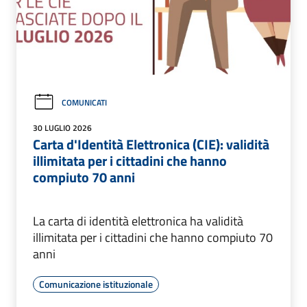
COMUNICATI
30 LUGLIO 2026
Carta d'Identità Elettronica (CIE): validità
illimitata per i cittadini che hanno
compiuto 70 anni
La carta di identità elettronica ha validità
illimitata per i cittadini che hanno compiuto 70
anni
Comunicazione istituzionale