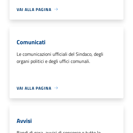
VAI ALLA PAGINA
Comunicati
Le comunicazioni ufficiali del Sindaco, degli
organi politici e degli uffici comunali.
VAI ALLA PAGINA
Avvisi
Bandi di gara, avvisi di concorso e tutte le