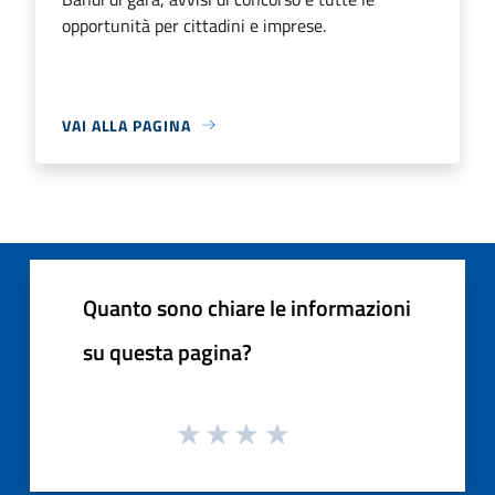
opportunità per cittadini e imprese.
VAI ALLA PAGINA
Quanto sono chiare le informazioni
su questa pagina?