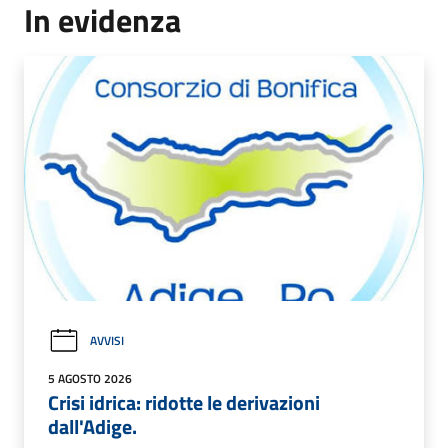
In evidenza
AVVISI
5 AGOSTO 2026
Crisi idrica: ridotte le derivazioni
dall'Adige.