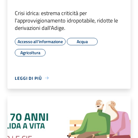
Crisi idrica: estrema criticità per
l'approvvigionamento idropotabile, ridotte le
derivazioni dall'Adige.
Accesso all'informazione
Acqua
Agricoltura
LEGGI DI PIÙ