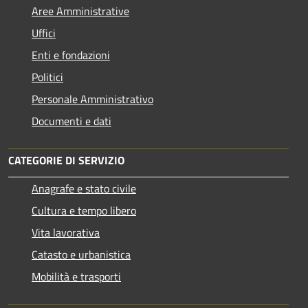
Aree Amministrative
Uffici
Enti e fondazioni
Politici
Personale Amministrativo
Documenti e dati
CATEGORIE DI SERVIZIO
Anagrafe e stato civile
Cultura e tempo libero
Vita lavorativa
Catasto e urbanistica
Mobilità e trasporti