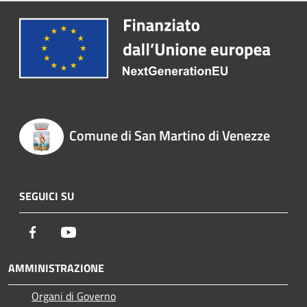
Comune di San Martino di Venezze
SEGUICI SU
Facebook
Youtube
AMMINISTRAZIONE
Organi di Governo