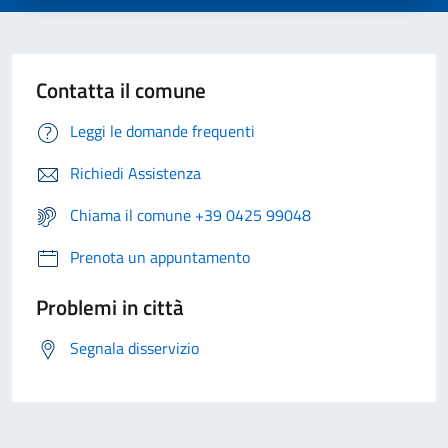
Contatta il comune
Leggi le domande frequenti
Richiedi Assistenza
Chiama il comune +39 0425 99048
Prenota un appuntamento
Problemi in città
Segnala disservizio