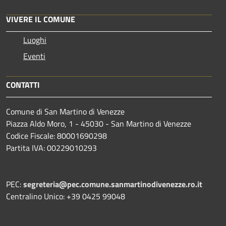
VIVERE IL COMUNE
Luoghi
Eventi
CONTATTI
Comune di San Martino di Venezze
Piazza Aldo Moro, 1 - 45030 - San Martino di Venezze
Codice Fiscale: 80001690298
Partita IVA: 00229010293
PEC:
segreteria@pec.comune.sanmartinodivenezze.ro.it
Centralino Unico: +39 0425 99048