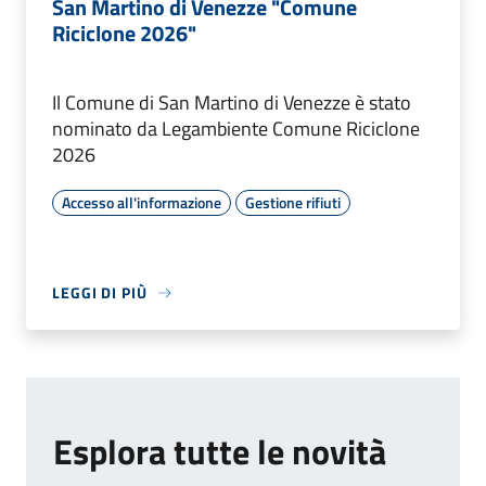
San Martino di Venezze "Comune
Riciclone 2026"
Il Comune di San Martino di Venezze è stato
nominato da Legambiente Comune Riciclone
2026
Accesso all'informazione
Gestione rifiuti
LEGGI DI PIÙ
Esplora tutte le novità