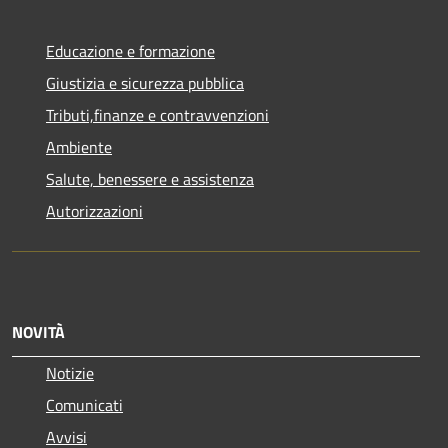
Educazione e formazione
Giustizia e sicurezza pubblica
Tributi,finanze e contravvenzioni
Ambiente
Salute, benessere e assistenza
Autorizzazioni
NOVITÀ
Notizie
Comunicati
Avvisi