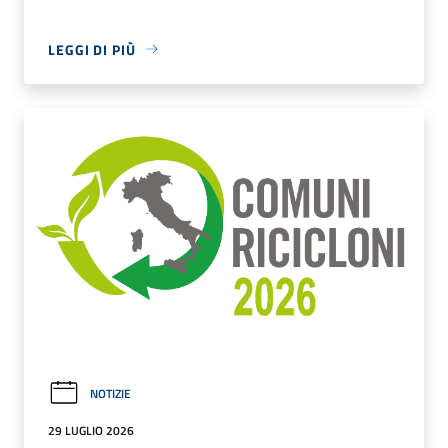
LEGGI DI PIÙ
NOTIZIE
29 LUGLIO 2026