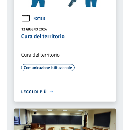
NOTIZIE
12 GIUGNO 2024
Cura del territorio
Cura del territorio
Comunicazione istituzionale
LEGGI DI PIÙ