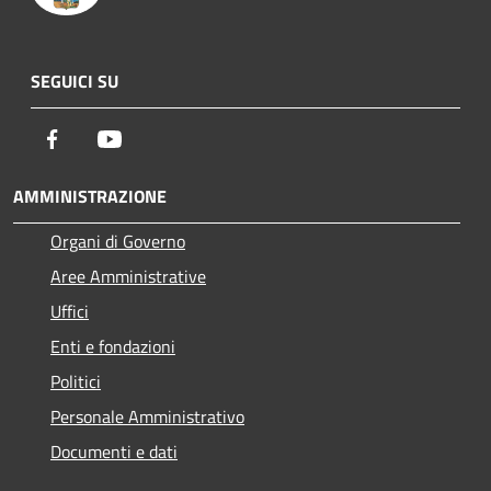
SEGUICI SU
Facebook
Youtube
AMMINISTRAZIONE
Organi di Governo
Aree Amministrative
Uffici
Enti e fondazioni
Politici
Personale Amministrativo
Documenti e dati