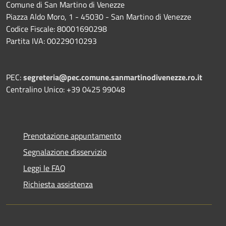
Comune di San Martino di Venezze
Piazza Aldo Moro, 1 - 45030 - San Martino di Venezze
Codice Fiscale: 80001690298
Partita IVA: 00229010293
PEC:
segreteria@pec.comune.sanmartinodivenezze.ro.it
Centralino Unico: +39 0425 99048
Prenotazione appuntamento
Segnalazione disservizio
Leggi le FAQ
Richiesta assistenza