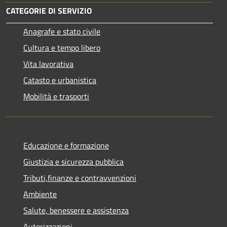
CATEGORIE DI SERVIZIO
Anagrafe e stato civile
Cultura e tempo libero
Vita lavorativa
Catasto e urbanistica
Mobilità e trasporti
Educazione e formazione
Giustizia e sicurezza pubblica
Tributi,finanze e contravvenzioni
Ambiente
Salute, benessere e assistenza
Autorizzazioni