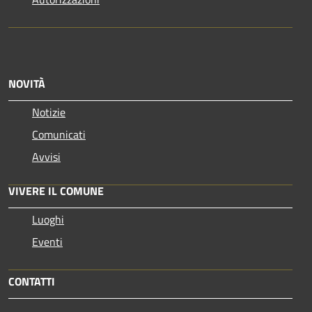
NOVITÀ
Notizie
Comunicati
Avvisi
VIVERE IL COMUNE
Luoghi
Eventi
CONTATTI