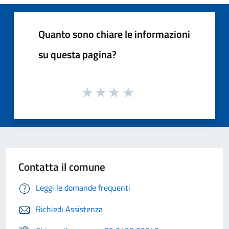
Quanto sono chiare le informazioni
su questa pagina?
Contatta il comune
Leggi le domande frequenti
Richiedi Assistenza