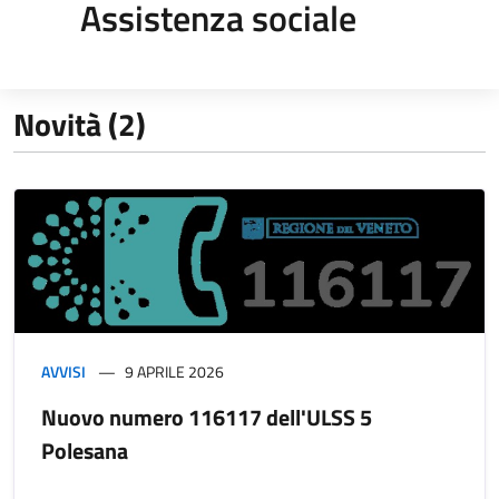
Assistenza sociale
Novità (2)
AVVISI
9 APRILE 2026
Nuovo numero 116117 dell'ULSS 5
Polesana