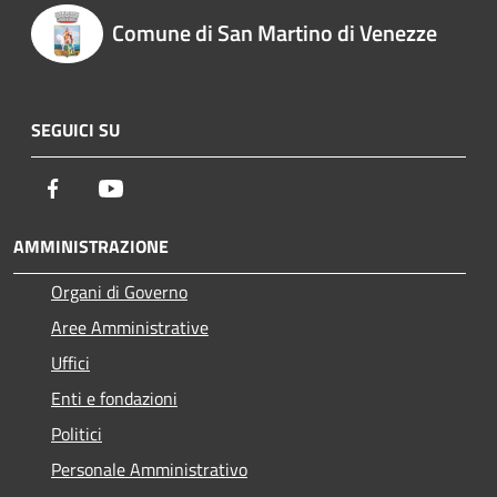
Comune di San Martino di Venezze
SEGUICI SU
Facebook
Youtube
AMMINISTRAZIONE
Organi di Governo
Aree Amministrative
Uffici
Enti e fondazioni
Politici
Personale Amministrativo