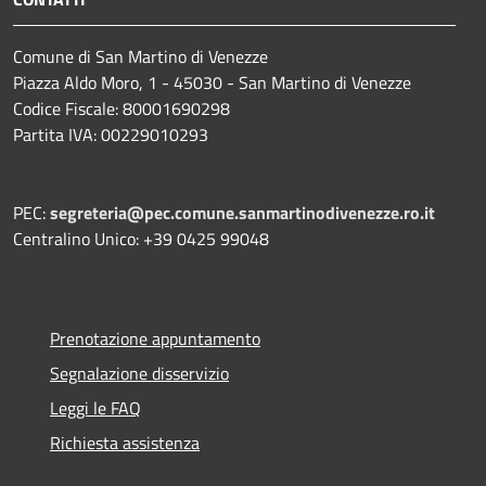
Comune di San Martino di Venezze
Piazza Aldo Moro, 1 - 45030 - San Martino di Venezze
Codice Fiscale: 80001690298
Partita IVA: 00229010293
PEC:
segreteria@pec.comune.sanmartinodivenezze.ro.it
Centralino Unico: +39 0425 99048
Prenotazione appuntamento
Segnalazione disservizio
Leggi le FAQ
Richiesta assistenza