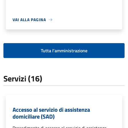
VAI ALLA PAGINA
Tutta l'amministrazione
Servizi (16)
Accesso al servizio di assistenza
domiciliare (SAD)