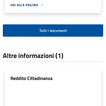
VAI ALLA PAGINA
Tutti i documenti
Altre informazioni (1)
Reddito Cittadinanza