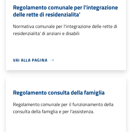
Regolamento comunale per l'integrazione
delle rette di residenzialita'
Normativa comunale per l'integrazione delle rette di
residenzialita' di anziani e disabili
VAI ALLA PAGINA
Regolamento consulta della famiglia
Regolamento comunale per il funzionamento della
consulta della famiglia e per l'assistenza.