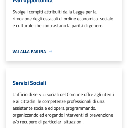
Pari opportunità
Svolge i compiti attribuiti dalla Legge per la
rimozione degli ostacoli di ordine economico, sociale
e culturale che contrastano la parità di genere.
VAI ALLA PAGINA
Servizi Sociali
L'ufficio di servizi sociali del Comune offre agli utenti
e ai cittadini le competenze professionali di una
assistente sociale ed opera programmando,
organizzando ed erogando interventi di prevenzione
e/o recupero di particolari situazioni.