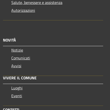
Salute, benessere e assistenza
Autorizzazioni
NOVITÀ
Notizie
Comunicati
Avvisi
VIVERE IL COMUNE
Luoghi
Eventi
CONTATTI