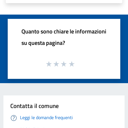
Quanto sono chiare le informazioni
su questa pagina?
Contatta il comune
Leggi le domande frequenti