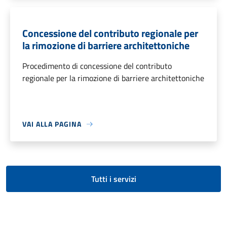
Concessione del contributo regionale per
la rimozione di barriere architettoniche
Procedimento di concessione del contributo
regionale per la rimozione di barriere architettoniche
VAI ALLA PAGINA
Tutti i servizi