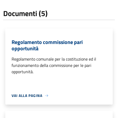
Documenti (5)
Regolamento commissione pari
opportunità
Regolamento comunale per la costituzione ed il
funzionamento della commissione per le pari
opportunità.
VAI ALLA PAGINA