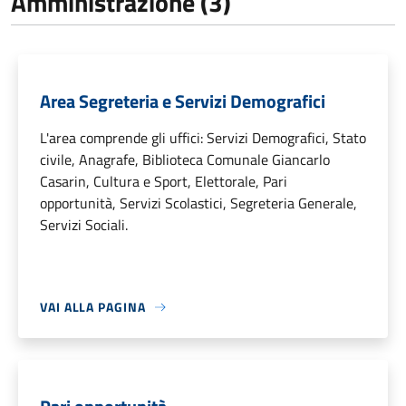
Amministrazione (3)
Area Segreteria e Servizi Demografici
L'area comprende gli uffici: Servizi Demografici, Stato
civile, Anagrafe, Biblioteca Comunale Giancarlo
Casarin, Cultura e Sport, Elettorale, Pari
opportunità, Servizi Scolastici, Segreteria Generale,
Servizi Sociali.
VAI ALLA PAGINA