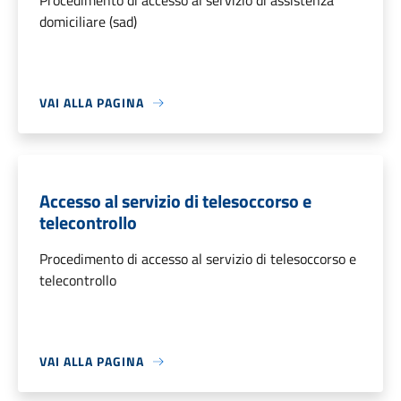
Procedimento di accesso al servizio di assistenza
domiciliare (sad)
VAI ALLA PAGINA
Accesso al servizio di telesoccorso e
telecontrollo
Procedimento di accesso al servizio di telesoccorso e
telecontrollo
VAI ALLA PAGINA