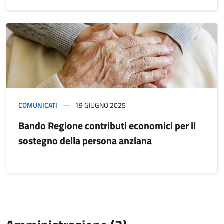
COMUNICATI
19 GIUGNO 2025
Bando Regione contributi economici per il
sostegno della persona anziana