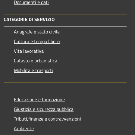
Documenti e dati
CATEGORIE DI SERVIZIO
Anagrafe e stato civile
Cultura e tempo libero
Vita lavorativa
Catasto e urbanistica
Mobilità e trasporti
Educazione e formazione
Giustizia e sicurezza pubblica
Tributi,finanze e contravvenzioni
Ambiente