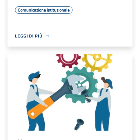
Comunicazione istituzionale
LEGGI DI PIÙ