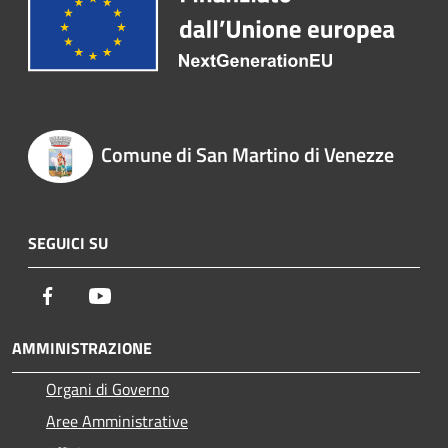
Comune di San Martino di Venezze
SEGUICI SU
Facebook
Youtube
AMMINISTRAZIONE
Organi di Governo
Aree Amministrative