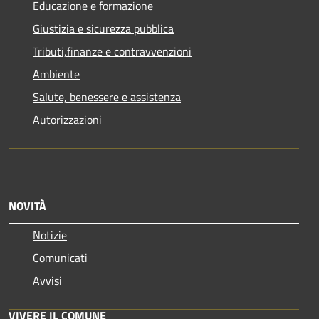
Educazione e formazione
Giustizia e sicurezza pubblica
Tributi,finanze e contravvenzioni
Ambiente
Salute, benessere e assistenza
Autorizzazioni
NOVITÀ
Notizie
Comunicati
Avvisi
VIVERE IL COMUNE