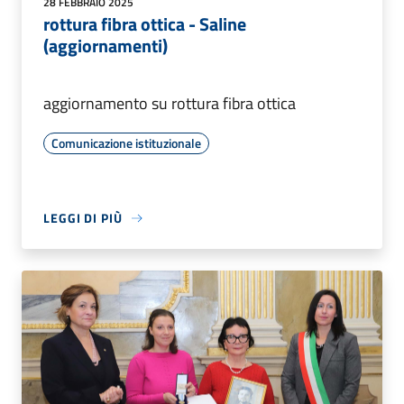
28 FEBBRAIO 2025
rottura fibra ottica - Saline
(aggiornamenti)
aggiornamento su rottura fibra ottica
Comunicazione istituzionale
LEGGI DI PIÙ