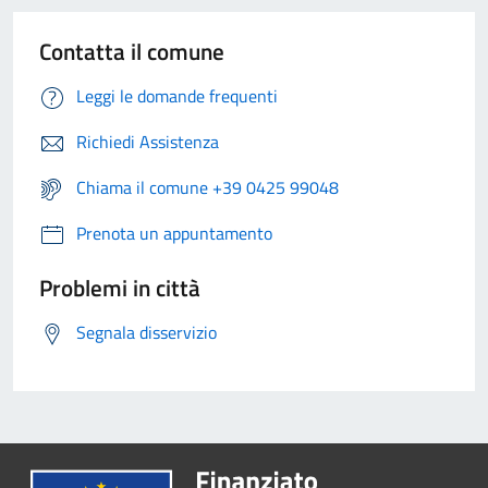
Contatta il comune
Leggi le domande frequenti
Richiedi Assistenza
Chiama il comune +39 0425 99048
Prenota un appuntamento
Problemi in città
Segnala disservizio