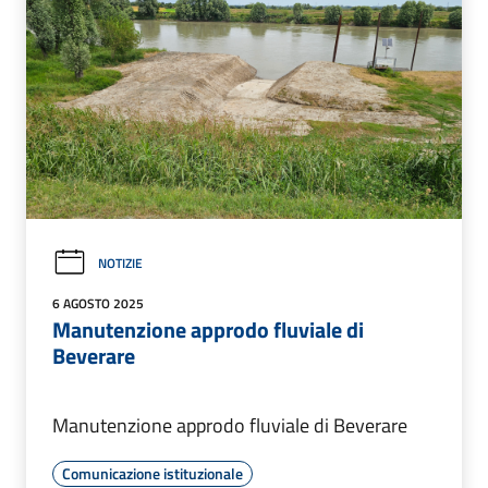
NOTIZIE
6 AGOSTO 2025
Manutenzione approdo fluviale di
Beverare
Manutenzione approdo fluviale di Beverare
Comunicazione istituzionale