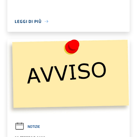
LEGGI DI PIÙ
NOTIZIE