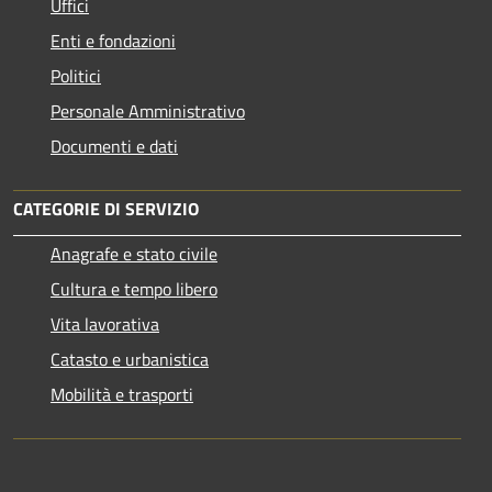
Uffici
Enti e fondazioni
Politici
Personale Amministrativo
Documenti e dati
CATEGORIE DI SERVIZIO
Anagrafe e stato civile
Cultura e tempo libero
Vita lavorativa
Catasto e urbanistica
Mobilità e trasporti