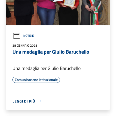
NOTIZIE
28 GENNAIO 2025
Una medaglia per Giulio Baruchello
Una medaglia per Giulio Baruchello
Comunicazione istituzionale
LEGGI DI PIÙ