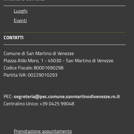
Luoghi
Eventi
CONTATTI
Comune di San Martino di Venezze
Piazza Aldo Moro, 1 - 45030 - San Martino di Venezze
Codice Fiscale: 80001690298
Partita IVA: 00229010293
PEC:
segreteria@pec.comune.sanmartinodivenezze.ro.it
Centralino Unico: +39 0425 99048
Prenotazione appuntamento