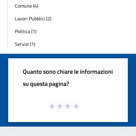
Comune (4)
Lavori Pubblici (2)
Politica (1)
Servizi (1)
Quanto sono chiare le informazioni
su questa pagina?