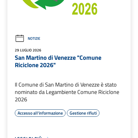
NOTIZIE
29 LUGLIO 2026
San Martino di Venezze "Comune
Riciclone 2026"
Il Comune di San Martino di Venezze è stato
nominato da Legambiente Comune Riciclone
2026
Accesso all'informazione
Gestione rifiuti