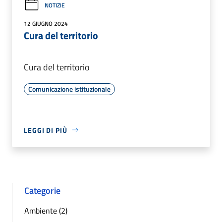
NOTIZIE
12 GIUGNO 2024
Cura del territorio
Cura del territorio
Comunicazione istituzionale
LEGGI DI PIÙ
Categorie
Ambiente (2)