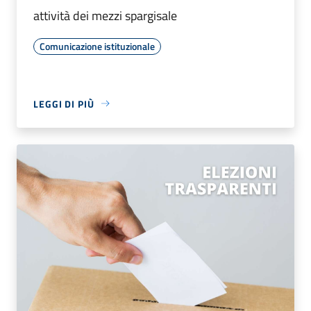
attività dei mezzi spargisale
Comunicazione istituzionale
LEGGI DI PIÙ