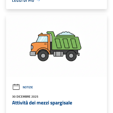
LEGGI DI PIÙ
NOTIZIE
30 DICEMBRE 2025
Attività dei mezzi spargisale