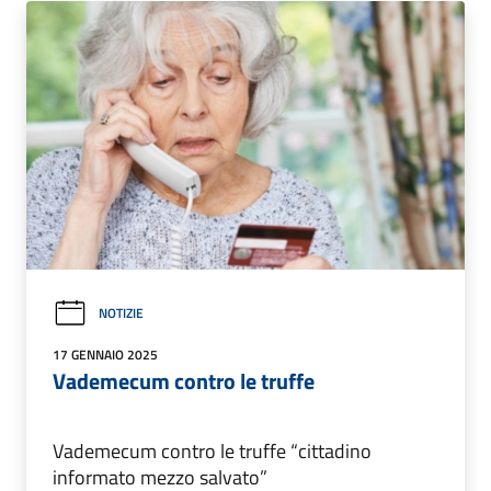
NOTIZIE
17 GENNAIO 2025
Vademecum contro le truffe
Vademecum contro le truffe “cittadino
informato mezzo salvato”