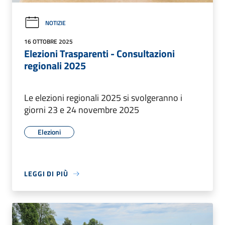
NOTIZIE
16 OTTOBRE 2025
Elezioni Trasparenti - Consultazioni
regionali 2025
Le elezioni regionali 2025 si svolgeranno i
giorni 23 e 24 novembre 2025
Elezioni
LEGGI DI PIÙ