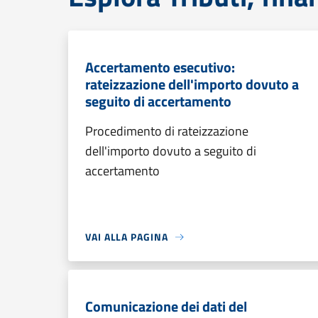
Accertamento esecutivo:
rateizzazione dell'importo dovuto a
seguito di accertamento
Procedimento di rateizzazione
dell'importo dovuto a seguito di
accertamento
VAI ALLA PAGINA
Comunicazione dei dati del