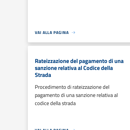
VAI ALLA PAGINA
Rateizzazione del pagamento di una
sanzione relativa al Codice della
Strada
Procedimento di rateizzazione del
pagamento di una sanzione relativa al
codice della strada