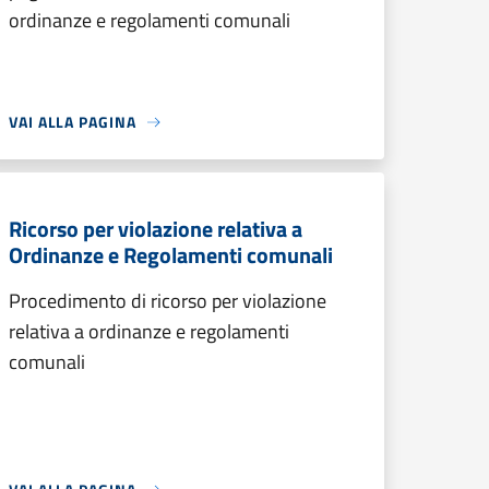
ordinanze e regolamenti comunali
VAI ALLA PAGINA
Ricorso per violazione relativa a
Ordinanze e Regolamenti comunali
Procedimento di ricorso per violazione
relativa a ordinanze e regolamenti
comunali