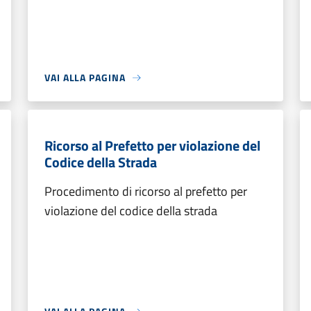
VAI ALLA PAGINA
Ricorso al Prefetto per violazione del
Codice della Strada
Procedimento di ricorso al prefetto per
violazione del codice della strada