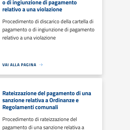
o di ingiunzione di pagamento
relativo a una violazione
Procedimento di discarico della cartella di
pagamento o di ingiunzione di pagamento
relativo a una violazione
VAI ALLA PAGINA
Rateizzazione del pagamento di una
sanzione relativa a Ordinanze e
Regolamenti comunali
Procedimento di rateizzazione del
pagamento di una sanzione relativa a