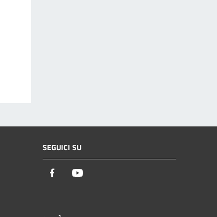
SEGUICI SU
Facebook
Youtube