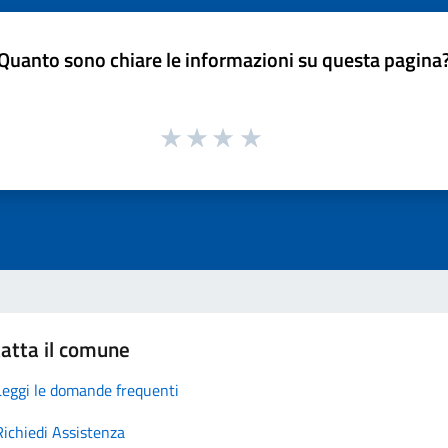
Quanto sono chiare le informazioni su questa pagina
atta il comune
Leggi le domande frequenti
Richiedi Assistenza