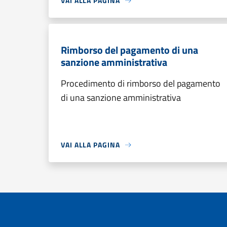
VAI ALLA PAGINA
Rimborso del pagamento di una
sanzione amministrativa
Procedimento di rimborso del pagamento
di una sanzione amministrativa
VAI ALLA PAGINA