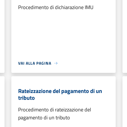
Procedimento di dichiarazione IMU
VAI ALLA PAGINA
Rateizzazione del pagamento di un
tributo
Procedimento di rateizzazione del
pagamento di un tributo