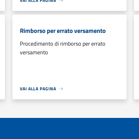
VAI ALLA PAGINA
Rimborso per errato versamento
Procedimento di rimborso per errato
versamento
VAI ALLA PAGINA