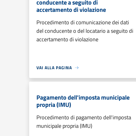
conducente a seguito di
accertamento di violazione
Procedimento di comunicazione dei dati
del conducente o del locatario a seguito di
accertamento di violazione
VAI ALLA PAGINA
Pagamento dell'imposta municipale
propria (IMU)
Procedimento di pagamento dell'imposta
municipale propria (IMU)