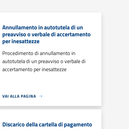
Annullamento in autotutela di un
preavviso o verbale di accertamento
per inesattezze
Procedimento di annullamento in
autotutela di un preavviso o verbale di
accertamento per inesattezze
VAI ALLA PAGINA
Discarico della cartella di pagamento