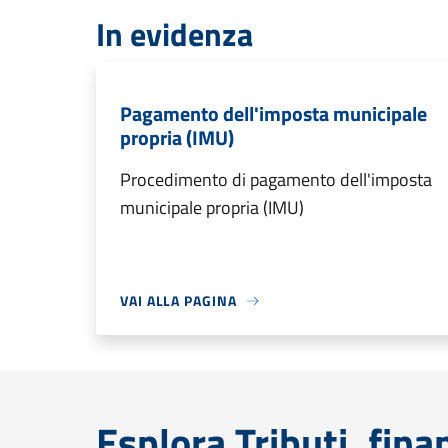
In evidenza
Pagamento dell'imposta municipale
propria (IMU)
Procedimento di pagamento dell'imposta
municipale propria (IMU)
VAI ALLA PAGINA
Esplora Tributi, fin