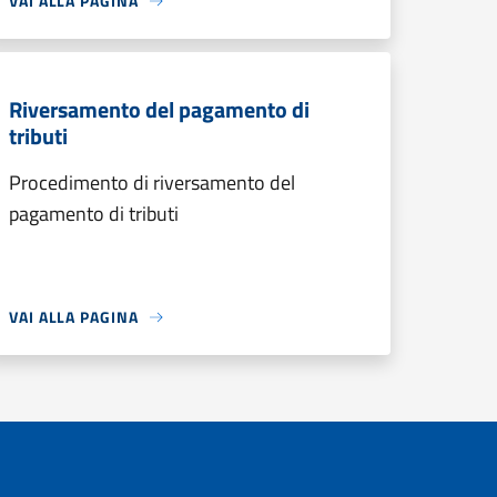
VAI ALLA PAGINA
Riversamento del pagamento di
tributi
Procedimento di riversamento del
pagamento di tributi
VAI ALLA PAGINA