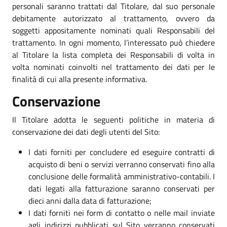
personali saranno trattati dal Titolare, dal suo personale
debitamente autorizzato al trattamento, ovvero da
soggetti appositamente nominati quali Responsabili del
trattamento. In ogni momento, l’interessato può chiedere
al Titolare la lista completa dei Responsabili di volta in
volta nominati coinvolti nel trattamento dei dati per le
finalità di cui alla presente informativa.
Conservazione
Il Titolare adotta le seguenti politiche in materia di
conservazione dei dati degli utenti del Sito:
I dati forniti per concludere ed eseguire contratti di
acquisto di beni o servizi verranno conservati fino alla
conclusione delle formalità amministrativo-contabili. I
dati legati alla fatturazione saranno conservati per
dieci anni dalla data di fatturazione;
I dati forniti nei form di contatto o nelle mail inviate
agli indirizzi pubblicati sul Sito verranno conservati