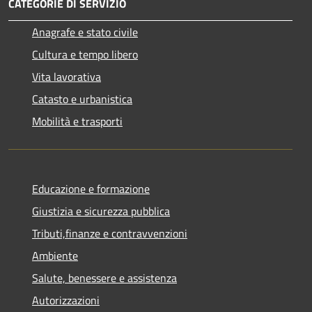
CATEGORIE DI SERVIZIO
Anagrafe e stato civile
Cultura e tempo libero
Vita lavorativa
Catasto e urbanistica
Mobilità e trasporti
Educazione e formazione
Giustizia e sicurezza pubblica
Tributi,finanze e contravvenzioni
Ambiente
Salute, benessere e assistenza
Autorizzazioni