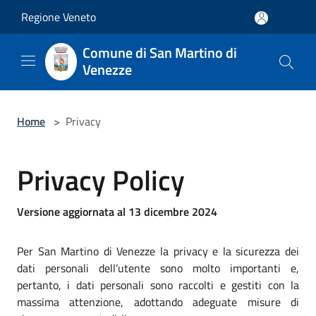
Salta al contenuto principale
Regione Veneto
Comune di San Martino di
Venezze
Home
>
Privacy
Privacy Policy
Versione aggiornata al 13 dicembre 2024
Per San Martino di Venezze la privacy e la sicurezza dei
dati personali dell’utente sono molto importanti e,
pertanto, i dati personali sono raccolti e gestiti con la
massima attenzione, adottando adeguate misure di