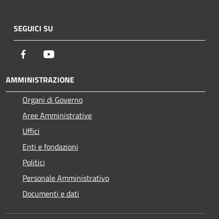
SEGUICI SU
Facebook
Youtube
AMMINISTRAZIONE
Organi di Governo
Aree Amministrative
Uffici
Enti e fondazioni
Politici
Personale Amministrativo
Documenti e dati