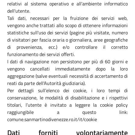
relativi al sistema operativo e all'ambiente informatico
dell'utente.
Tali dati, necessari per la fruizione dei servizi web,
vengono anche trattati allo scopo di ottenere informazioni
statistiche sull'uso dei servizi (pagine più visitate, numero
di visitatori per fascia oraria o giornaliera, aree geografiche
di provenienza, ecc.) e/o controllare il corretto
funzionamento dei servizi offerti.
I dati di navigazione non persistono per più di 60 giorni e
vengono cancellati immediatamente dopo la loro
aggregazione (salve eventuali necessità di accertamento di
reati da parte dell'Autorità giudiziaria).
Per dettagli sull’elenco dei cookie, i loro tempi di
conservazione, le modalità di disabilitazione e i rispettivi
titolari, l’utente è invitato a leggere la cookie policy
raggiungibile a questo link:
comune.sanmartinodivenezze.ro.it/it/cookie
Dati forniti volontariamente