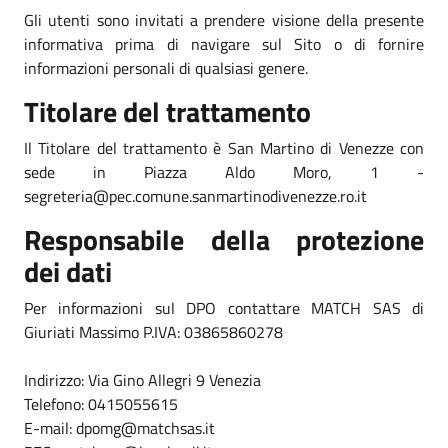
Gli utenti sono invitati a prendere visione della presente
informativa prima di navigare sul Sito o di fornire
informazioni personali di qualsiasi genere.
Titolare del trattamento
Il Titolare del trattamento è San Martino di Venezze con
sede in Piazza Aldo Moro, 1 -
segreteria@pec.comune.sanmartinodivenezze.ro.it
Responsabile della protezione
dei dati
Per informazioni sul DPO contattare MATCH SAS di
Giuriati Massimo P.IVA: 03865860278
Indirizzo: Via Gino Allegri 9 Venezia
Telefono: 0415055615
E-mail: dpomg@matchsas.it