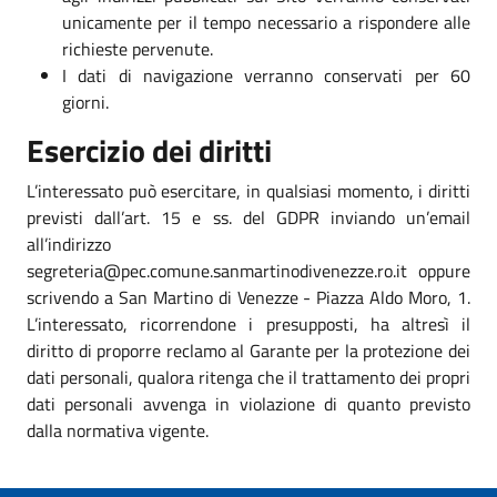
unicamente per il tempo necessario a rispondere alle
richieste pervenute.
I dati di navigazione verranno conservati per 60
giorni.
Esercizio dei diritti
L’interessato può esercitare, in qualsiasi momento, i diritti
previsti dall’art. 15 e ss. del GDPR inviando un’email
all’indirizzo
segreteria@pec.comune.sanmartinodivenezze.ro.it oppure
scrivendo a San Martino di Venezze - Piazza Aldo Moro, 1.
L’interessato, ricorrendone i presupposti, ha altresì il
diritto di proporre reclamo al Garante per la protezione dei
dati personali, qualora ritenga che il trattamento dei propri
dati personali avvenga in violazione di quanto previsto
dalla normativa vigente.