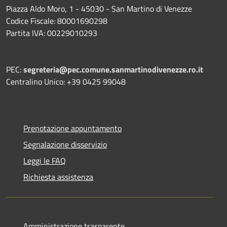
Piazza Aldo Moro, 1 - 45030 - San Martino di Venezze
Codice Fiscale: 80001690298
Partita IVA: 00229010293
PEC:
segreteria@pec.comune.sanmartinodivenezze.ro.it
Centralino Unico: +39 0425 99048
Prenotazione appuntamento
Segnalazione disservizio
Leggi le FAQ
Richiesta assistenza
Amministrazione trasparente