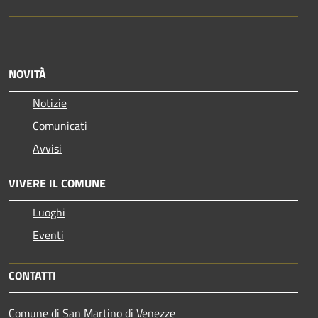
NOVITÀ
Notizie
Comunicati
Avvisi
VIVERE IL COMUNE
Luoghi
Eventi
CONTATTI
Comune di San Martino di Venezze