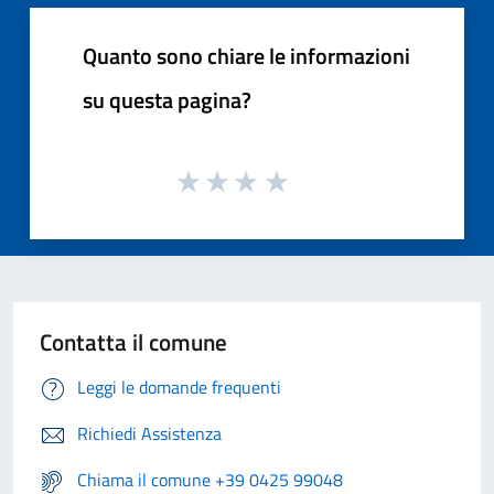
Quanto sono chiare le informazioni
su questa pagina?
Contatta il comune
Leggi le domande frequenti
Richiedi Assistenza
Chiama il comune +39 0425 99048