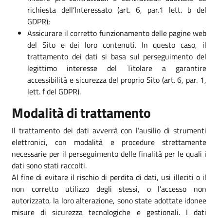
richiesta dell’Interessato (art. 6, par.1 lett. b del
GDPR);
Assicurare il corretto funzionamento delle pagine web
del Sito e dei loro contenuti. In questo caso, il
trattamento dei dati si basa sul perseguimento del
legittimo interesse del Titolare a garantire
accessibilità e sicurezza del proprio Sito (art. 6, par. 1,
lett. f del GDPR).
Modalità di trattamento
Il trattamento dei dati avverrà con l’ausilio di strumenti
elettronici, con modalità e procedure strettamente
necessarie per il perseguimento delle finalità per le quali i
dati sono stati raccolti.
Al fine di evitare il rischio di perdita di dati, usi illeciti o il
non corretto utilizzo degli stessi, o l’accesso non
autorizzato, la loro alterazione, sono state adottate idonee
misure di sicurezza tecnologiche e gestionali. I dati