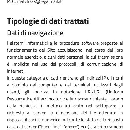
PEC: matchsas@legalmail.it
Tipologie di dati trattati
Dati di navigazione
I sistemi informatici e le procedure software preposte al
funzionamento del Sito acquisiscono, nel corso del loro
normale esercizio, alcuni dati personali la cui trasmissione
è implicita nell'uso dei protocolli di comunicazione di
Internet.
In questa categoria di dati rientrano gli indirizzi IP o i nomi
a dominio dei computer e dei terminali utilizzati dagli
utenti, gli indirizzi in notazione URI/URL (Uniform
Resource Identifier/Locator) delle risorse richieste, l'orario
della richiesta, il metodo utilizzato nel sottoporre la
richiesta al server, la dimensione del file ottenuto in
risposta, il codice numerico indicante lo stato della risposta
data dal server (“buon fine”, “errore”, ecc.) e altri parametri