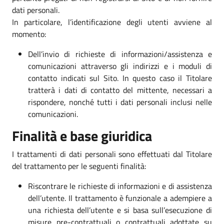
dati personali.
In particolare, l’identificazione degli utenti avviene al
momento:
Dell’invio di richieste di informazioni/assistenza e
comunicazioni attraverso gli indirizzi e i moduli di
contatto indicati sul Sito. In questo caso il Titolare
tratterà i dati di contatto del mittente, necessari a
rispondere, nonché tutti i dati personali inclusi nelle
comunicazioni.
Finalità e base giuridica
I trattamenti di dati personali sono effettuati dal Titolare
del trattamento per le seguenti finalità:
Riscontrare le richieste di informazioni e di assistenza
dell’utente. Il trattamento è funzionale a adempiere a
una richiesta dell’utente e si basa sull’esecuzione di
misure pre-contrattuali o contrattuali adottate su