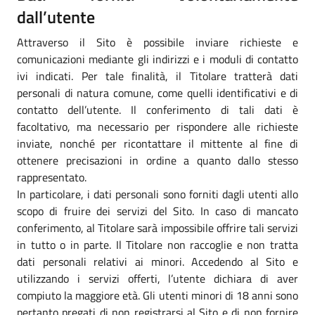
dall’utente
Attraverso il Sito è possibile inviare richieste e
comunicazioni mediante gli indirizzi e i moduli di contatto
ivi indicati. Per tale finalità, il Titolare tratterà dati
personali di natura comune, come quelli identificativi e di
contatto dell’utente. Il conferimento di tali dati è
facoltativo, ma necessario per rispondere alle richieste
inviate, nonché per ricontattare il mittente al fine di
ottenere precisazioni in ordine a quanto dallo stesso
rappresentato.
In particolare, i dati personali sono forniti dagli utenti allo
scopo di fruire dei servizi del Sito. In caso di mancato
conferimento, al Titolare sarà impossibile offrire tali servizi
in tutto o in parte. Il Titolare non raccoglie e non tratta
dati personali relativi ai minori. Accedendo al Sito e
utilizzando i servizi offerti, l’utente dichiara di aver
compiuto la maggiore età. Gli utenti minori di 18 anni sono
pertanto pregati di non registrarsi al Sito e di non fornire