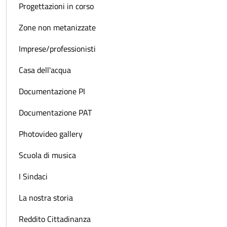
Progettazioni in corso
Zone non metanizzate
Imprese/professionisti
Casa dell'acqua
Documentazione PI
Documentazione PAT
Photovideo gallery
Scuola di musica
I Sindaci
La nostra storia
Reddito Cittadinanza