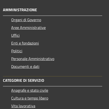
AMMINISTRAZIONE
Organi di Governo
Aree Amministrative
Uffici
Enti e fondazioni
Politici
Personale Amministrativo
Documenti e dati
CATEGORIE DI SERVIZIO
Anagrafe e stato civile
Cultura e tempo libero
Vita lavorativa