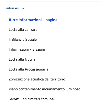
Vedi azioni
Altre informazioni - pagine
Lotta alla zanzara
Il Bilancio Sociale
Informazioni - Elezioni
Lotta alla Nutria
Lotta alla Processionaria
Zonizzazione acustica del territorio
Piano contenimento inquinamento luminoso
Servizi vari cimiteri comunali