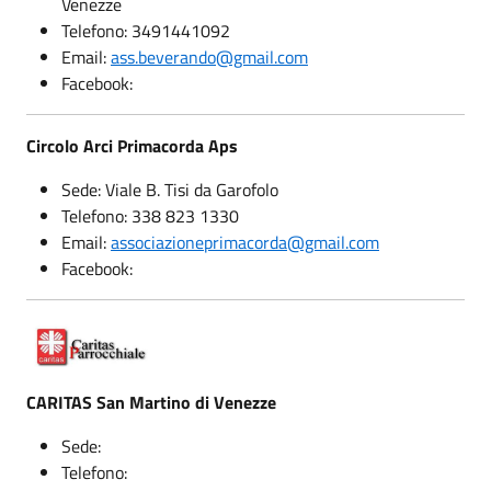
Venezze
Telefono: 3491441092
Email:
ass.beverando@gmail.com
Facebook:
Circolo Arci Primacorda Aps
Sede: Viale B. Tisi da Garofolo
Telefono: 338 823 1330
Email:
associazioneprimacorda@gmail.com
Facebook:
CARITAS San Martino di Venezze
Sede:
Telefono: