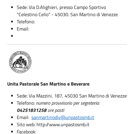
Sede: Via D.Alighieri, presso Campo Sportivo
"Celestino Celio" - 45030. San Martino di Venezze
Telefono:
Email:
Unita Pastorale San Martino e Beverare
Sede: Via Mazzini, 187, 45030 San Martino di Venezze
Telefono:
numero provvisorio per segreteria:
04251831258
ore pasti
Email:
sanmartinodiv@unpastosmb.it
Sito web: http://www.unpastosmb.it
Facebook: