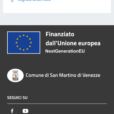
Comune di San Martino di Venezze
SEGUICI SU
Facebook
Youtube