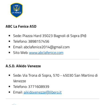
ABC La Fenice ASD
Sede: Piazza Hard 35023 Bagnoli di Sopra (Pd)
Telefono: 3898157456
Email: abclafenice2014@gmail.com
Sito Web:
www.abclafenice.com
A.S.D. Aikido Venezze
Sede: Via Trona di Sopra, 570 - 45030 San Martino di
Venezze
Telefono: 3771608939
Email:
aikidovenezze@libero.it