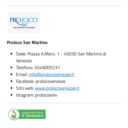
Proloco San Martino
Sede: Piazza A.Moro, 1 - 45030 San Martino di
Venezze
Telefono: 3249005237
Email:
info@prolocovenezze.it
Facebook: prolocovenezze
Sito web:
www.prolocovenezze.it
Istagram: prolocosmv