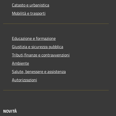
Catasto e urbanistica
Mobilità e trasporti
Educazione e formazione
Giustizia e sicurezza pubblica
Tributi,finanze e contravvenzioni
Ambiente
Salute, benessere e assistenza
Autorizzazioni
NOVITÀ