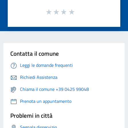
Contatta il comune
Leggi le domande frequenti
Richiedi Assistenza
Chiama il comune +39 0425 99048
Prenota un appuntamento
Problemi in città
Segnala disservizio