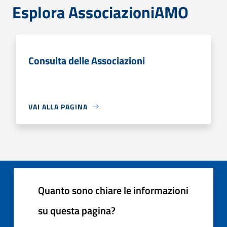
Esplora AssociazioniAMO
Consulta delle Associazioni
VAI ALLA PAGINA
Quanto sono chiare le informazioni
su questa pagina?