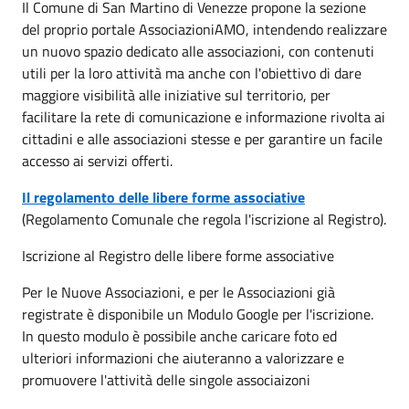
Il Comune di San Martino di Venezze propone la sezione
del proprio portale AssociazioniAMO, intendendo realizzare
un nuovo spazio dedicato alle associazioni, con contenuti
utili per la loro attività ma anche con l'obiettivo di dare
maggiore visibilità alle iniziative sul territorio, per
facilitare la rete di comunicazione e informazione rivolta ai
cittadini e alle associazioni stesse e per garantire un facile
accesso ai servizi offerti.
Il regolamento delle libere forme associative
(Regolamento Comunale che regola l'iscrizione al Registro).
Iscrizione al Registro delle libere forme associative
Per le Nuove Associazioni, e per le Associazioni già
registrate è disponibile un Modulo Google per l'iscrizione.
In questo modulo è possibile anche caricare foto ed
ulteriori informazioni che aiuteranno a valorizzare e
promuovere l'attività delle singole associaizoni