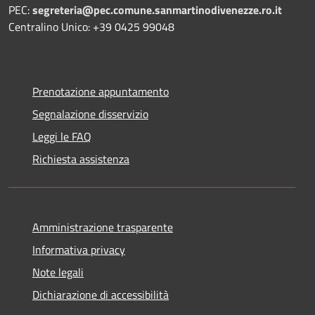
PEC:
segreteria@pec.comune.sanmartinodivenezze.ro.it
Centralino Unico: +39 0425 99048
Prenotazione appuntamento
Segnalazione disservizio
Leggi le FAQ
Richiesta assistenza
Amministrazione trasparente
Informativa privacy
Note legali
Dichiarazione di accessibilità