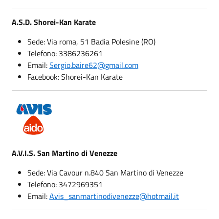
A.S.D. Shorei-Kan Karate
Sede: Via roma, 51 Badia Polesine (RO)
Telefono: 3386236261
Email:
Sergio.baire62@gmail.com
Facebook: Shorei-Kan Karate
A.V.I.S. San Martino di Venezze
Sede: Via Cavour n.840 San Martino di Venezze
Telefono: 3472969351
Email:
Avis_sanmartinodivenezze@hotmail.it