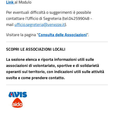
Link
al Modulo
Per eventuali difficoltà o suggerimenti è possibile
contattare l'Ufficio di Segreteria (tel.042599048 -
mail
ufficio.segreteria@venezze.it
).
Visitare la pagina "
Consulta delle Associazioni
".
SCOPRI LE ASSOCIAZIONI LOCALI
La sezione elenca e riporta informazioni utili sulle
associazioni di volontariato, sportive e di solidarietà
operanti sul territorio, con indicazioni utili sulle attività
svolte e come prendere contatto.