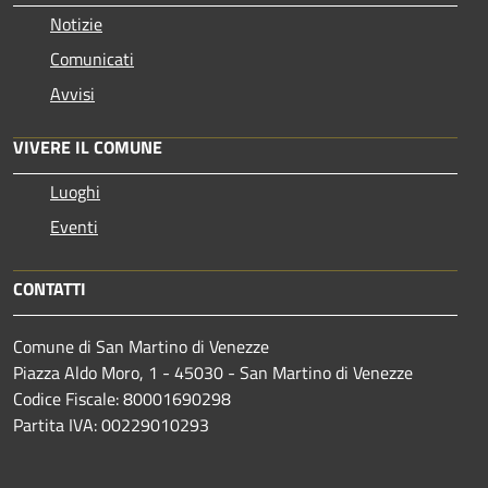
Notizie
Comunicati
Avvisi
VIVERE IL COMUNE
Luoghi
Eventi
CONTATTI
Comune di San Martino di Venezze
Piazza Aldo Moro, 1 - 45030 - San Martino di Venezze
Codice Fiscale: 80001690298
Partita IVA: 00229010293