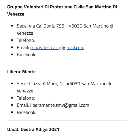
Gruppo Volontari Di Protezione Civile San Martino Di
Venezze
Sede: Via Ca' Donà, 795 - 45030 San Martino di
Venezze
Telefono:
Email:
procivilesmart@gmail.com
Facebook:
Libera-Mente
Sede: PIazza A.Moro, 1 - 45030 San Martino di
Venezze
Telefono:
Email: liberamente.smv@gmail.com
Facebook:
U.S.D. Destra Adige 2021