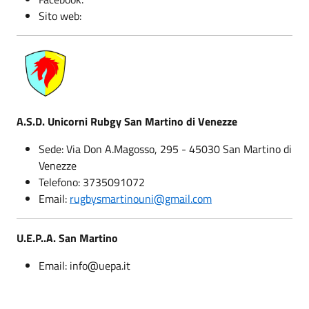
Sito web:
A.S.D. Unicorni Rubgy San Martino di Venezze
Sede: Via Don A.Magosso, 295 - 45030 San Martino di
Venezze
Telefono: 3735091072
Email:
rugbysmartinouni@gmail.com
U.E.P..A. San Martino
Email: info@uepa.it