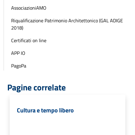
AssociazioniAMO
Riqualificazione Patrimonio Architettonico (GAL ADIGE
2018)
Certificati on line
APP IO
PagoPa
Pagine correlate
Cultura e tempo libero