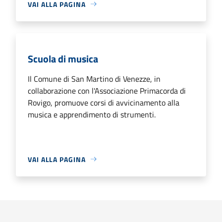
VAI ALLA PAGINA
Scuola di musica
Il Comune di San Martino di Venezze, in
collaborazione con l'Associazione Primacorda di
Rovigo, promuove corsi di avvicinamento alla
musica e apprendimento di strumenti.
VAI ALLA PAGINA