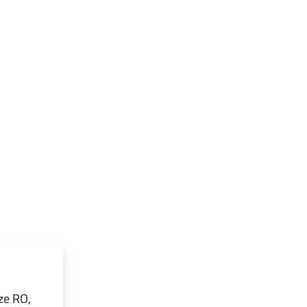
ze RO,