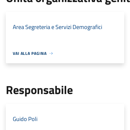
Area Segreteria e Servizi Demografici
VAI ALLA PAGINA
Responsabile
Guido Poli