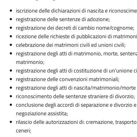
iscrizione delle dichiarazioni di nascita e riconoscimen
registrazione delle sentenze di adozione;
registrazione dei decreti di cambio nome/cognome;
ricezione delle richieste di pubblicazioni di matrimon
celebrazione dei matrimoni civili ed unioni civili;
registrazione degli atti di matrimonio, morte, sente
matrimonio;
registrazione degli atti di costituzione di un'unione ci
registrazione delle convenzioni matrimoniali;
registrazione degli atti di nascita/matrimonio/morte rel
riconoscimento delle sentenze straniere di divorzio;
conclusione degli accordi di separazione e divorzio e
negoziazione assistita;
rilascio delle autorizzazioni di: cremazione, trasport
ceneri;