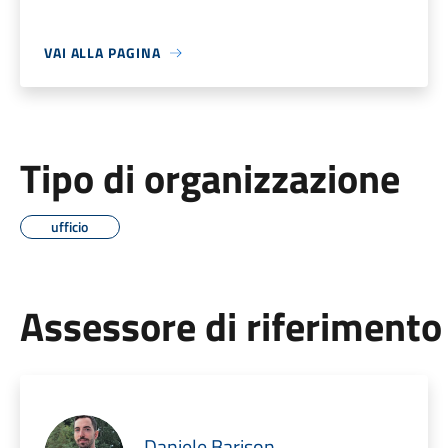
VAI ALLA PAGINA
Tipo di organizzazione
ufficio
Assessore di riferimento
Daniele Barison