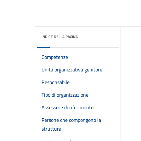
INDICE DELLA PAGINA
Competenze
Unità organizzativa genitore
Responsabile
Tipo di organizzazione
Assessore di riferimento
Persone che compongono la
struttura