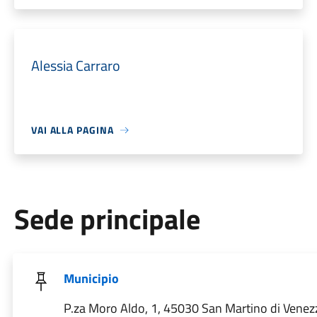
Alessia Carraro
VAI ALLA PAGINA
Sede principale
Municipio
P.za Moro Aldo, 1, 45030 San Martino di Venez