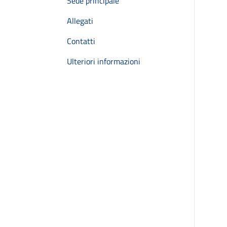
Sede principale
Allegati
Contatti
Ulteriori informazioni