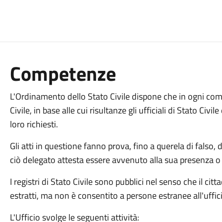
Competenze
L'Ordinamento dello Stato Civile dispone che in ogni com
Civile, in base alle cui risultanze gli ufficiali di Stato Civile
loro richiesti.
Gli atti in questione fanno prova, fino a querela di falso,
ciò delegato attesta essere avvenuto alla sua presenza o
I registri di Stato Civile sono pubblici nel senso che il citta
estratti, ma non è consentito a persone estranee all'uffici
L'Ufficio svolge le seguenti attività: