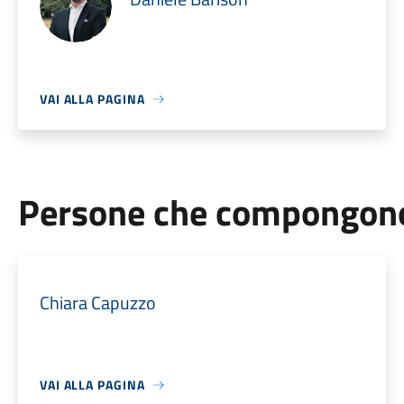
VAI ALLA PAGINA
Persone che compongono 
Chiara Capuzzo
VAI ALLA PAGINA