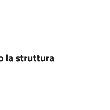
la struttura