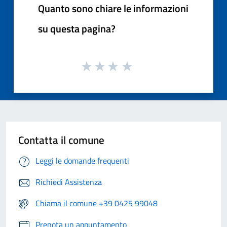
Quanto sono chiare le informazioni
su questa pagina?
Contatta il comune
Leggi le domande frequenti
Richiedi Assistenza
Chiama il comune +39 0425 99048
Prenota un appuntamento