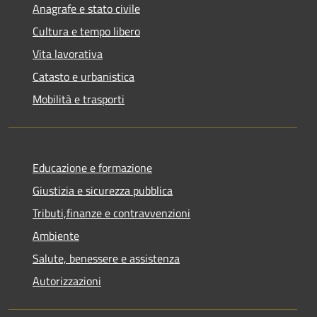
Anagrafe e stato civile
Cultura e tempo libero
Vita lavorativa
Catasto e urbanistica
Mobilità e trasporti
Educazione e formazione
Giustizia e sicurezza pubblica
Tributi,finanze e contravvenzioni
Ambiente
Salute, benessere e assistenza
Autorizzazioni