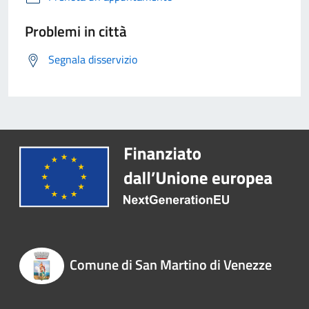
Problemi in città
Segnala disservizio
Comune di San Martino di Venezze