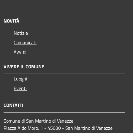
NOVITÀ
Notizie
Comunicati
Avvisi
VIVERE IL COMUNE
Luoghi
Eventi
CONTATTI
Comune di San Martino di Venezze
Piazza Aldo Moro, 1 - 45030 - San Martino di Venezze