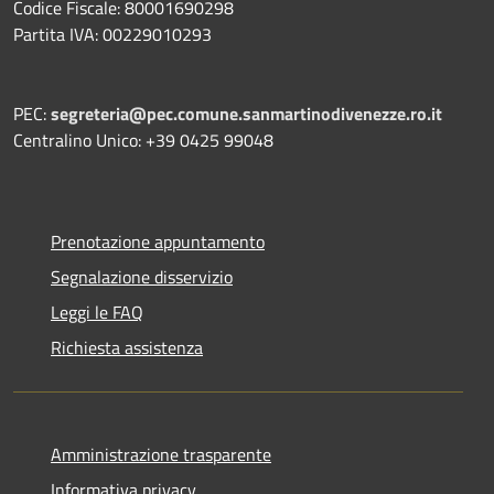
Codice Fiscale: 80001690298
Partita IVA: 00229010293
PEC:
segreteria@pec.comune.sanmartinodivenezze.ro.it
Centralino Unico: +39 0425 99048
Prenotazione appuntamento
Segnalazione disservizio
Leggi le FAQ
Richiesta assistenza
Amministrazione trasparente
Informativa privacy