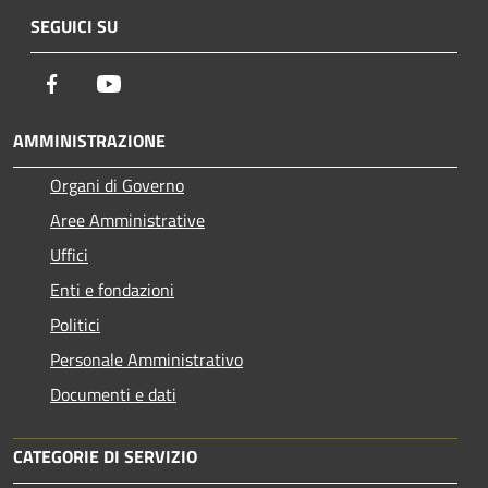
SEGUICI SU
Facebook
Youtube
AMMINISTRAZIONE
Organi di Governo
Aree Amministrative
Uffici
Enti e fondazioni
Politici
Personale Amministrativo
Documenti e dati
CATEGORIE DI SERVIZIO