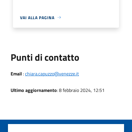
VAI ALLA PAGINA
Punti di contatto
Email
:
chiara.capuzzo@venezze.it
Ultimo aggiornamento
: 8 febbraio 2024, 12:51