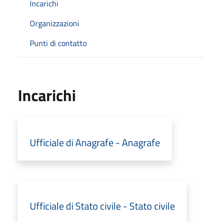
Incarichi
Organizzazioni
Punti di contatto
Incarichi
Ufficiale di Anagrafe - Anagrafe
Ufficiale di Stato civile - Stato civile