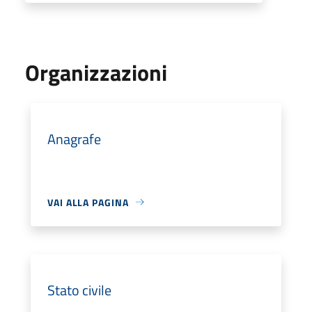
Organizzazioni
Anagrafe
VAI ALLA PAGINA
Stato civile