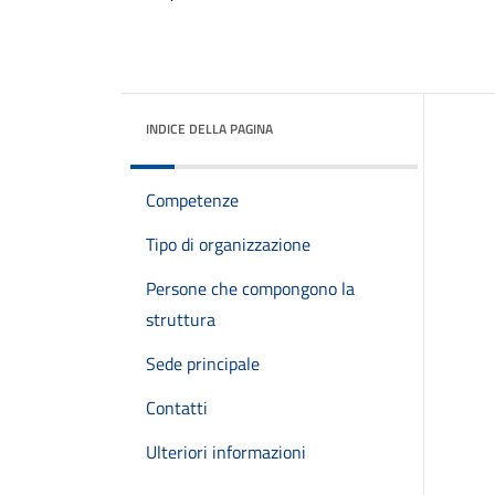
INDICE DELLA PAGINA
Competenze
Tipo di organizzazione
Persone che compongono la
struttura
Sede principale
Contatti
Ulteriori informazioni