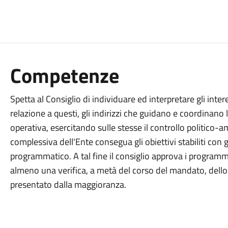
Competenze
Spetta al Consiglio di individuare ed interpretare gli intere
relazione a questi, gli indirizzi che guidano e coordinano 
operativa, esercitando sulle stesse il controllo politico-
complessiva dell'Ente consegua gli obiettivi stabiliti con
programmatico. A tal fine il consiglio approva i programm
almeno una verifica, a metà del corso del mandato, dell
presentato dalla maggioranza.