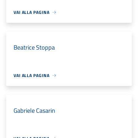
VAI ALLA PAGINA
Beatrice Stoppa
VAI ALLA PAGINA
Gabriele Casarin