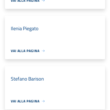
VAI ALLA PAGINA
Ilenia Piegato
VAI ALLA PAGINA
Stefano Barison
VAI ALLA PAGINA