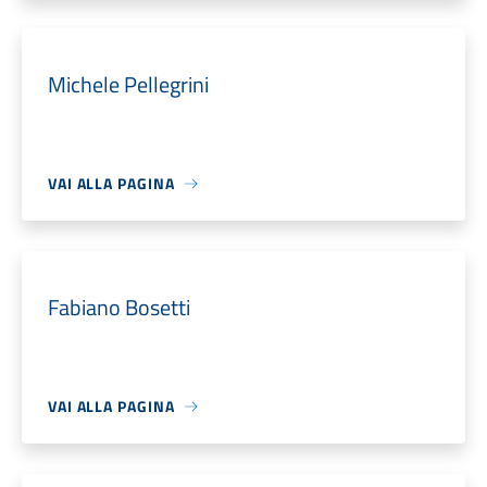
Michele Pellegrini
VAI ALLA PAGINA
Fabiano Bosetti
VAI ALLA PAGINA