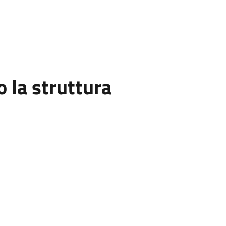
la struttura