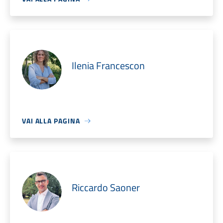
Ilenia Francescon
VAI ALLA PAGINA
Riccardo Saoner