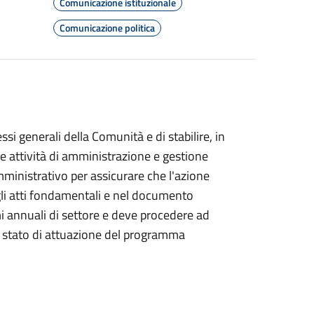
Comunicazione istituzionale
Comunicazione politica
ssi generali della Comunità e di stabilire, in
le attività di amministrazione e gestione
amministrativo per assicurare che l'azione
 gli atti fondamentali e nel documento
i annuali di settore e deve procedere ad
o stato di attuazione del programma