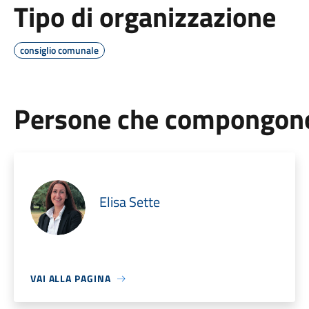
Tipo di organizzazione
consiglio comunale
Persone che compongono 
Elisa Sette
VAI ALLA PAGINA