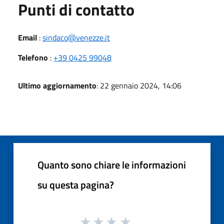
Punti di contatto
Email
:
sindaco@venezze.it
Telefono
:
+39 0425 99048
Ultimo aggiornamento
: 22 gennaio 2024, 14:06
Quanto sono chiare le informazioni
su questa pagina?