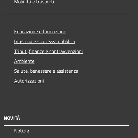
Mobilità e trasporti
Educazione e formazione
Giustizia e sicurezza pubblica
Tributi,finanze e contravvenzioni
Ambiente
Salute, benessere e assistenza
Autorizzazioni
NOVITÀ
Notizie