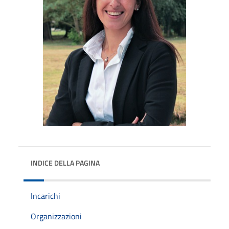
INDICE DELLA PAGINA
Incarichi
Organizzazioni