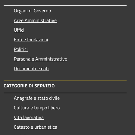
Organi di Governo
Aree Amministrative
Uffici
Enti e fondazioni
Politici
Personale Amministrativo
Documenti e dati
CATEGORIE DI SERVIZIO
Anagrafe e stato civile
Cultura e tempo libero
Vita lavorativa
Catasto e urbanistica