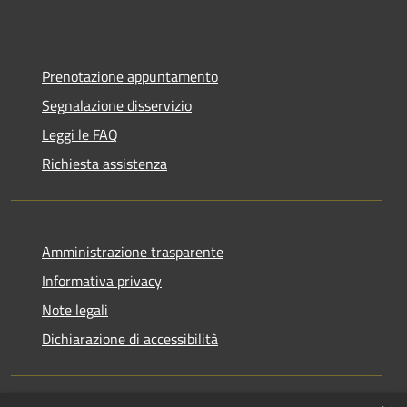
Prenotazione appuntamento
Segnalazione disservizio
Leggi le FAQ
Richiesta assistenza
Amministrazione trasparente
Informativa privacy
Note legali
Dichiarazione di accessibilità