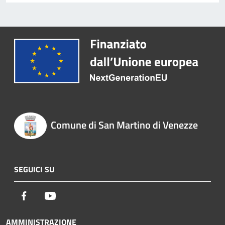
Comune di San Martino di Venezze
SEGUICI SU
Facebook
Youtube
AMMINISTRAZIONE