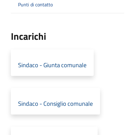
Punti di contatto
Incarichi
Sindaco - Giunta comunale
Sindaco - Consiglio comunale