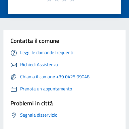
Contatta il comune
Leggi le domande frequenti
Richiedi Assistenza
Chiama il comune +39 0425 99048
Prenota un appuntamento
Problemi in città
Segnala disservizio