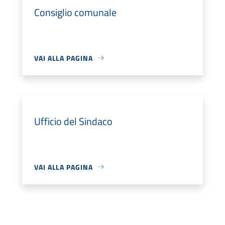
Consiglio comunale
VAI ALLA PAGINA
Ufficio del Sindaco
VAI ALLA PAGINA