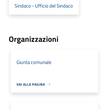
Sindaco - Ufficio del Sindaco
Organizzazioni
Giunta comunale
VAI ALLA PAGINA