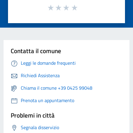
Contatta il comune
Leggi le domande frequenti
Richiedi Assistenza
Chiama il comune +39 0425 99048
Prenota un appuntamento
Problemi in città
Segnala disservizio