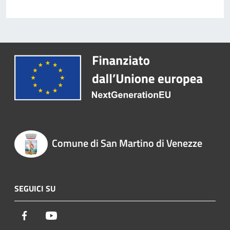
Comune di San Martino di Venezze
SEGUICI SU
Facebook
Youtube