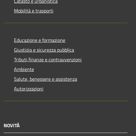
Catasto e urbanistica
Mobilità e trasporti
Educazione e formazione
Giustizia e sicurezza pubblica
Tributi,finanze e contravvenzioni
Ambiente
Salute, benessere e assistenza
Autorizzazioni
NOVITÀ