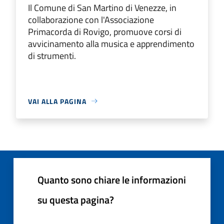
Il Comune di San Martino di Venezze, in
collaborazione con l'Associazione
Primacorda di Rovigo, promuove corsi di
avvicinamento alla musica e apprendimento
di strumenti.
VAI ALLA PAGINA
Quanto sono chiare le informazioni
su questa pagina?