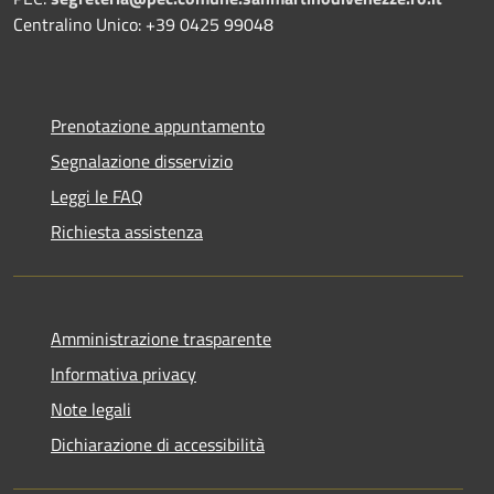
Centralino Unico: +39 0425 99048
Prenotazione appuntamento
Segnalazione disservizio
Leggi le FAQ
Richiesta assistenza
Amministrazione trasparente
Informativa privacy
Note legali
Dichiarazione di accessibilità