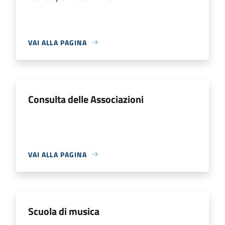
VAI ALLA PAGINA
Consulta delle Associazioni
VAI ALLA PAGINA
Scuola di musica