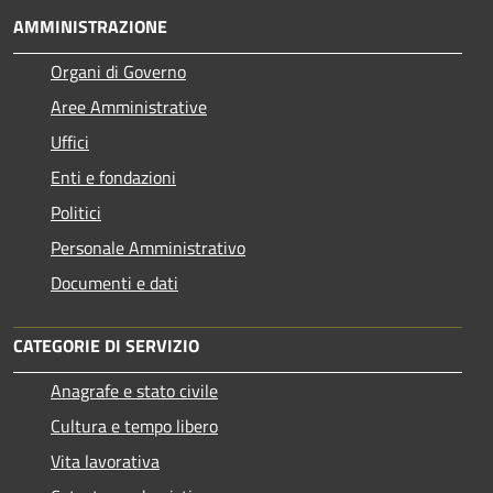
AMMINISTRAZIONE
Organi di Governo
Aree Amministrative
Uffici
Enti e fondazioni
Politici
Personale Amministrativo
Documenti e dati
CATEGORIE DI SERVIZIO
Anagrafe e stato civile
Cultura e tempo libero
Vita lavorativa