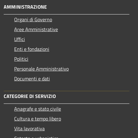
AMMINISTRAZIONE
Organi di Governo
Aree Amministrative
Uffici
Enti e fondazioni
Politici
Personale Amministrativo
Documenti e dati
CATEGORIE DI SERVIZIO
Anagrafe e stato civile
Cultura e tempo libero
Vita lavorativa