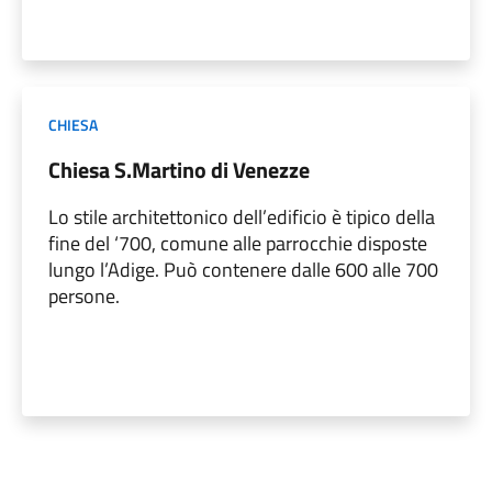
CHIESA
Chiesa S.Martino di Venezze
Lo stile architettonico dell’edificio è tipico della
fine del ‘700, comune alle parrocchie disposte
lungo l’Adige. Può contenere dalle 600 alle 700
persone.