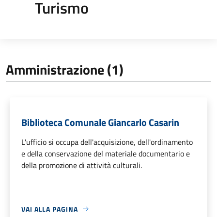
Turismo
Amministrazione (1)
Biblioteca Comunale Giancarlo Casarin
L'ufficio si occupa dell'acquisizione, dell'ordinamento
e della conservazione del materiale documentario e
della promozione di attività culturali.
VAI ALLA PAGINA