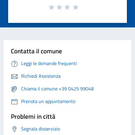
Contatta il comune
Leggi le domande frequenti
Richiedi Assistenza
Chiama il comune +39 0425 99048
Prenota un appuntamento
Problemi in città
Segnala disservizio