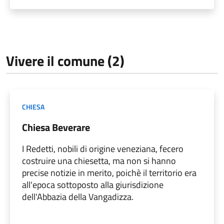
Vivere il comune (2)
CHIESA
Chiesa Beverare
I Redetti, nobili di origine veneziana, fecero
costruire una chiesetta, ma non si hanno
precise notizie in merito, poichè il territorio era
all'epoca sottoposto alla giurisdizione
dell'Abbazia della Vangadizza.