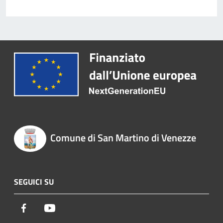
Comune di San Martino di Venezze
SEGUICI SU
Facebook
Youtube