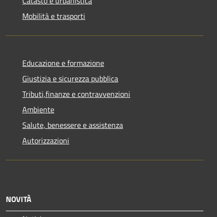
Catasto e urbanistica
Mobilità e trasporti
Educazione e formazione
Giustizia e sicurezza pubblica
Tributi,finanze e contravvenzioni
Ambiente
Salute, benessere e assistenza
Autorizzazioni
NOVITÀ