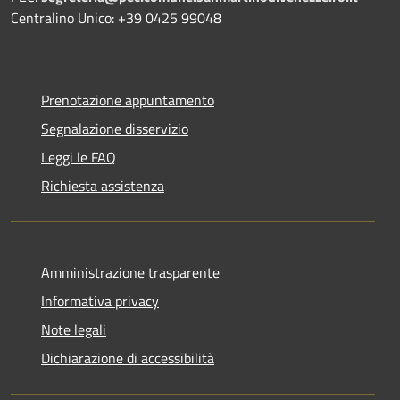
Centralino Unico: +39 0425 99048
Prenotazione appuntamento
Segnalazione disservizio
Leggi le FAQ
Richiesta assistenza
Amministrazione trasparente
Informativa privacy
Note legali
Dichiarazione di accessibilità