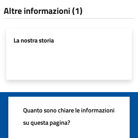
Altre informazioni (1)
La nostra storia
Quanto sono chiare le informazioni
su questa pagina?