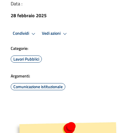
Data :
28 febbraio 2025
Condividi
Vedi azioni
Categorie:
Lavori Pubblici
Argomenti:
Comunicazione istituzionale