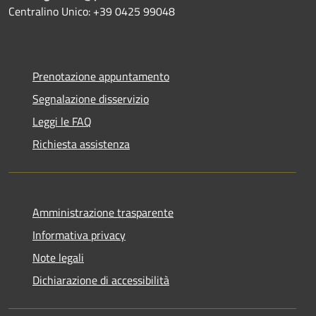
Centralino Unico: +39 0425 99048
Prenotazione appuntamento
Segnalazione disservizio
Leggi le FAQ
Richiesta assistenza
Amministrazione trasparente
Informativa privacy
Note legali
Dichiarazione di accessibilità