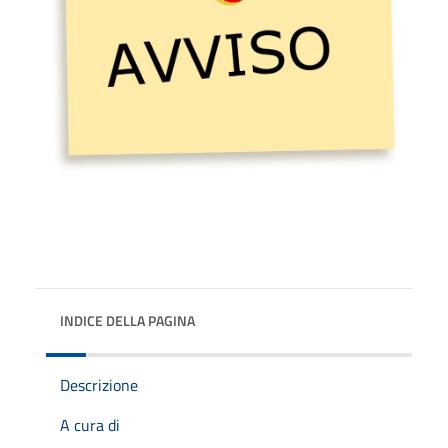
INDICE DELLA PAGINA
Descrizione
A cura di