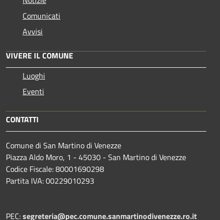
Comunicati
Avvisi
VIVERE IL COMUNE
Luoghi
Eventi
CONTATTI
Comune di San Martino di Venezze
Piazza Aldo Moro, 1 - 45030 - San Martino di Venezze
Codice Fiscale: 80001690298
Partita IVA: 00229010293
PEC:
segreteria@pec.comune.sanmartinodivenezze.ro.it