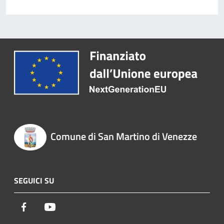
Comune di San Martino di Venezze
SEGUICI SU
Facebook
Youtube