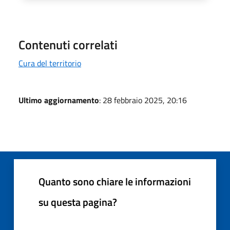
Contenuti correlati
Cura del territorio
Ultimo aggiornamento
: 28 febbraio 2025, 20:16
Quanto sono chiare le informazioni
su questa pagina?