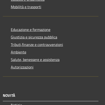
Mobilità e trasporti
Educazione e formazione
Giustizia e sicurezza pubblica
Tributi,finanze e contravvenzioni
Ambiente
Salute, benessere e assistenza
Autorizzazioni
NOVITÀ
Notizie