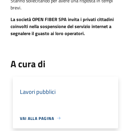
Stanno sollecitando per avere una risposta in tempi
brevi.
La società OPEN FIBER SPA invita i privati cittadini
coinvolti nella sospensione del servizio internet a
segnalere il guasto ai loro operatori.
A cura di
Lavori pubblici
VAI ALLA PAGINA