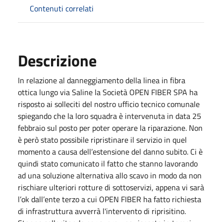
Contenuti correlati
Descrizione
In relazione al danneggiamento della linea in fibra
ottica lungo via Saline la Società OPEN FIBER SPA ha
risposto ai solleciti del nostro ufficio tecnico comunale
spiegando che la loro squadra è intervenuta in data 25
febbraio sul posto per poter operare la riparazione. Non
è però stato possibile ripristinare il servizio in quel
momento a causa dell’estensione del danno subito. Ci è
quindi stato comunicato il fatto che stanno lavorando
ad una soluzione alternativa allo scavo in modo da non
rischiare ulteriori rotture di sottoservizi, appena vi sarà
l’ok dall’ente terzo a cui OPEN FIBER ha fatto richiesta
di infrastruttura avverrà l'intervento di riprisitino.