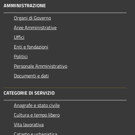
AMMINISTRAZIONE
Organi di Governo
Aree Amministrative
Uffici
Enti e fondazioni
Politici
Personale Amministrativo
Documenti e dati
CATEGORIE DI SERVIZIO
Anagrafe e stato civile
Cultura e tempo libero
Vita lavorativa
Catasto e urbanistica