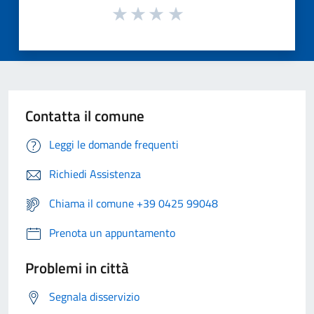
Contatta il comune
Leggi le domande frequenti
Richiedi Assistenza
Chiama il comune +39 0425 99048
Prenota un appuntamento
Problemi in città
Segnala disservizio