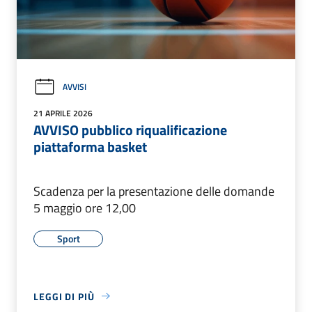
AVVISI
21 APRILE 2026
AVVISO pubblico riqualificazione
piattaforma basket
Scadenza per la presentazione delle domande
5 maggio ore 12,00
Sport
LEGGI DI PIÙ