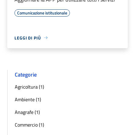
Comunicazione istituzionale
LEGGI DI PIÙ
Categorie
Agricoltura (1)
Ambiente (1)
Anagrafe (1)
Commercio (1)