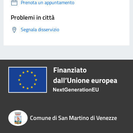
Prenota un appuntamento
Problemi in città
Segnala disservizio
Comune di San Martino di Venezze