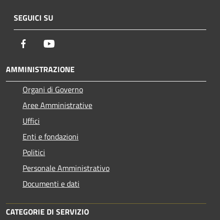
SEGUICI SU
Facebook
Youtube
AMMINISTRAZIONE
Organi di Governo
Aree Amministrative
Uffici
Enti e fondazioni
Politici
Personale Amministrativo
Documenti e dati
CATEGORIE DI SERVIZIO