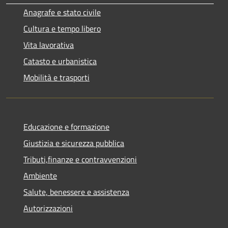
Anagrafe e stato civile
Cultura e tempo libero
Vita lavorativa
Catasto e urbanistica
Mobilità e trasporti
Educazione e formazione
Giustizia e sicurezza pubblica
Tributi,finanze e contravvenzioni
Ambiente
Salute, benessere e assistenza
Autorizzazioni