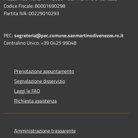
Codice Fiscale: 80001690298
Partita IVA: 00229010293
PEC:
segreteria@pec.comune.sanmartinodivenezze.ro.it
Centralino Unico: +39 0425 99048
Prenotazione appuntamento
Segnalazione disservizio
Leggi le FAQ
Richiesta assistenza
Amministrazione trasparente