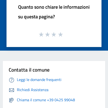
Quanto sono chiare le informazioni
su questa pagina?
Contatta il comune
Leggi le domande frequenti
Richiedi Assistenza
Chiama il comune +39 0425 99048