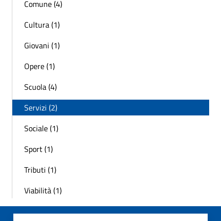
Comune (4)
Cultura (1)
Giovani (1)
Opere (1)
Scuola (4)
Servizi (2)
Sociale (1)
Sport (1)
Tributi (1)
Viabilità (1)