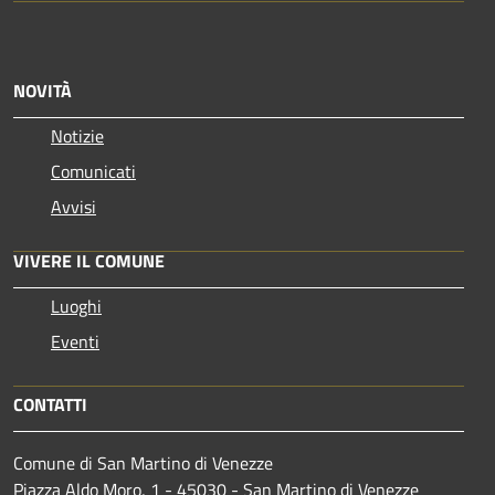
NOVITÀ
Notizie
Comunicati
Avvisi
VIVERE IL COMUNE
Luoghi
Eventi
CONTATTI
Comune di San Martino di Venezze
Piazza Aldo Moro, 1 - 45030 - San Martino di Venezze