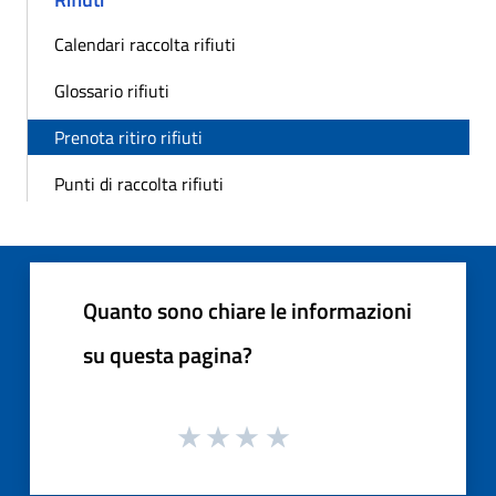
Calendari raccolta rifiuti
Glossario rifiuti
Prenota ritiro rifiuti
Punti di raccolta rifiuti
Quanto sono chiare le informazioni
su questa pagina?