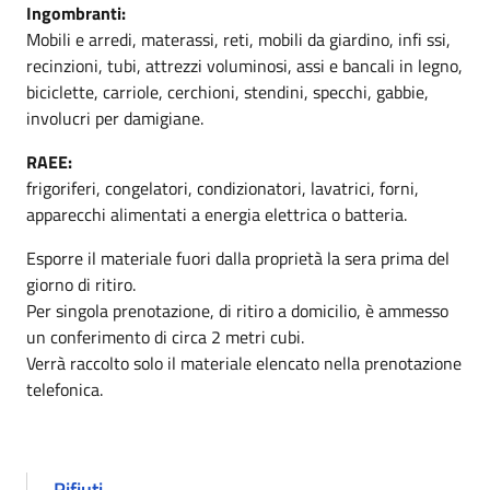
Ingombranti:
Mobili e arredi, materassi, reti, mobili da giardino, infi ssi,
recinzioni, tubi, attrezzi voluminosi, assi e bancali in legno,
biciclette, carriole, cerchioni, stendini, specchi, gabbie,
involucri per damigiane.
RAEE:
frigoriferi, congelatori, condizionatori, lavatrici, forni,
apparecchi alimentati a energia elettrica o batteria.
Esporre il materiale fuori dalla proprietà la sera prima del
giorno di ritiro.
Per singola prenotazione, di ritiro a domicilio, è ammesso
un conferimento di circa 2 metri cubi.
Verrà raccolto solo il materiale elencato nella prenotazione
telefonica.
Rifiuti