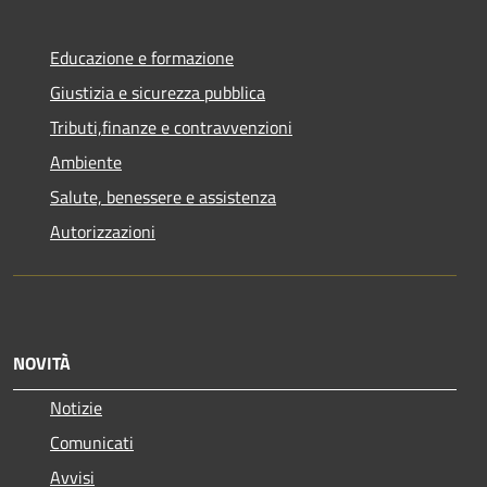
Educazione e formazione
Giustizia e sicurezza pubblica
Tributi,finanze e contravvenzioni
Ambiente
Salute, benessere e assistenza
Autorizzazioni
NOVITÀ
Notizie
Comunicati
Avvisi