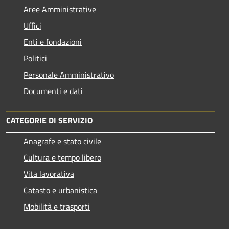
Aree Amministrative
Uffici
Enti e fondazioni
Politici
Personale Amministrativo
Documenti e dati
CATEGORIE DI SERVIZIO
Anagrafe e stato civile
Cultura e tempo libero
Vita lavorativa
Catasto e urbanistica
Mobilità e trasporti