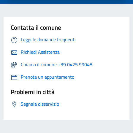
Contatta il comune
Leggi le domande frequenti
Richiedi Assistenza
Chiama il comune +39 0425 99048
Prenota un appuntamento
Problemi in città
Segnala disservizio