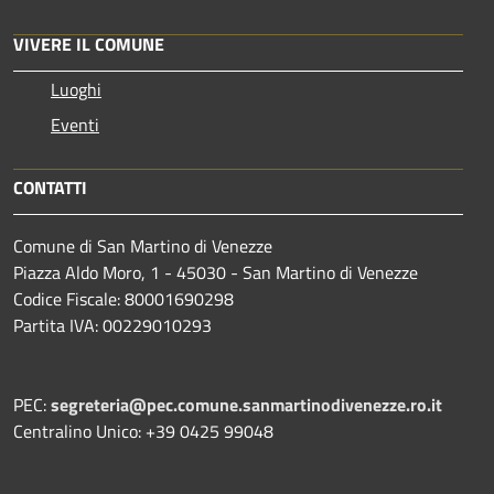
VIVERE IL COMUNE
Luoghi
Eventi
CONTATTI
Comune di San Martino di Venezze
Piazza Aldo Moro, 1 - 45030 - San Martino di Venezze
Codice Fiscale: 80001690298
Partita IVA: 00229010293
PEC:
segreteria@pec.comune.sanmartinodivenezze.ro.it
Centralino Unico: +39 0425 99048