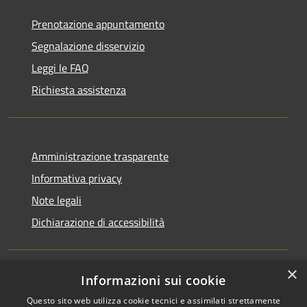
Prenotazione appuntamento
Segnalazione disservizio
Leggi le FAQ
Richiesta assistenza
Amministrazione trasparente
Informativa privacy
Note legali
Dichiarazione di accessibilità
×
Informazioni sui cookie
RSS
Copyright © 2026 • Comune di
Questo sito web utilizza cookie tecnici e assimilati strettamente