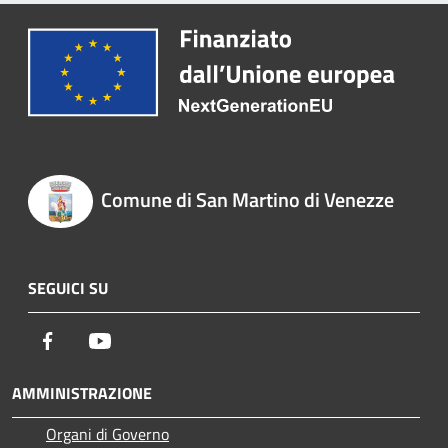
Comune di San Martino di Venezze
SEGUICI SU
Facebook
Youtube
AMMINISTRAZIONE
Organi di Governo