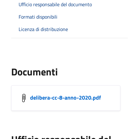
Ufficio responsabile del documento
Formati disponibili
Licenza di distribuzione
Documenti
delibera-cc-8-anno-2020.pdf