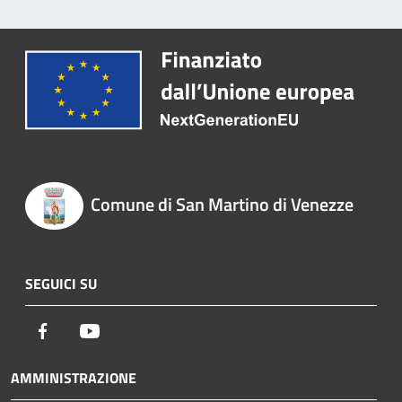
Comune di San Martino di Venezze
SEGUICI SU
Facebook
Youtube
AMMINISTRAZIONE