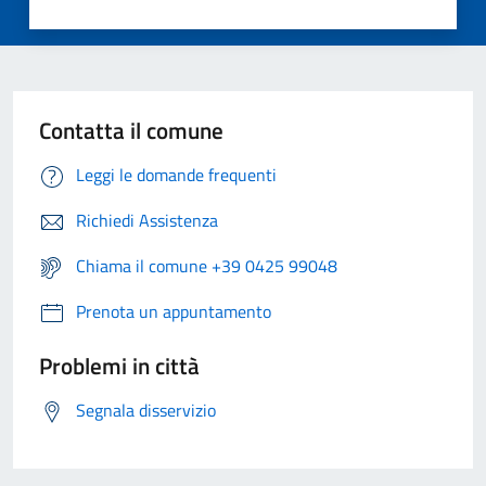
Contatta il comune
Leggi le domande frequenti
Richiedi Assistenza
Chiama il comune +39 0425 99048
Prenota un appuntamento
Problemi in città
Segnala disservizio