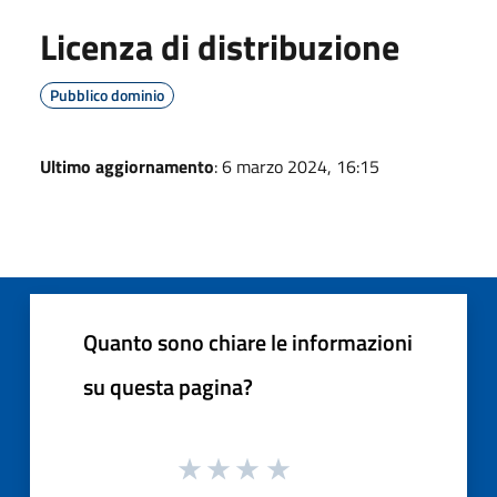
Licenza di distribuzione
Pubblico dominio
Ultimo aggiornamento
: 6 marzo 2024, 16:15
Quanto sono chiare le informazioni
su questa pagina?