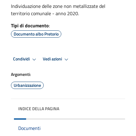
Individuazione delle zone non metallizzate del
territorio comunale - anno 2020.
Tipi di documento
:
Documento albo Pretorio
Condividi
Vedi azioni
Argomenti:
Urbanizzazione
INDICE DELLA PAGINA
Documenti