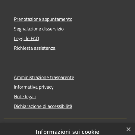
Prenotazione appuntamento
Segnalazione disservizio
Leggi le FAQ
Richiesta assistenza
Amministrazione trasparente
Informativa privacy
Note legali
Dichiarazione di accessibilità
×
Informazioni sui cookie