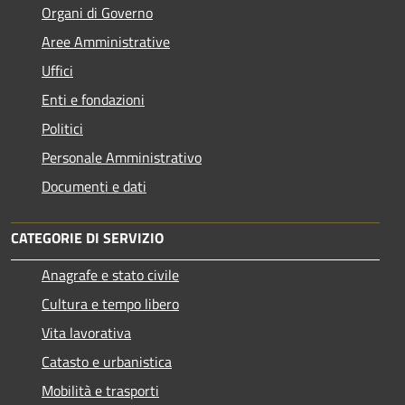
Organi di Governo
Aree Amministrative
Uffici
Enti e fondazioni
Politici
Personale Amministrativo
Documenti e dati
CATEGORIE DI SERVIZIO
Anagrafe e stato civile
Cultura e tempo libero
Vita lavorativa
Catasto e urbanistica
Mobilità e trasporti