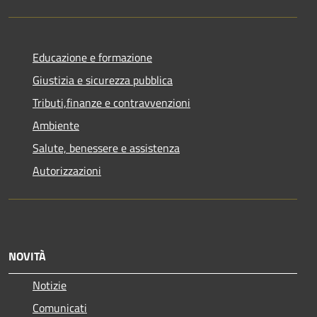
Educazione e formazione
Giustizia e sicurezza pubblica
Tributi,finanze e contravvenzioni
Ambiente
Salute, benessere e assistenza
Autorizzazioni
NOVITÀ
Notizie
Comunicati