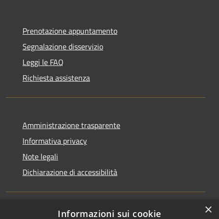
Prenotazione appuntamento
Segnalazione disservizio
Leggi le FAQ
Richiesta assistenza
Amministrazione trasparente
Informativa privacy
Note legali
Dichiarazione di accessibilità
×
Informazioni sui cookie