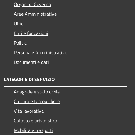
Organi di Governo
Aree Amministrative
Uffici
Enti e fondazioni
Politici
Personale Amministrativo
Documenti e dati
CATEGORIE DI SERVIZIO
Anagrafe e stato civile
Cultura e tempo libero
Vita lavorativa
Catasto e urbanistica
Mobilità e trasporti