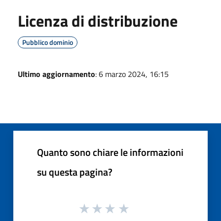
Licenza di distribuzione
Pubblico dominio
Ultimo aggiornamento
: 6 marzo 2024, 16:15
Quanto sono chiare le informazioni
su questa pagina?