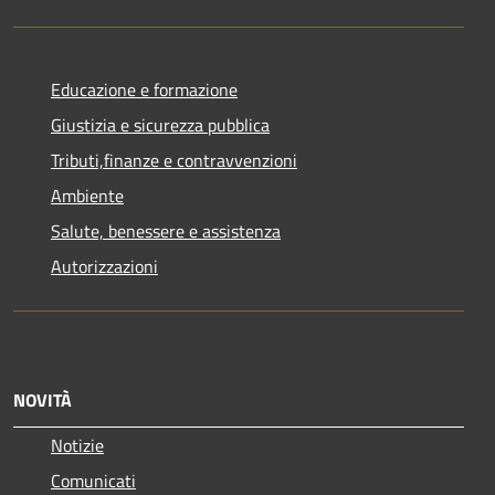
Educazione e formazione
Giustizia e sicurezza pubblica
Tributi,finanze e contravvenzioni
Ambiente
Salute, benessere e assistenza
Autorizzazioni
NOVITÀ
Notizie
Comunicati