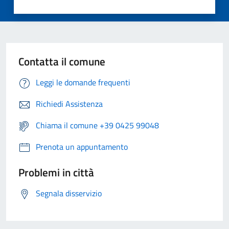
Contatta il comune
Leggi le domande frequenti
Richiedi Assistenza
Chiama il comune +39 0425 99048
Prenota un appuntamento
Problemi in città
Segnala disservizio