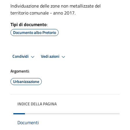
Individuazione delle zone non metallizzate del
territorio comunale - anno 2017.
Tipi di documento
:
Documento albo Pretorio
Condividi
Vedi azioni
Argomenti:
Urbanizzazione
INDICE DELLA PAGINA
Documenti