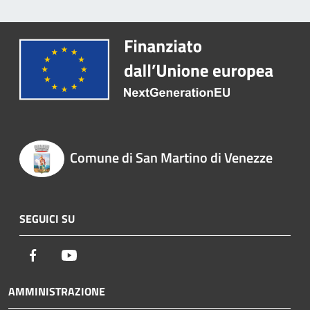
Comune di San Martino di Venezze
SEGUICI SU
Facebook
Youtube
AMMINISTRAZIONE