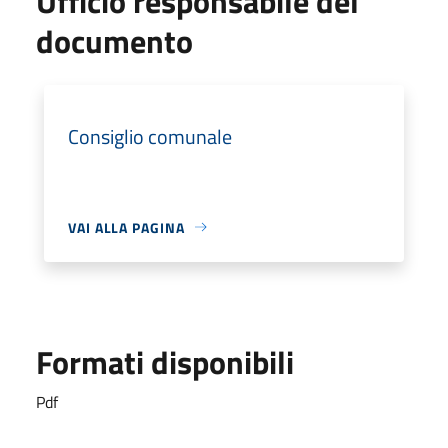
Ufficio responsabile del
documento
Consiglio comunale
VAI ALLA PAGINA
Formati disponibili
Pdf