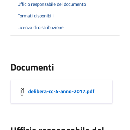
Ufficio responsabile del documento
Formati disponibili
Licenza di distribuzione
Documenti
delibera-cc-4-anno-2017.pdf