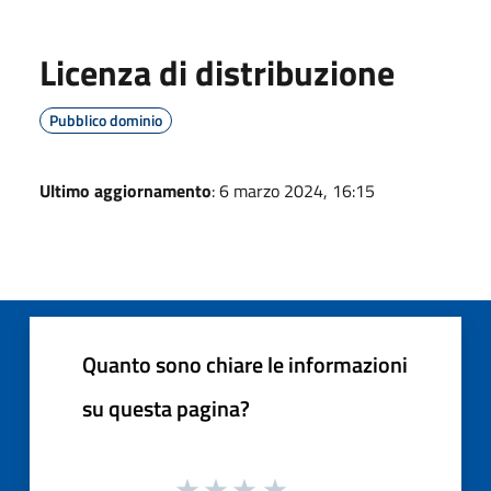
Licenza di distribuzione
Pubblico dominio
Ultimo aggiornamento
: 6 marzo 2024, 16:15
Quanto sono chiare le informazioni
su questa pagina?