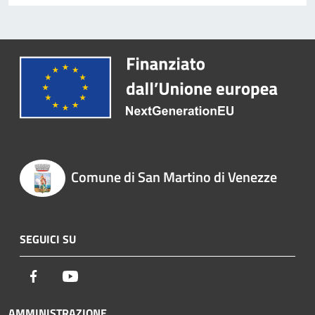
Comune di San Martino di Venezze
SEGUICI SU
Facebook
Youtube
AMMINISTRAZIONE