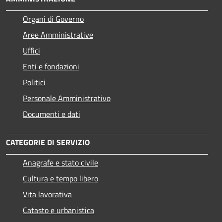
Organi di Governo
Aree Amministrative
Uffici
Enti e fondazioni
Politici
Personale Amministrativo
Documenti e dati
CATEGORIE DI SERVIZIO
Anagrafe e stato civile
Cultura e tempo libero
Vita lavorativa
Catasto e urbanistica