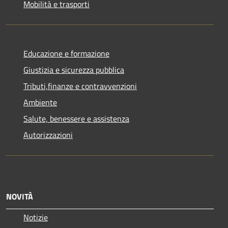
Mobilità e trasporti
Educazione e formazione
Giustizia e sicurezza pubblica
Tributi,finanze e contravvenzioni
Ambiente
Salute, benessere e assistenza
Autorizzazioni
NOVITÀ
Notizie