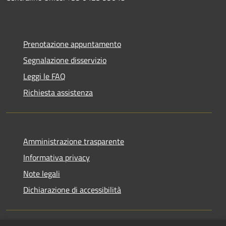
Prenotazione appuntamento
Segnalazione disservizio
Leggi le FAQ
Richiesta assistenza
Amministrazione trasparente
Informativa privacy
Note legali
Dichiarazione di accessibilità