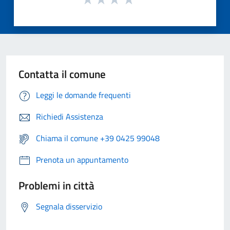
Contatta il comune
Leggi le domande frequenti
Richiedi Assistenza
Chiama il comune +39 0425 99048
Prenota un appuntamento
Problemi in città
Segnala disservizio