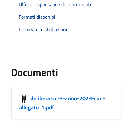
Ufficio responsabile del documento
Formati disponibili
Licenza di distribuzione
Documenti
delibera-cc-3-anno-2023-con-
allegato-1.pdf