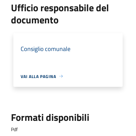
Ufficio responsabile del
documento
Consiglio comunale
VAI ALLA PAGINA
Formati disponibili
Pdf