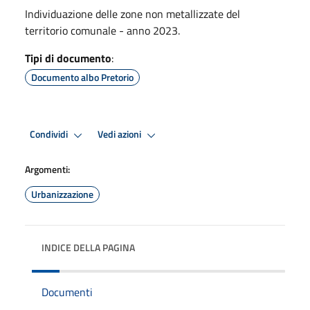
Individuazione delle zone non metallizzate del
territorio comunale - anno 2023.
Tipi di documento
:
Documento albo Pretorio
Condividi
Vedi azioni
Argomenti:
Urbanizzazione
INDICE DELLA PAGINA
Documenti