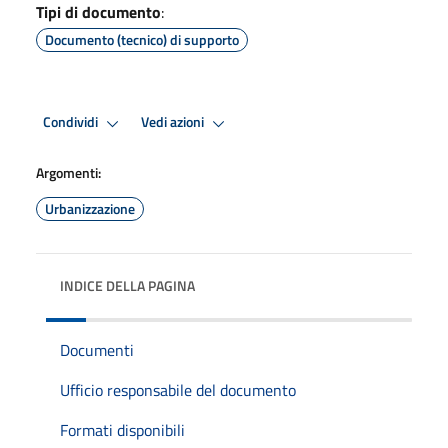
Tipi di documento
:
Documento (tecnico) di supporto
Condividi
Vedi azioni
Argomenti:
Urbanizzazione
INDICE DELLA PAGINA
Documenti
Ufficio responsabile del documento
Formati disponibili