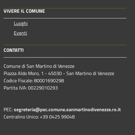
VIVERE IL COMUNE
Luoghi
Eventi
CONTATTI
Comune di San Martino di Venezze
Piazza Aldo Moro, 1 - 45030 - San Martino di Venezze
Codice Fiscale: 80001690298
Partita IVA: 00229010293
PEC:
segreteria@pec.comune.sanmartinodivenezze.ro.it
Centralino Unico: +39 0425 99048