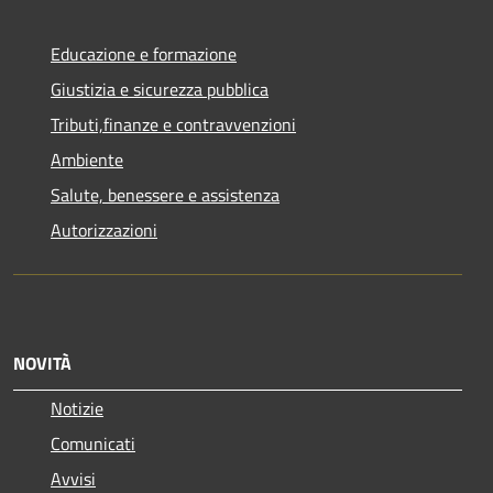
Educazione e formazione
Giustizia e sicurezza pubblica
Tributi,finanze e contravvenzioni
Ambiente
Salute, benessere e assistenza
Autorizzazioni
NOVITÀ
Notizie
Comunicati
Avvisi