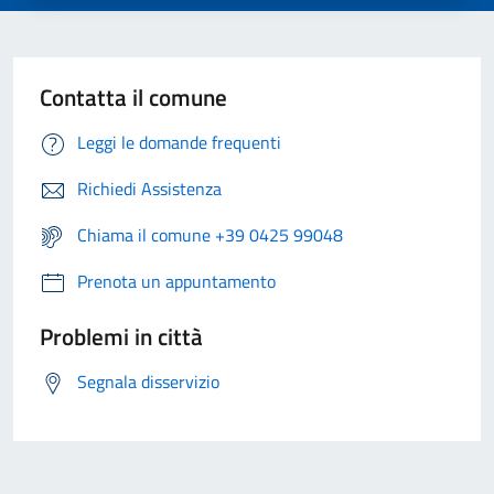
Contatta il comune
Leggi le domande frequenti
Richiedi Assistenza
Chiama il comune +39 0425 99048
Prenota un appuntamento
Problemi in città
Segnala disservizio