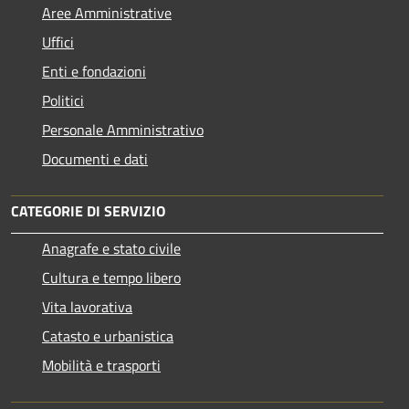
Aree Amministrative
Uffici
Enti e fondazioni
Politici
Personale Amministrativo
Documenti e dati
CATEGORIE DI SERVIZIO
Anagrafe e stato civile
Cultura e tempo libero
Vita lavorativa
Catasto e urbanistica
Mobilità e trasporti