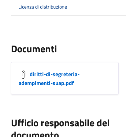
Licenza di distribuzione
Documenti
diritti-di-segreteria-
adempimenti-suap.pdf
Ufficio responsabile del
documento