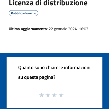
Licenza di distribuzione
Pubblico dominio
Ultimo aggiornamento
: 22 gennaio 2024, 16:03
Quanto sono chiare le informazioni
su questa pagina?