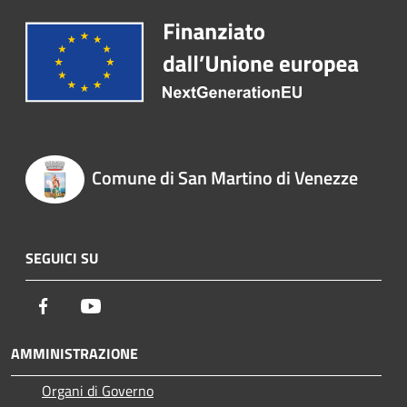
Comune di San Martino di Venezze
SEGUICI SU
Facebook
Youtube
AMMINISTRAZIONE
Organi di Governo