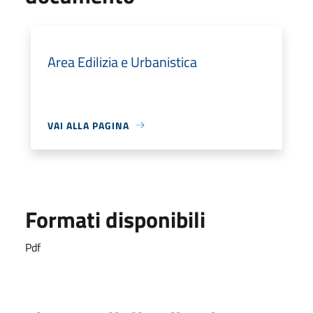
Area Edilizia e Urbanistica
VAI ALLA PAGINA
Formati disponibili
Pdf