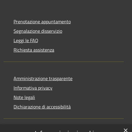
Prenotazione appuntamento
Segnalazione disservizio
Leggi le FAQ
Richiesta assistenza
Amministrazione trasparente
Informativa privacy
Note legali
Dichiarazione di accessibilità
×