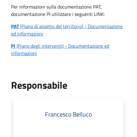
Per informazioni sulla documentazione PAT,
documentazione PI utilizzare i seguenti LINK:
PAT
(Piano di assetto del territorio) - Documentazione
ed informazioni
PI
(Piano degli interventi) - Documentazione ed
informazioni
Responsabile
Francesco Belluco