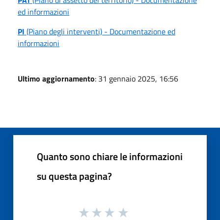
ed informazioni
PI
(Piano degli interventi) - Documentazione ed
informazioni
Ultimo aggiornamento
: 31 gennaio 2025, 16:56
Quanto sono chiare le informazioni
su questa pagina?