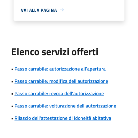
VAI ALLA PAGINA
Elenco servizi offerti
•
Passo carrabile: autorizzazione all'apertura
•
Passo carrabile: modifica dell'autorizzazione
•
Passo carrabile: revoca dell'autorizzazione
•
Passo carrabile: volturazione dell'autorizzazione
•
Rilascio dell'attestazione di idoneità abitativa