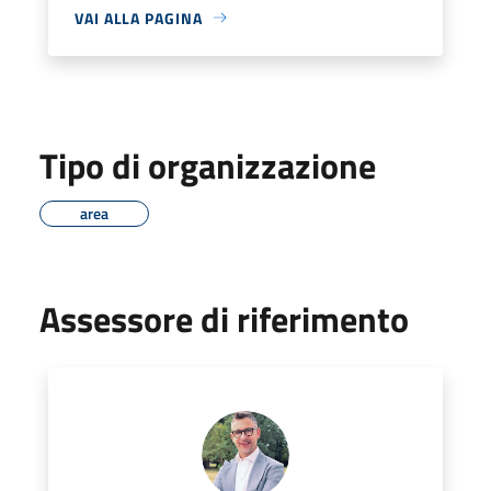
VAI ALLA PAGINA
Tipo di organizzazione
area
Assessore di riferimento