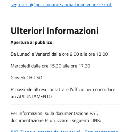
segreteria@pec.comune.sanmartinodivenezze.ro.it
Ulteriori Informazioni
Apertura al pubblico:
Da Lunedì a Venerdì dalle ore 9,00 alle ore 12,00
Mercoledì dalle ore 15,30 alle ore 17,30
Giovedì CHIUSO
E' possibile altresì contattare l'ufficio per concordare
un APPUNTAMENTO
Per informazioni sulla documentazione PAT,
documentazione PI utilizzare i seguenti LINK:
PAT
(Piano di assetto del territorio) - Documentazione