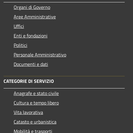
Organi di Governo
Aree Amministrative
Uffici
Enti e fondazioni
Politici
Personale Amministrativo
Documenti e dati
CATEGORIE DI SERVIZIO
Anagrafe e stato civile
Cultura e tempo libero
Vita lavorativa
Catasto e urbanistica
Mobilità e trasporti