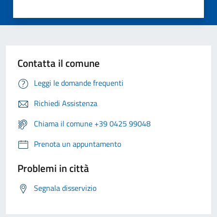
Contatta il comune
Leggi le domande frequenti
Richiedi Assistenza
Chiama il comune +39 0425 99048
Prenota un appuntamento
Problemi in città
Segnala disservizio