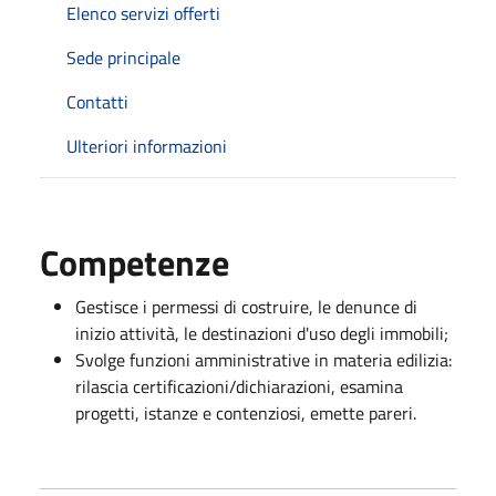
Elenco servizi offerti
Sede principale
Contatti
Ulteriori informazioni
Competenze
Gestisce i permessi di costruire, le denunce di
inizio attività, le destinazioni d'uso degli immobili;
Svolge funzioni amministrative in materia edilizia:
rilascia certificazioni/dichiarazioni, esamina
progetti, istanze e contenziosi, emette pareri.