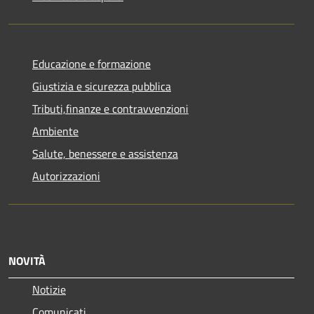
Educazione e formazione
Giustizia e sicurezza pubblica
Tributi,finanze e contravvenzioni
Ambiente
Salute, benessere e assistenza
Autorizzazioni
NOVITÀ
Notizie
Comunicati