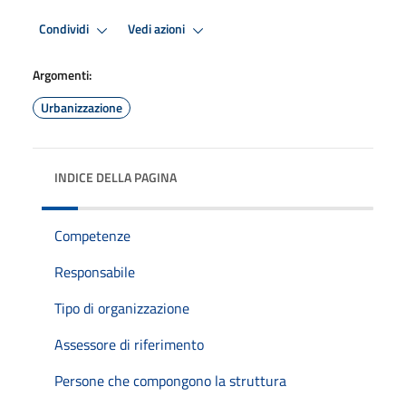
Condividi
Vedi azioni
Argomenti:
Urbanizzazione
INDICE DELLA PAGINA
Competenze
Responsabile
Tipo di organizzazione
Assessore di riferimento
Persone che compongono la struttura