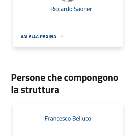
Riccardo Saoner
VAI ALLA PAGINA
Persone che compongono
la struttura
Francesco Belluco