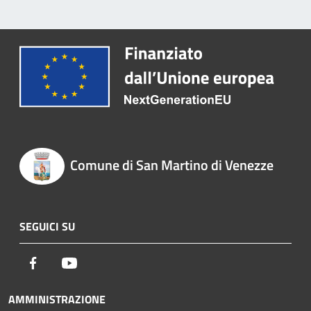
Comune di San Martino di Venezze
SEGUICI SU
Facebook
Youtube
AMMINISTRAZIONE