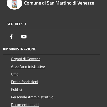
Comune di San Martino di Venezze
SEGUICI SU
Facebook
Youtube
AMMINISTRAZIONE
Organi di Governo
Aree Amministrative
Uffici
Enti e fondazioni
Politici
Personale Amministrativo
Documenti e dati