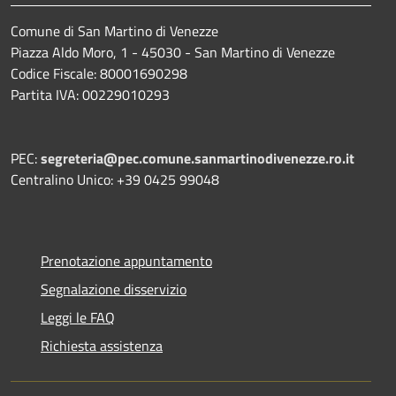
Comune di San Martino di Venezze
Piazza Aldo Moro, 1 - 45030 - San Martino di Venezze
Codice Fiscale: 80001690298
Partita IVA: 00229010293
PEC:
segreteria@pec.comune.sanmartinodivenezze.ro.it
Centralino Unico: +39 0425 99048
Prenotazione appuntamento
Segnalazione disservizio
Leggi le FAQ
Richiesta assistenza