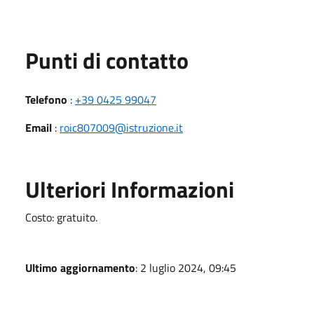
Punti di contatto
Telefono
:
+39 0425 99047
Email
:
roic807009@istruzione.it
Ulteriori Informazioni
Costo: gratuito.
Ultimo aggiornamento
: 2 luglio 2024, 09:45