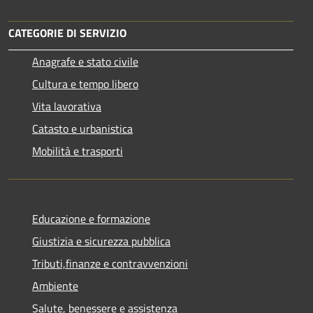
CATEGORIE DI SERVIZIO
Anagrafe e stato civile
Cultura e tempo libero
Vita lavorativa
Catasto e urbanistica
Mobilità e trasporti
Educazione e formazione
Giustizia e sicurezza pubblica
Tributi,finanze e contravvenzioni
Ambiente
Salute, benessere e assistenza