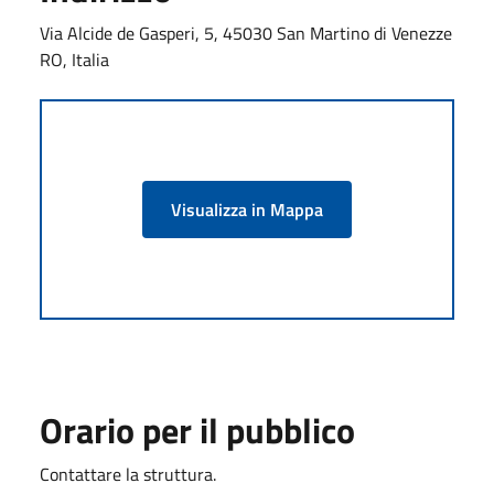
Via Alcide de Gasperi, 5, 45030 San Martino di Venezze
RO, Italia
Visualizza in Mappa
Orario per il pubblico
Contattare la struttura.