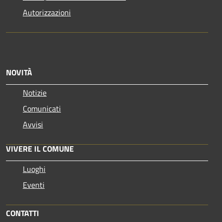
Autorizzazioni
NOVITÀ
Notizie
Comunicati
Avvisi
VIVERE IL COMUNE
Luoghi
Eventi
CONTATTI