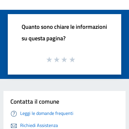
Quanto sono chiare le informazioni
su questa pagina?
Contatta il comune
Leggi le domande frequenti
Richiedi Assistenza