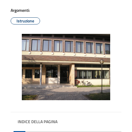
Argomenti:
Istruzione
INDICE DELLA PAGINA