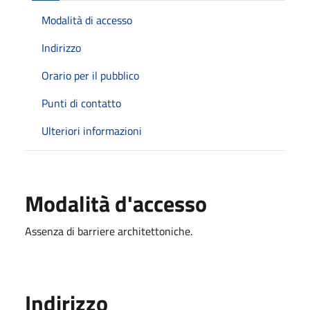
Modalità di accesso
Indirizzo
Orario per il pubblico
Punti di contatto
Ulteriori informazioni
Modalità d'accesso
Assenza di barriere architettoniche.
Indirizzo