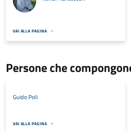
VAI ALLA PAGINA
Persone che compongono 
Guido Poli
VAI ALLA PAGINA