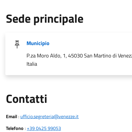
Sede principale
Municipio
P.za Moro Aldo, 1, 45030 San Martino di Venez
Italia
Utili
Contatti
Email
:
ufficio.segreteria@venezze.it
Telefono
:
+39 0425 99053