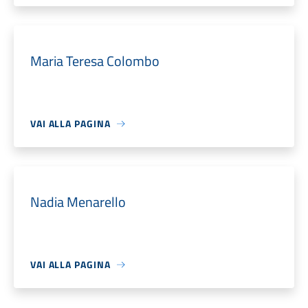
Maria Teresa Colombo
VAI ALLA PAGINA
Nadia Menarello
VAI ALLA PAGINA