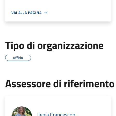
VAI ALLA PAGINA
Tipo di organizzazione
ufficio
Assessore di riferimento
Ilenia Francescon