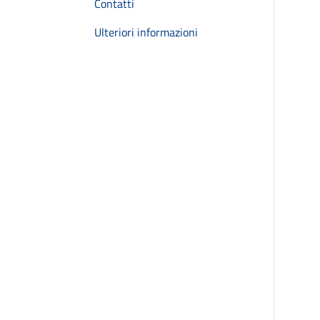
Contatti
Ulteriori informazioni