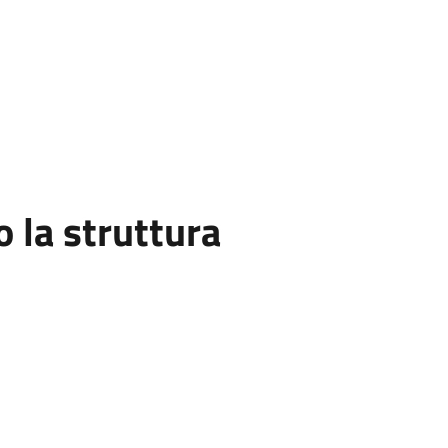
la struttura