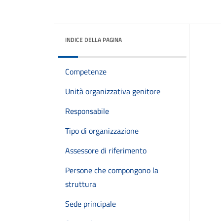
INDICE DELLA PAGINA
Competenze
Unità organizzativa genitore
Responsabile
Tipo di organizzazione
Assessore di riferimento
Persone che compongono la
struttura
Sede principale