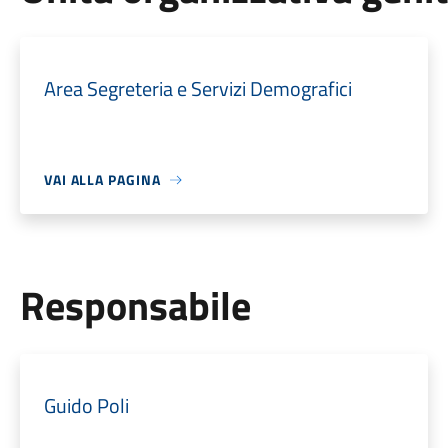
Area Segreteria e Servizi Demografici
VAI ALLA PAGINA
Responsabile
Guido Poli