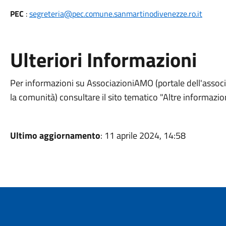
PEC
:
segreteria@pec.comune.sanmartinodivenezze.ro.it
Ulteriori Informazioni
Per informazioni su AssociazioniAMO (portale dell'associ
la comunità) consultare il sito tematico "Altre informazion
Ultimo aggiornamento
: 11 aprile 2024, 14:58