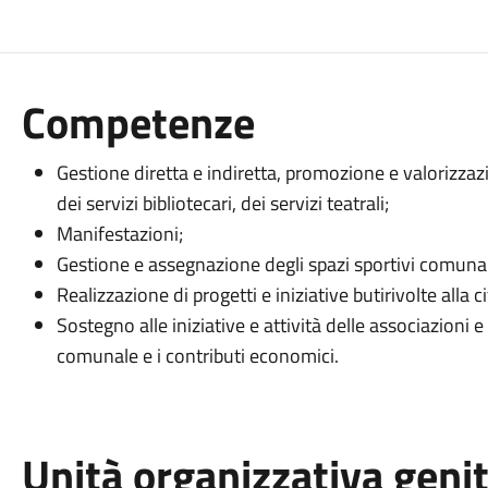
Competenze
Gestione diretta e indiretta, promozione e valorizza
dei servizi bibliotecari, dei servizi teatrali;
Manifestazioni;
Gestione e assegnazione degli spazi sportivi comunal
Realizzazione di progetti e iniziative butirivolte alla
Sostegno alle iniziative e attività delle associazioni e 
comunale e i contributi economici.
Unità organizzativa geni