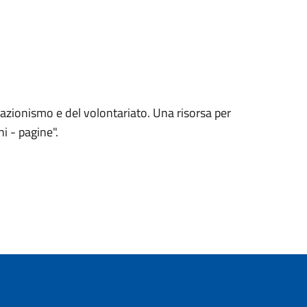
azionismo e del volontariato. Una risorsa per
i - pagine".