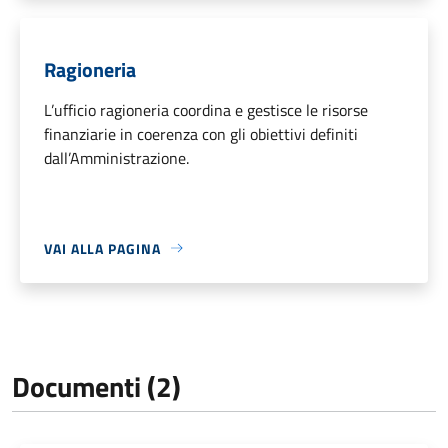
Ragioneria
L’ufficio ragioneria coordina e gestisce le risorse
finanziarie in coerenza con gli obiettivi definiti
dall’Amministrazione.
VAI ALLA PAGINA
Documenti (2)