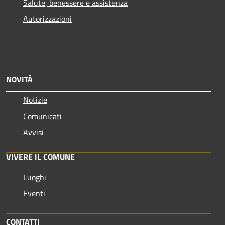
Salute, benessere e assistenza
Autorizzazioni
NOVITÀ
Notizie
Comunicati
Avvisi
VIVERE IL COMUNE
Luoghi
Eventi
CONTATTI