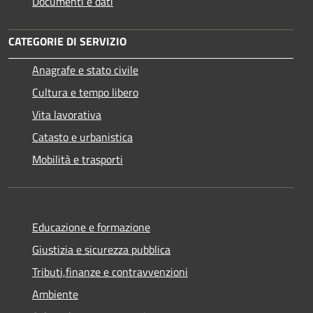
Documenti e dati
CATEGORIE DI SERVIZIO
Anagrafe e stato civile
Cultura e tempo libero
Vita lavorativa
Catasto e urbanistica
Mobilità e trasporti
Educazione e formazione
Giustizia e sicurezza pubblica
Tributi,finanze e contravvenzioni
Ambiente