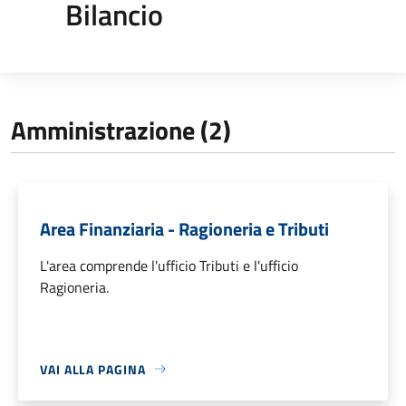
Bilancio
Amministrazione (2)
Area Finanziaria - Ragioneria e Tributi
L'area comprende l'ufficio Tributi e l'ufficio
Ragioneria.
VAI ALLA PAGINA