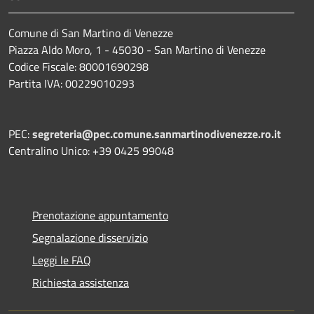
Comune di San Martino di Venezze
Piazza Aldo Moro, 1 - 45030 - San Martino di Venezze
Codice Fiscale: 80001690298
Partita IVA: 00229010293
PEC:
segreteria@pec.comune.sanmartinodivenezze.ro.it
Centralino Unico: +39 0425 99048
Prenotazione appuntamento
Segnalazione disservizio
Leggi le FAQ
Richiesta assistenza