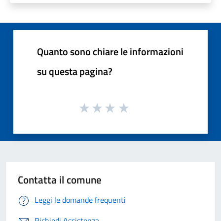
Quanto sono chiare le informazioni
su questa pagina?
Contatta il comune
Leggi le domande frequenti
Richiedi Assistenza