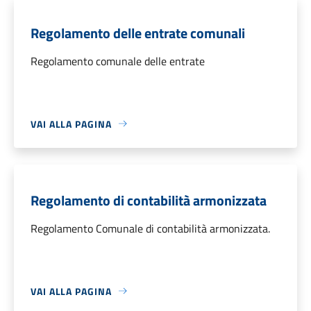
Regolamento delle entrate comunali
Regolamento comunale delle entrate
VAI ALLA PAGINA
Regolamento di contabilità armonizzata
Regolamento Comunale di contabilità armonizzata.
VAI ALLA PAGINA