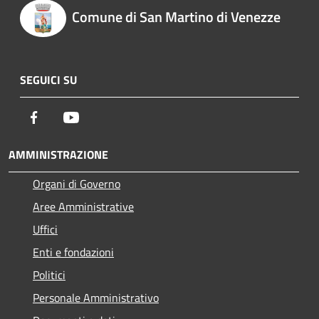
Comune di San Martino di Venezze
SEGUICI SU
Facebook
Youtube
AMMINISTRAZIONE
Organi di Governo
Aree Amministrative
Uffici
Enti e fondazioni
Politici
Personale Amministrativo