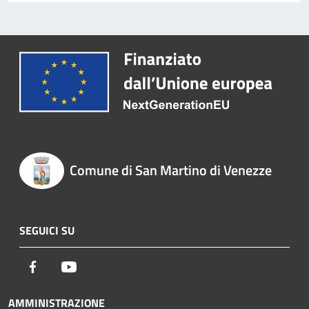
Comune di San Martino di Venezze
SEGUICI SU
Facebook
Youtube
AMMINISTRAZIONE