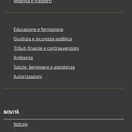
Mobilità e trasporti
Educazione e formazione
Giustizia e sicurezza pubblica
Tributi,finanze e contravvenzioni
Ambiente
Salute, benessere e assistenza
Autorizzazioni
NOVITÀ
Notizie