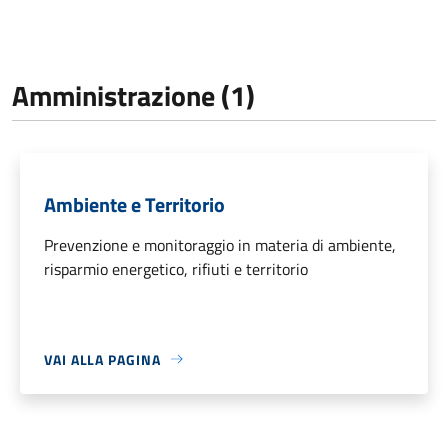
Amministrazione (1)
Ambiente e Territorio
Prevenzione e monitoraggio in materia di ambiente,
risparmio energetico, rifiuti e territorio
VAI ALLA PAGINA