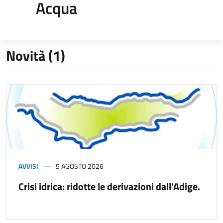
Acqua
Novità (1)
AVVISI
5 AGOSTO 2026
Crisi idrica: ridotte le derivazioni dall'Adige.