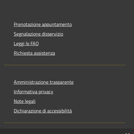
Prenotazione appuntamento
Segnalazione disservizio
Leggi le FAQ
Richiesta assistenza
Amministrazione trasparente
Informativa privacy
Note legali
Dichiarazione di accessibilità