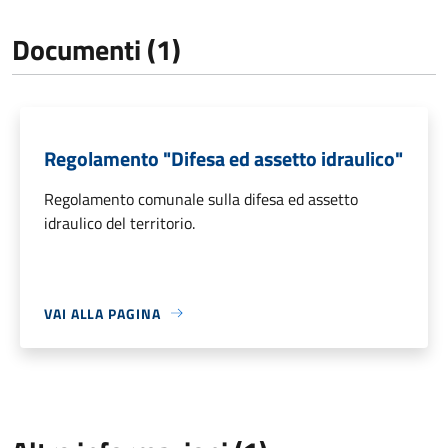
Documenti (1)
Regolamento "Difesa ed assetto idraulico"
Regolamento comunale sulla difesa ed assetto
idraulico del territorio.
VAI ALLA PAGINA