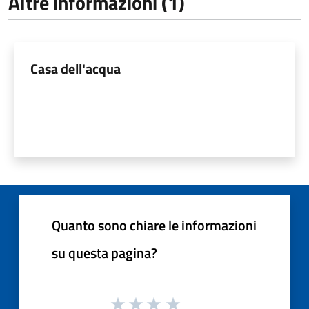
Altre informazioni (1)
Casa dell'acqua
Quanto sono chiare le informazioni
su questa pagina?