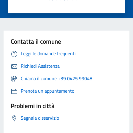
Contatta il comune
Leggi le domande frequenti
Richiedi Assistenza
Chiama il comune +39 0425 99048
Prenota un appuntamento
Problemi in città
Segnala disservizio