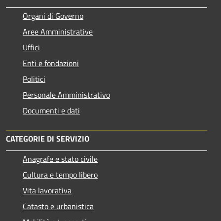
Organi di Governo
Aree Amministrative
Uffici
Enti e fondazioni
Politici
Personale Amministrativo
Documenti e dati
CATEGORIE DI SERVIZIO
Anagrafe e stato civile
Cultura e tempo libero
Vita lavorativa
Catasto e urbanistica