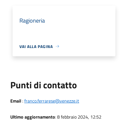
Ragioneria
VAI ALLA PAGINA
Punti di contatto
Email
:
franco.ferrarese@venezze.it
Ultimo aggiornamento
: 8 febbraio 2024, 12:52