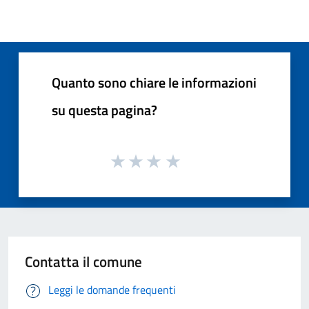
Quanto sono chiare le informazioni
su questa pagina?
Contatta il comune
Leggi le domande frequenti