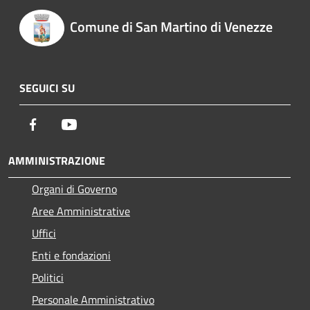
Comune di San Martino di Venezze
SEGUICI SU
Facebook
Youtube
AMMINISTRAZIONE
Organi di Governo
Aree Amministrative
Uffici
Enti e fondazioni
Politici
Personale Amministrativo