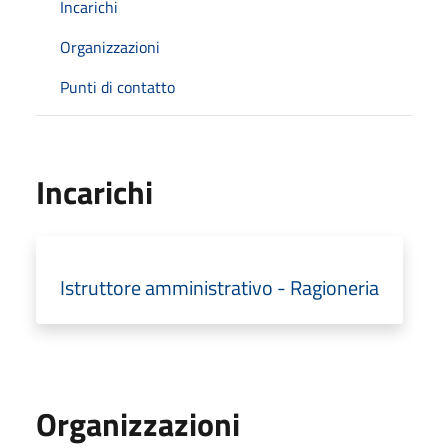
Incarichi
Organizzazioni
Punti di contatto
Incarichi
Istruttore amministrativo - Ragioneria
Organizzazioni