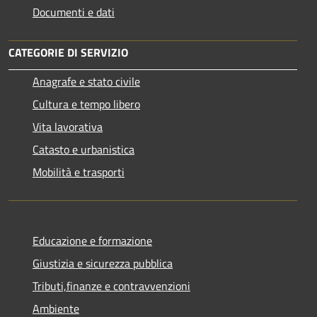
Documenti e dati
CATEGORIE DI SERVIZIO
Anagrafe e stato civile
Cultura e tempo libero
Vita lavorativa
Catasto e urbanistica
Mobilità e trasporti
Educazione e formazione
Giustizia e sicurezza pubblica
Tributi,finanze e contravvenzioni
Ambiente