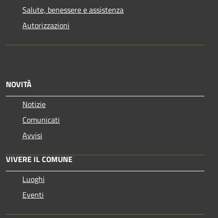
Salute, benessere e assistenza
Autorizzazioni
NOVITÀ
Notizie
Comunicati
Avvisi
VIVERE IL COMUNE
Luoghi
Eventi