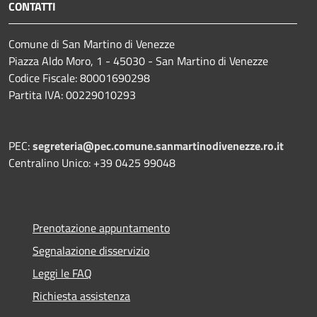
CONTATTI
Comune di San Martino di Venezze
Piazza Aldo Moro, 1 - 45030 - San Martino di Venezze
Codice Fiscale: 80001690298
Partita IVA: 00229010293
PEC:
segreteria@pec.comune.sanmartinodivenezze.ro.it
Centralino Unico: +39 0425 99048
Prenotazione appuntamento
Segnalazione disservizio
Leggi le FAQ
Richiesta assistenza