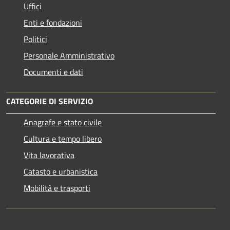
Uffici
Enti e fondazioni
Politici
Personale Amministrativo
Documenti e dati
CATEGORIE DI SERVIZIO
Anagrafe e stato civile
Cultura e tempo libero
Vita lavorativa
Catasto e urbanistica
Mobilità e trasporti