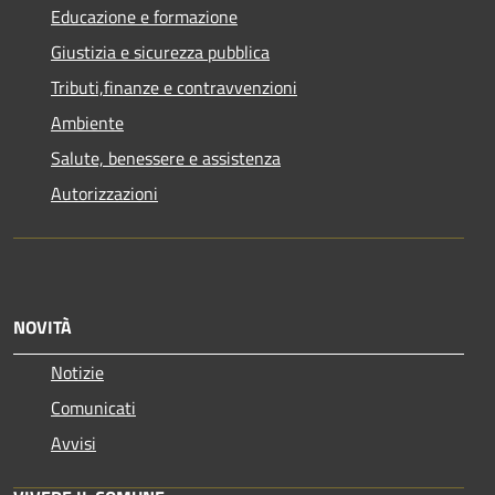
Educazione e formazione
Giustizia e sicurezza pubblica
Tributi,finanze e contravvenzioni
Ambiente
Salute, benessere e assistenza
Autorizzazioni
NOVITÀ
Notizie
Comunicati
Avvisi