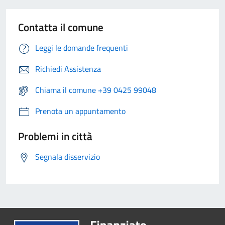
Contatta il comune
Leggi le domande frequenti
Richiedi Assistenza
Chiama il comune +39 0425 99048
Prenota un appuntamento
Problemi in città
Segnala disservizio