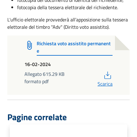
fotocopia della tessera elettorale del richiedente.
L'ufficio elettorale provvederà all’apposizione sulla tessera
elettorale del timbro "Adv" (Diritto voto assistito).
Richiesta voto assistito permanent
e
16-02-2024
PDF
Allegato 615.29 KB
formato pdf
Scarica
Pagine correlate