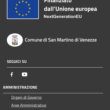
Comune di San Martino di Venezze
SEGUICI SU
Facebook
Youtube
AMMINISTRAZIONE
Organi di Governo
Aree Amministrative