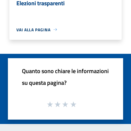
Elezioni trasparenti
VAI ALLA PAGINA
Quanto sono chiare le informazioni
su questa pagina?