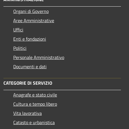
Organi di Governo
Aree Amministrative
Uffici
Enti e fondazioni
Politici
Personale Amministrativo
Documenti e dati
CATEGORIE DI SERVIZIO
Anagrafe e stato civile
Cultura e tempo libero
Vita lavorativa
Catasto e urbanistica