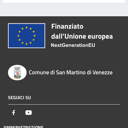
Comune di San Martino di Venezze
SEGUICI SU
Facebook
Youtube
AMMINISTRAZIONE