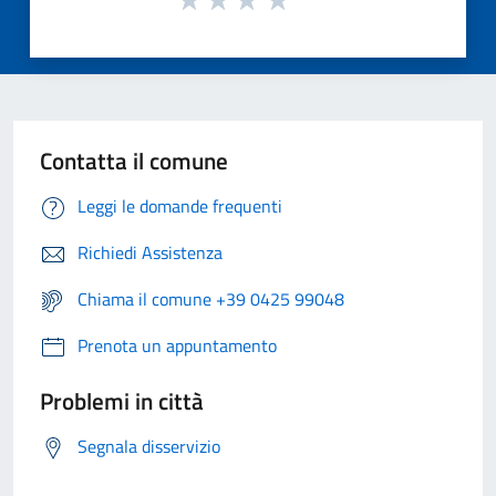
Contatta il comune
Leggi le domande frequenti
Richiedi Assistenza
Chiama il comune +39 0425 99048
Prenota un appuntamento
Problemi in città
Segnala disservizio