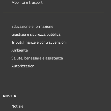
Mobilità e trasporti
Educazione e formazione
Giustizia e sicurezza pubblica
Tributi,finanze e contravvenzioni
Ambiente
Salute, benessere e assistenza
Autorizzazioni
NOVITÀ
Notizie