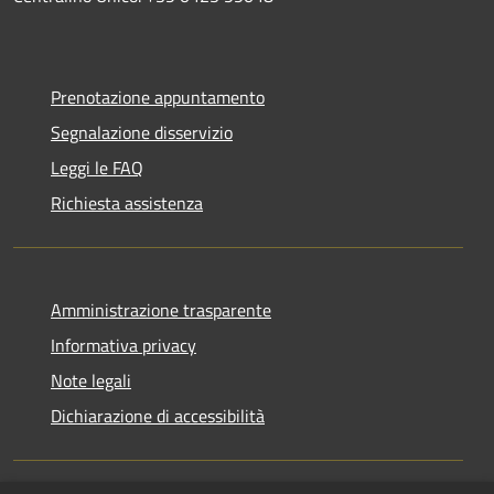
Prenotazione appuntamento
Segnalazione disservizio
Leggi le FAQ
Richiesta assistenza
Amministrazione trasparente
Informativa privacy
Note legali
Dichiarazione di accessibilità