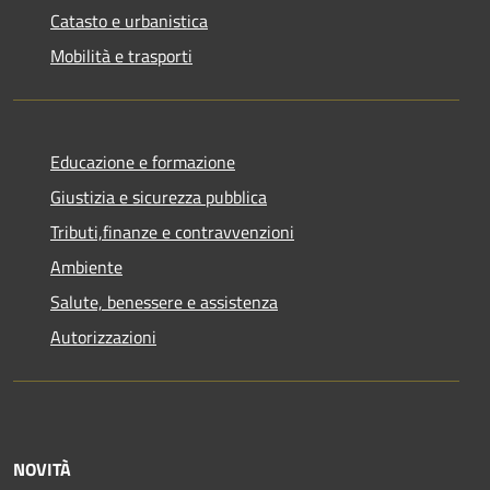
Catasto e urbanistica
Mobilità e trasporti
Educazione e formazione
Giustizia e sicurezza pubblica
Tributi,finanze e contravvenzioni
Ambiente
Salute, benessere e assistenza
Autorizzazioni
NOVITÀ