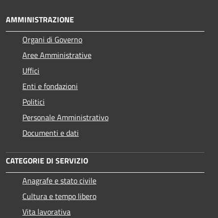
AMMINISTRAZIONE
Organi di Governo
Aree Amministrative
Uffici
Enti e fondazioni
Politici
Personale Amministrativo
Documenti e dati
CATEGORIE DI SERVIZIO
Anagrafe e stato civile
Cultura e tempo libero
Vita lavorativa