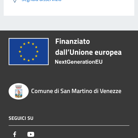
Comune di San Martino di Venezze
SEGUICI SU
Facebook
Youtube