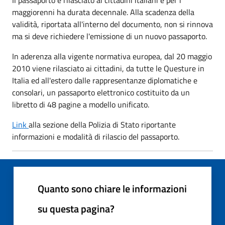
maggiorenni ha durata decennale. Alla scadenza della
validità, riportata all'interno del documento, non si rinnova
ma si deve richiedere l'emissione di un nuovo passaporto.
In aderenza alla vigente normativa europea, dal 20 maggio
2010 viene rilasciato ai cittadini, da tutte le Questure in
Italia ed all'estero dalle rappresentanze diplomatiche e
consolari, un passaporto elettronico costituito da un
libretto di 48 pagine a modello unificato.
Link
alla sezione della Polizia di Stato riportante
informazioni e modalità di rilascio del passaporto.
Quanto sono chiare le informazioni
su questa pagina?