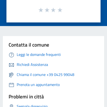
Contatta il comune
Leggi le domande frequenti
Richiedi Assistenza
Chiama il comune +39 0425 99048
Prenota un appuntamento
Problemi in città
Segnala disservizio