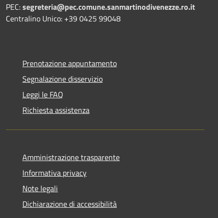
PEC:
segreteria@pec.comune.sanmartinodivenezze.ro.it
Centralino Unico: +39 0425 99048
Prenotazione appuntamento
Segnalazione disservizio
Leggi le FAQ
Richiesta assistenza
Amministrazione trasparente
Informativa privacy
Note legali
Dichiarazione di accessibilità