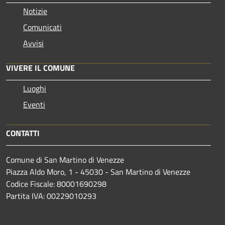
Notizie
Comunicati
Avvisi
VIVERE IL COMUNE
Luoghi
Eventi
CONTATTI
Comune di San Martino di Venezze
Piazza Aldo Moro, 1 - 45030 - San Martino di Venezze
Codice Fiscale: 80001690298
Partita IVA: 00229010293