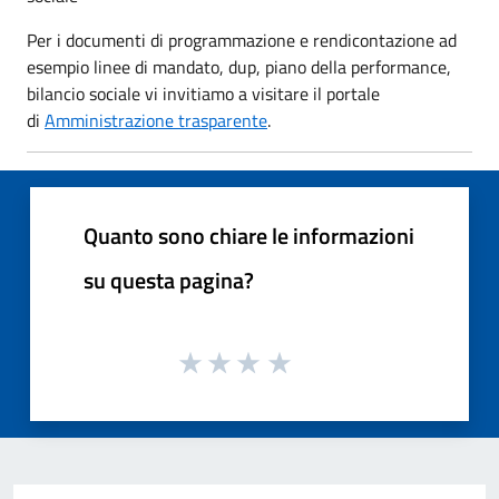
Per i documenti di programmazione e rendicontazione ad
esempio linee di mandato, dup, piano della performance,
bilancio sociale vi invitiamo a visitare il portale
di
Amministrazione trasparente
.
Quanto sono chiare le informazioni
su questa pagina?