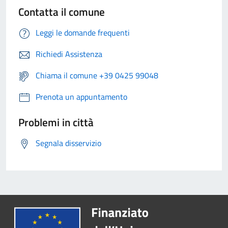
Contatta il comune
Leggi le domande frequenti
Richiedi Assistenza
Chiama il comune +39 0425 99048
Prenota un appuntamento
Problemi in città
Segnala disservizio