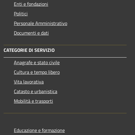
Enti e fondazioni
Politici
Personale Amministrativo
Documenti e dati
CATEGORIE DI SERVIZIO
Anagrafe e stato civile
Cultura e tempo libero
Vita lavorativa
Catasto e urbanistica
Mobilità e trasporti
Educazione e formazione