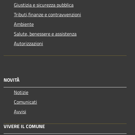
Giustizia e sicurezza pubblica
Tributi,finanze e contravvenzioni
Ambiente
Salute, benessere e assistenza
Autorizzazioni
NOVITÀ
Notizie
Comunicati
Avvisi
VIVERE IL COMUNE