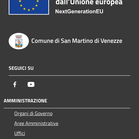
Comune di San Martino di Venezze
SEGUICI SU
Facebook
Youtube
AMMINISTRAZIONE
Organi di Governo
Aree Amministrative
Uffici