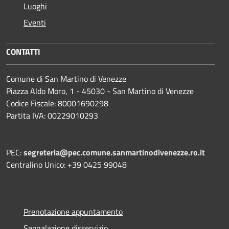
Luoghi
Eventi
CONTATTI
Comune di San Martino di Venezze
Piazza Aldo Moro, 1 - 45030 - San Martino di Venezze
Codice Fiscale: 80001690298
Partita IVA: 00229010293
PEC:
segreteria@pec.comune.sanmartinodivenezze.ro.it
Centralino Unico: +39 0425 99048
Prenotazione appuntamento
Segnalazione disservizio