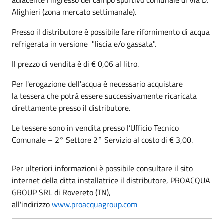
Alighieri (zona mercato settimanale).
Presso il distributore è possibile fare rifornimento di acqua
refrigerata in versione "liscia e/o gassata".
Il prezzo di vendita è di € 0,06 al litro.
Per l'erogazione dell'acqua è necessario acquistare
la tessera che potrà essere successivamente ricaricata
direttamente presso il distributore.
Le tessere sono in vendita presso l’Ufficio Tecnico
Comunale – 2° Settore 2° Servizio al costo di € 3,00.
Per ulteriori informazioni è possibile consultare il sito
internet della ditta installatrice il distributore, PROACQUA
GROUP SRL di Rovereto (TN),
all'indirizzo
www.proacquagroup.com