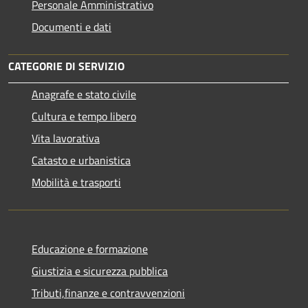
Personale Amministrativo
Documenti e dati
CATEGORIE DI SERVIZIO
Anagrafe e stato civile
Cultura e tempo libero
Vita lavorativa
Catasto e urbanistica
Mobilità e trasporti
Educazione e formazione
Giustizia e sicurezza pubblica
Tributi,finanze e contravvenzioni