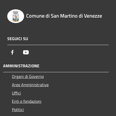
Comune di San Martino di Venezze
SEGUICI SU
Facebook
Youtube
AMMINISTRAZIONE
Organi di Governo
Aree Amministrative
Uffici
Enti e fondazioni
Politici