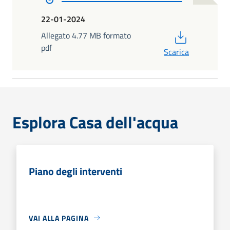
22-01-2024
PDF
Allegato 4.77 MB formato
pdf
Scarica
Esplora Casa dell'acqua
Piano degli interventi
VAI ALLA PAGINA