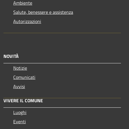
Ambiente
Salute, benessere e assistenza
Autorizzazioni
NOVITÀ
Notizie
Comunicati
Avvisi
VIVERE IL COMUNE
Luoghi
Eventi