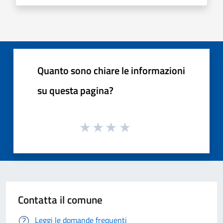
Quanto sono chiare le informazioni
su questa pagina?
Contatta il comune
Leggi le domande frequenti