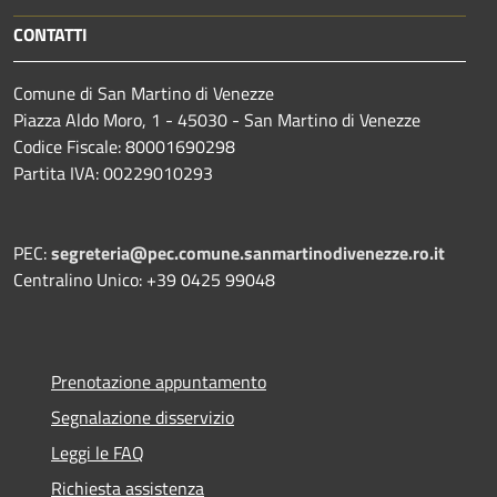
CONTATTI
Comune di San Martino di Venezze
Piazza Aldo Moro, 1 - 45030 - San Martino di Venezze
Codice Fiscale: 80001690298
Partita IVA: 00229010293
PEC:
segreteria@pec.comune.sanmartinodivenezze.ro.it
Centralino Unico: +39 0425 99048
Prenotazione appuntamento
Segnalazione disservizio
Leggi le FAQ
Richiesta assistenza