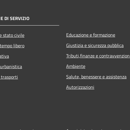
E DI SERVIZIO
Educazione e formazione
 stato civile
Giustizia e sicurezza pubblica
 tempo libero
Tributi,finanze e contravvenzion
ativa
Ambiente
 urbanistica
Salute, benessere e assistenza
 trasporti
Autorizzazioni