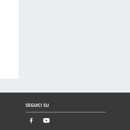
SEGUICI SU
Facebook
Youtube