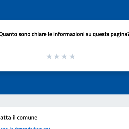
Quanto sono chiare le informazioni su questa pagina
atta il comune
Leggi le domande frequenti