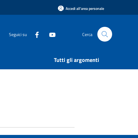
Accedi all'area personale
Seguici su
Cerca
Tutti gli argomenti