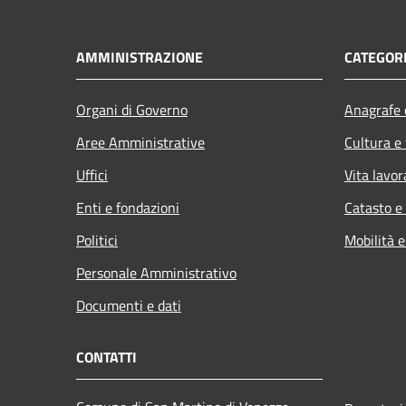
AMMINISTRAZIONE
CATEGORI
Organi di Governo
Anagrafe e
Aree Amministrative
Cultura e
Uffici
Vita lavor
Enti e fondazioni
Catasto e
Politici
Mobilità e
Personale Amministrativo
Documenti e dati
CONTATTI