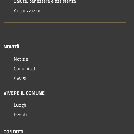
Salute, benessere e assistenza
Autorizzazioni
NOVITÀ
Notizie
Comunicati
Avvisi
VIVERE IL COMUNE
Luoghi
Eventi
CONTATTI