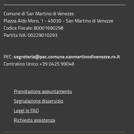
Comune di San Martino di Venezze
Piazza Aldo Moro, 1 - 45030 - San Martino di Venezze
Codice Fiscale: 80001690298
Partita IVA: 00229010293
PEC:
segreteria@pec.comune.sanmartinodivenezze.ro.it
Centralino Unico: +39 0425 99048
Prenotazione appuntamento
Segnalazione disservizio
Leggi le FAQ
Richiesta assistenza