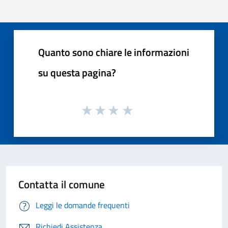
Quanto sono chiare le informazioni
su questa pagina?
Contatta il comune
Leggi le domande frequenti
Richiedi Assistenza