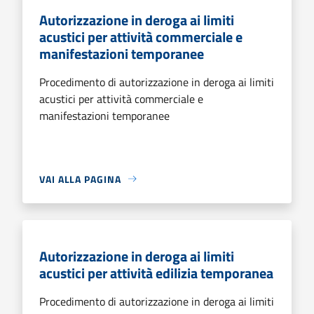
Autorizzazione in deroga ai limiti
acustici per attività commerciale e
manifestazioni temporanee
Procedimento di autorizzazione in deroga ai limiti
acustici per attività commerciale e
manifestazioni temporanee
VAI ALLA PAGINA
Autorizzazione in deroga ai limiti
acustici per attività edilizia temporanea
Procedimento di autorizzazione in deroga ai limiti