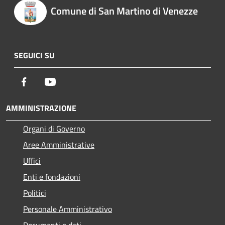
Comune di San Martino di Venezze
SEGUICI SU
Facebook
Youtube
AMMINISTRAZIONE
Organi di Governo
Aree Amministrative
Uffici
Enti e fondazioni
Politici
Personale Amministrativo
Documenti e dati