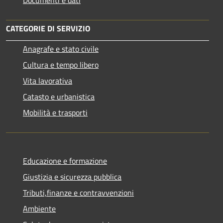
CATEGORIE DI SERVIZIO
Anagrafe e stato civile
Cultura e tempo libero
Vita lavorativa
Catasto e urbanistica
Mobilità e trasporti
Educazione e formazione
Giustizia e sicurezza pubblica
Tributi,finanze e contravvenzioni
Ambiente