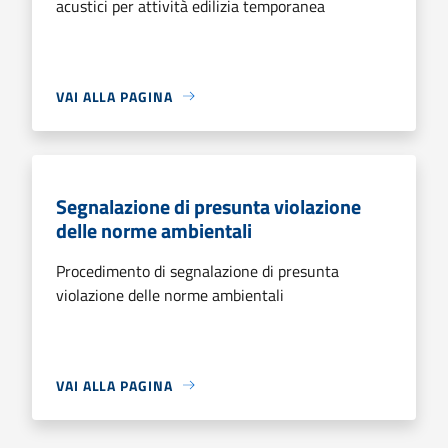
acustici per attività edilizia temporanea
VAI ALLA PAGINA
Segnalazione di presunta violazione
delle norme ambientali
Procedimento di segnalazione di presunta
violazione delle norme ambientali
VAI ALLA PAGINA