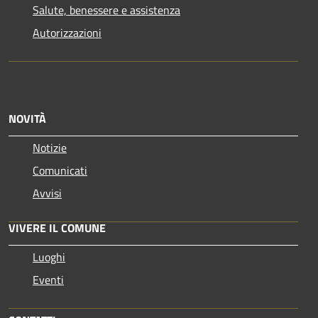
Salute, benessere e assistenza
Autorizzazioni
NOVITÀ
Notizie
Comunicati
Avvisi
VIVERE IL COMUNE
Luoghi
Eventi