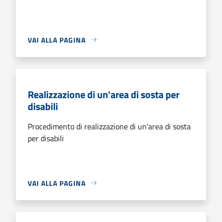
VAI ALLA PAGINA
Realizzazione di un'area di sosta per
disabili
Procedimento di realizzazione di un'area di sosta
per disabili
VAI ALLA PAGINA