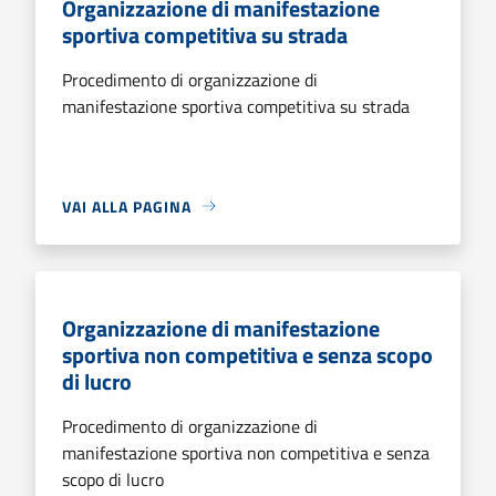
Organizzazione di manifestazione
sportiva competitiva su strada
Procedimento di organizzazione di
manifestazione sportiva competitiva su strada
VAI ALLA PAGINA
Organizzazione di manifestazione
sportiva non competitiva e senza scopo
di lucro
Procedimento di organizzazione di
manifestazione sportiva non competitiva e senza
scopo di lucro