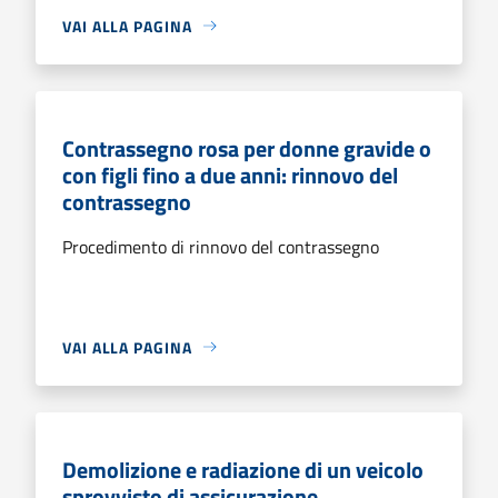
VAI ALLA PAGINA
Contrassegno rosa per donne gravide o
con figli fino a due anni: rinnovo del
contrassegno
Procedimento di rinnovo del contrassegno
VAI ALLA PAGINA
Demolizione e radiazione di un veicolo
sprovvisto di assicurazione