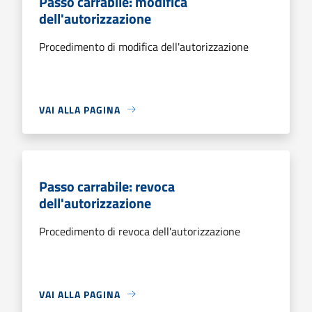
Passo carrabile: modifica
dell'autorizzazione
Procedimento di modifica dell'autorizzazione
VAI ALLA PAGINA
Passo carrabile: revoca
dell'autorizzazione
Procedimento di revoca dell'autorizzazione
VAI ALLA PAGINA