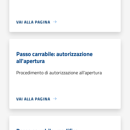
VAI ALLA PAGINA
Passo carrabile: autorizzazione
all'apertura
Procedimento di autorizzazione all'apertura
VAI ALLA PAGINA