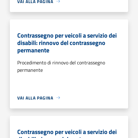
VAI ALLA PAGINA
Contrassegno per veicoli a servizio dei
disabili: rinnovo del contrassegno
permanente
Procedimento di rinnovo del contrassegno
permanente
VAI ALLA PAGINA
Contrassegno per veicoli a servizio dei