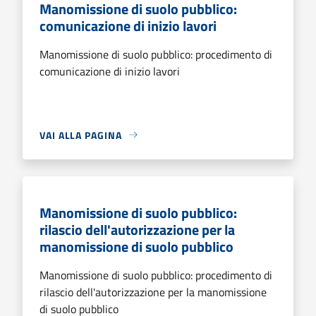
Manomissione di suolo pubblico:
comunicazione di inizio lavori
Manomissione di suolo pubblico: procedimento di
comunicazione di inizio lavori
VAI ALLA PAGINA
Manomissione di suolo pubblico:
rilascio dell'autorizzazione per la
manomissione di suolo pubblico
Manomissione di suolo pubblico: procedimento di
rilascio dell'autorizzazione per la manomissione
di suolo pubblico