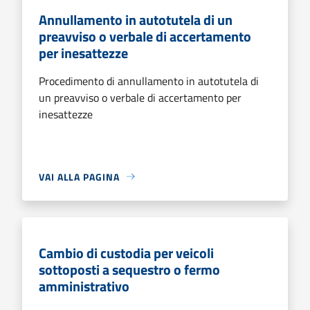
Annullamento in autotutela di un
preavviso o verbale di accertamento
per inesattezze
Procedimento di annullamento in autotutela di
un preavviso o verbale di accertamento per
inesattezze
VAI ALLA PAGINA
Cambio di custodia per veicoli
sottoposti a sequestro o fermo
amministrativo