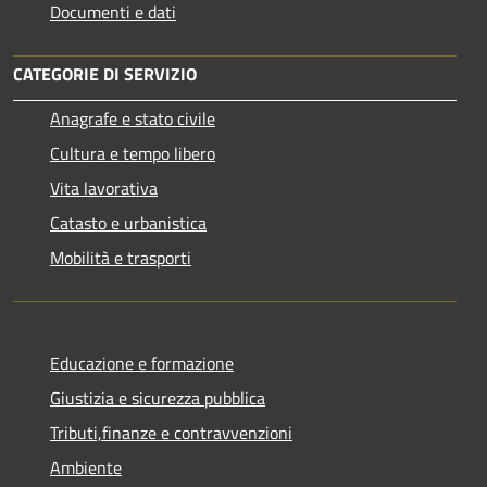
Documenti e dati
CATEGORIE DI SERVIZIO
Anagrafe e stato civile
Cultura e tempo libero
Vita lavorativa
Catasto e urbanistica
Mobilità e trasporti
Educazione e formazione
Giustizia e sicurezza pubblica
Tributi,finanze e contravvenzioni
Ambiente