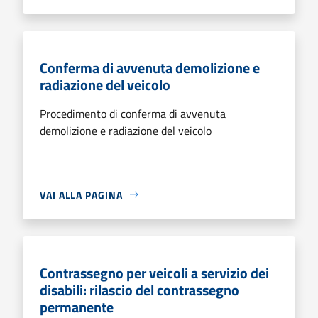
Conferma di avvenuta demolizione e
radiazione del veicolo
Procedimento di conferma di avvenuta
demolizione e radiazione del veicolo
VAI ALLA PAGINA
Contrassegno per veicoli a servizio dei
disabili: rilascio del contrassegno
permanente