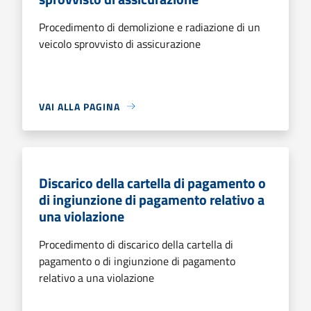
Procedimento di demolizione e radiazione di un
veicolo sprovvisto di assicurazione
VAI ALLA PAGINA
Discarico della cartella di pagamento o
di ingiunzione di pagamento relativo a
una violazione
Procedimento di discarico della cartella di
pagamento o di ingiunzione di pagamento
relativo a una violazione