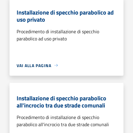
Installazione di specchio parabolico ad
uso privato
Procedimento di installazione di specchio
parabolico ad uso privato
VAI ALLA PAGINA
Installazione di specchio parabolico
all'incrocio tra due strade comunali
Procedimento di installazione di specchio
parabolico all'incrocio tra due strade comunali