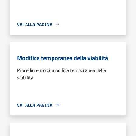
VAI ALLA PAGINA
Modifica temporanea della viabilità
Procedimento di modifica temporanea della
viabilità
VAI ALLA PAGINA