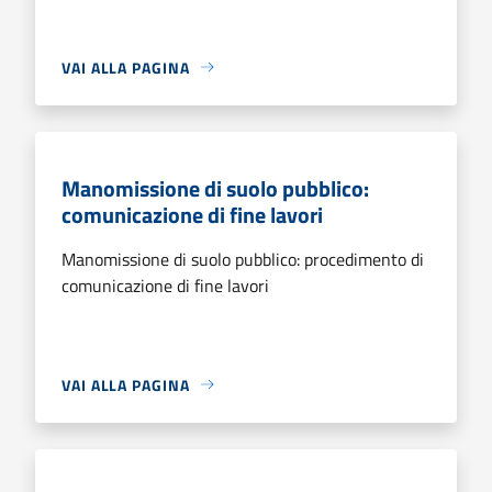
VAI ALLA PAGINA
Manomissione di suolo pubblico:
comunicazione di fine lavori
Manomissione di suolo pubblico: procedimento di
comunicazione di fine lavori
VAI ALLA PAGINA