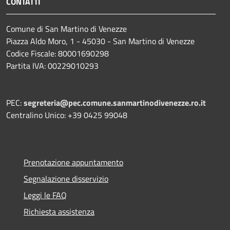
CONTATTI
Comune di San Martino di Venezze
Piazza Aldo Moro, 1 - 45030 - San Martino di Venezze
Codice Fiscale: 80001690298
Partita IVA: 00229010293
PEC:
segreteria@pec.comune.sanmartinodivenezze.ro.it
Centralino Unico: +39 0425 99048
Prenotazione appuntamento
Segnalazione disservizio
Leggi le FAQ
Richiesta assistenza