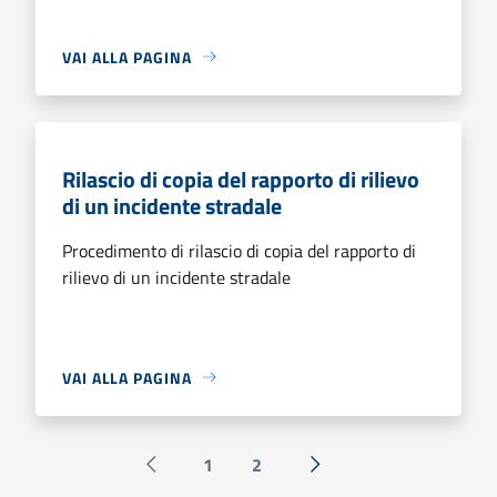
VAI ALLA PAGINA
Rilascio di copia del rapporto di rilievo
di un incidente stradale
Procedimento di rilascio di copia del rapporto di
rilievo di un incidente stradale
VAI ALLA PAGINA
1
2
Pagina precedente
Successiva »