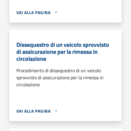
VAI ALLA PAGINA
Dissequestro di un veicolo sprovvisto
di assicurazione per la rimessa in
circolazione
Procedimento di dissequestro di un veicolo
sprovvisto di assicurazione per la rimessa in
circolazione
VAI ALLA PAGINA