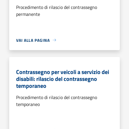
Procedimento di rilascio del contrassegno
permanente
VAI ALLA PAGINA
Contrassegno per veicoli a servizio dei
disabili: rilascio del contrassegno
temporaneo
Procedimento di rilascio del contrassegno
temporaneo