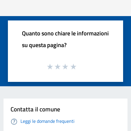
Quanto sono chiare le informazioni
su questa pagina?
Contatta il comune
Leggi le domande frequenti