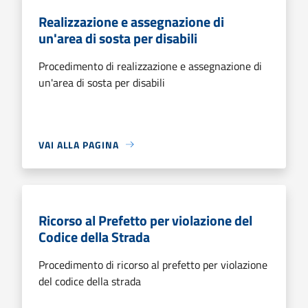
Realizzazione e assegnazione di
un'area di sosta per disabili
Procedimento di realizzazione e assegnazione di
un'area di sosta per disabili
VAI ALLA PAGINA
Ricorso al Prefetto per violazione del
Codice della Strada
Procedimento di ricorso al prefetto per violazione
del codice della strada