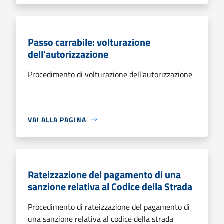
Passo carrabile: volturazione
dell'autorizzazione
Procedimento di volturazione dell'autorizzazione
VAI ALLA PAGINA
Rateizzazione del pagamento di una
sanzione relativa al Codice della Strada
Procedimento di rateizzazione del pagamento di
una sanzione relativa al codice della strada