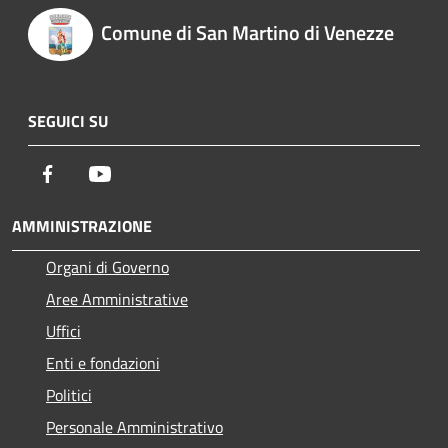
Comune di San Martino di Venezze
SEGUICI SU
Facebook
Youtube
AMMINISTRAZIONE
Organi di Governo
Aree Amministrative
Uffici
Enti e fondazioni
Politici
Personale Amministrativo