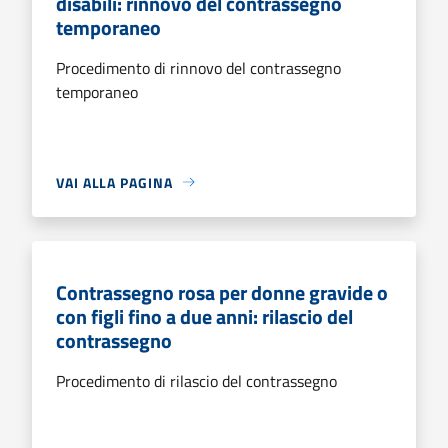
disabili: rinnovo del contrassegno
temporaneo
Procedimento di rinnovo del contrassegno
temporaneo
VAI ALLA PAGINA
Contrassegno rosa per donne gravide o
con figli fino a due anni: rilascio del
contrassegno
Procedimento di rilascio del contrassegno