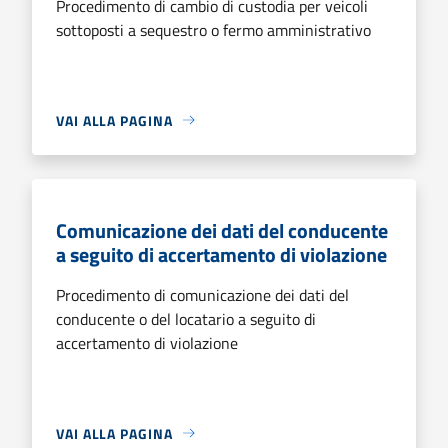
Procedimento di cambio di custodia per veicoli
sottoposti a sequestro o fermo amministrativo
VAI ALLA PAGINA
Comunicazione dei dati del conducente
a seguito di accertamento di violazione
Procedimento di comunicazione dei dati del
conducente o del locatario a seguito di
accertamento di violazione
VAI ALLA PAGINA