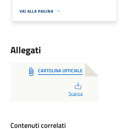
VAI ALLA PAGINA
Allegati
CARTOLINA UFFICIALE
PDF
Scarica
Contenuti correlati