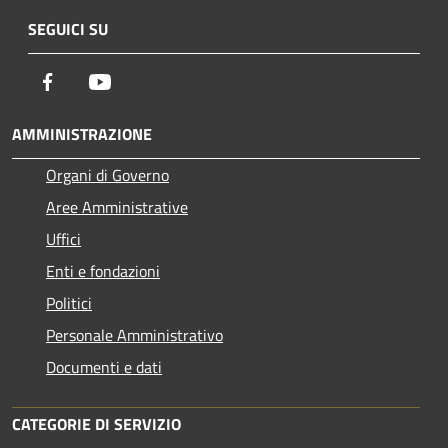
SEGUICI SU
Facebook
Youtube
AMMINISTRAZIONE
Organi di Governo
Aree Amministrative
Uffici
Enti e fondazioni
Politici
Personale Amministrativo
Documenti e dati
CATEGORIE DI SERVIZIO