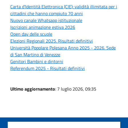
Carta d'Identità Elettronica (CIE): validità illimitata per i
cittadini che hanno compiuto 70 anni
Nuovo canale Whatsapp istituzionale
Iscrizioni animazione estiva 2026
Open day delle scuole
Elezioni Regionali 2025. Risultati definitivi
Università Popolare Polesana Anno 2025 - 2026. Sede
di San Martino di Venezze
Genitori Bambini e dintorni
Referendum 2025 - Risultati definitivi
Ultimo aggiornamento
: 7 luglio 2026, 09:35