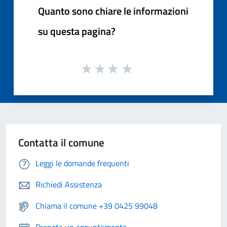
Quanto sono chiare le informazioni
su questa pagina?
Contatta il comune
Leggi le domande frequenti
Richiedi Assistenza
Chiama il comune +39 0425 99048