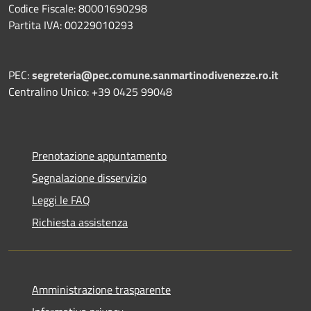
Codice Fiscale: 80001690298
Partita IVA: 00229010293
PEC:
segreteria@pec.comune.sanmartinodivenezze.ro.it
Centralino Unico: +39 0425 99048
Prenotazione appuntamento
Segnalazione disservizio
Leggi le FAQ
Richiesta assistenza
Amministrazione trasparente