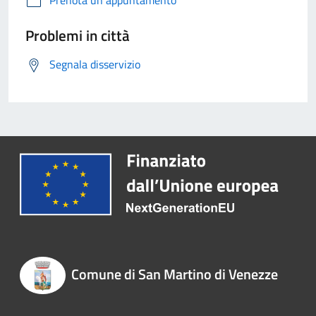
Prenota un appuntamento
Problemi in città
Segnala disservizio
Comune di San Martino di Venezze