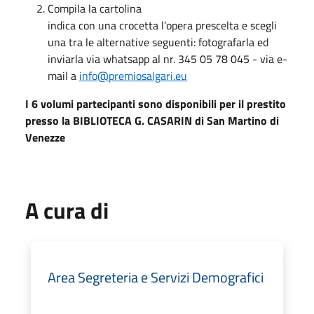
Compila la cartolina
indica con una crocetta l’opera prescelta e scegli
una tra le alternative seguenti: fotografarla ed
inviarla via whatsapp al nr. 345 05 78 045 - via e-
mail a
info@premiosalgari.eu
I 6 volumi partecipanti sono disponibili per il prestito
presso la BIBLIOTECA G. CASARIN di San Martino di
Venezze
A cura di
Area Segreteria e Servizi Demografici