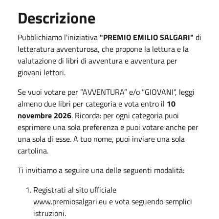
Descrizione
Pubblichiamo l'iniziativa
"PREMIO EMILIO SALGARI"
di
letteratura avventurosa, che propone la lettura e la
valutazione di libri di avventura e avventura per
giovani lettori.
Se vuoi votare per ”AVVENTURA” e/o ”GIOVANI”, leggi
almeno due libri per categoria e vota entro il
10
novembre 2026
. Ricorda: per ogni categoria puoi
esprimere una sola preferenza e puoi votare anche per
una sola di esse. A tuo nome, puoi inviare una sola
cartolina.
Ti invitiamo a seguire una delle seguenti modalità:
Registrati al sito ufficiale
www.premiosalgari.eu e vota seguendo semplici
istruzioni.