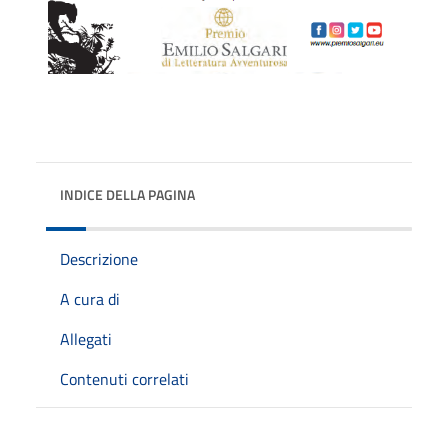
INDICE DELLA PAGINA
Descrizione
A cura di
Allegati
Contenuti correlati