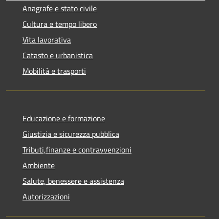
Anagrafe e stato civile
Cultura e tempo libero
Vita lavorativa
Catasto e urbanistica
Mobilità e trasporti
Educazione e formazione
Giustizia e sicurezza pubblica
Tributi,finanze e contravvenzioni
Ambiente
Salute, benessere e assistenza
Autorizzazioni