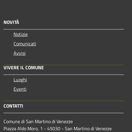
NOVITÀ
Notizie
Comunicati
Avvisi
VIVERE IL COMUNE
Luoghi
Eventi
CONTATTI
Comune di San Martino di Venezze
Piazza Aldo Moro, 1 - 45030 - San Martino di Venezze