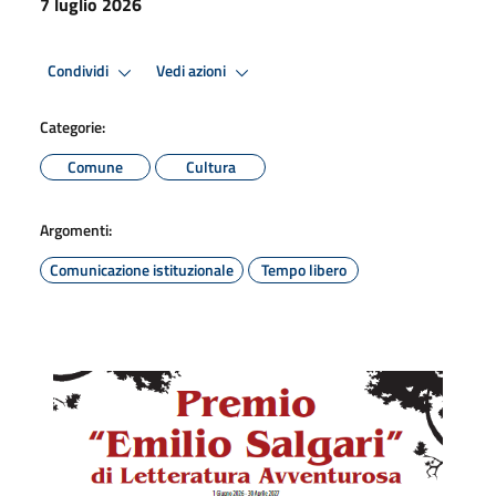
7 luglio 2026
Condividi
Vedi azioni
Categorie:
Comune
Cultura
Argomenti:
Comunicazione istituzionale
Tempo libero