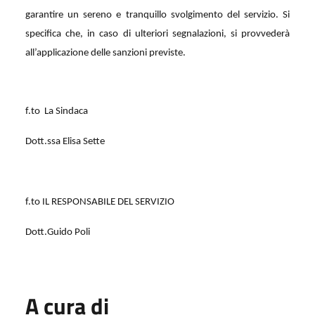
garantire un sereno e tranquillo svolgimento del servizio. Si
specifica che, in caso di ulteriori segnalazioni, si provvederà
all’applicazione delle sanzioni previste.
f.to
La Sindaca
Dott.ssa Elisa Sette
f.to IL RESPONSABILE DEL SERVIZIO
Dott.Guido Poli
A cura di