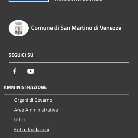
Comune di San Martino di Venezze
SEGUICI SU
Facebook
Youtube
AMMINISTRAZIONE
Organi di Governo
Aree Amministrative
Uffici
Enti e fondazioni