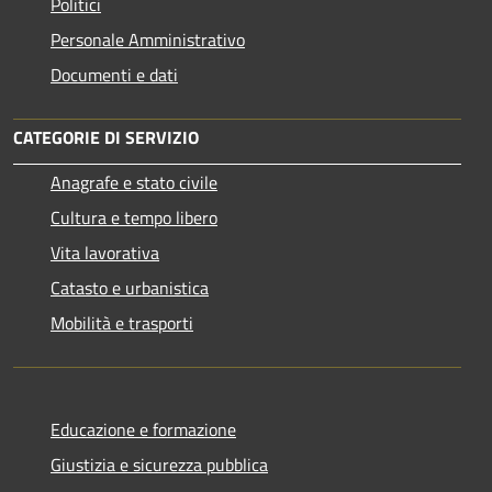
Politici
Personale Amministrativo
Documenti e dati
CATEGORIE DI SERVIZIO
Anagrafe e stato civile
Cultura e tempo libero
Vita lavorativa
Catasto e urbanistica
Mobilità e trasporti
Educazione e formazione
Giustizia e sicurezza pubblica