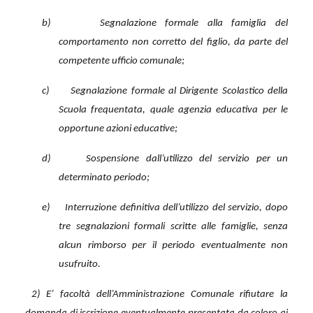
b)
Segnalazione formale alla famiglia del
comportamento non corretto del figlio, da parte del
competente ufficio comunale;
c)
Segnalazione formale al Dirigente Scolastico della
Scuola frequentata, quale agenzia educativa per le
opportune azioni educative;
d)
Sospensione dall’utilizzo del servizio per un
determinato periodo;
e)
Interruzione definitiva dell’utilizzo del servizio, dopo
tre segnalazioni formali scritte alle famiglie, senza
alcun rimborso per il periodo eventualmente non
usufruito.
2) E’ facoltà dell’Amministrazione Comunale rifiutare la