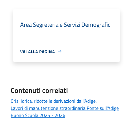
Area Segreteria e Servizi Demografici
VAI ALLA PAGINA
Contenuti correlati
Crisi idrica: ridotte le derivazioni dall'Adige.
Lavori di manutenzione straordinaria Ponte sull'Adige
Buono Scuola 2025 - 2026