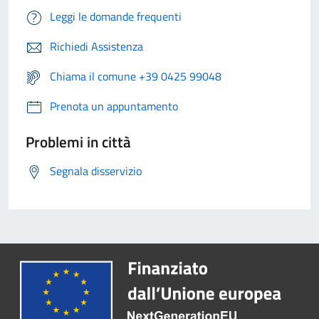
Leggi le domande frequenti
Richiedi Assistenza
Chiama il comune +39 0425 99048
Prenota un appuntamento
Problemi in città
Segnala disservizio