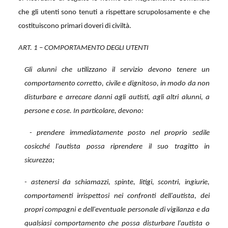
che gli utenti sono tenuti a rispettare scrupolosamente e che
costituiscono primari doveri di civiltà.
ART. 1 – COMPORTAMENTO DEGLI UTENTI
Gli alunni che utilizzano il servizio devono tenere un
comportamento corretto, civile e dignitoso, in modo da non
disturbare e arrecare danni agli autisti, agli altri alunni, a
persone e cose. In particolare, devono:
- prendere immediatamente posto nel proprio sedile
cosicché l'autista possa riprendere il suo tragitto in
sicurezza;
- astenersi da schiamazzi, spinte, litigi, scontri, ingiurie,
comportamenti irrispettosi nei confronti dell'autista, dei
propri compagni e dell'eventuale personale di vigilanza e da
qualsiasi comportamento che possa disturbare l'autista o