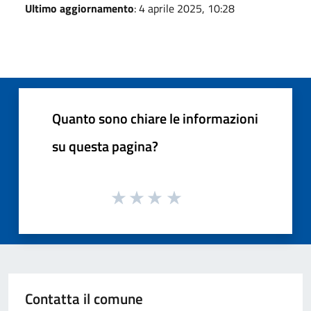
Ultimo aggiornamento
: 4 aprile 2025, 10:28
Quanto sono chiare le informazioni
su questa pagina?
Contatta il comune