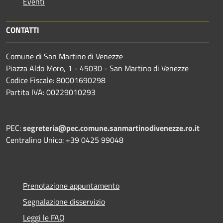
Eventi
CONTATTI
Comune di San Martino di Venezze
Piazza Aldo Moro, 1 - 45030 - San Martino di Venezze
Codice Fiscale: 80001690298
Partita IVA: 00229010293
PEC:
segreteria@pec.comune.sanmartinodivenezze.ro.it
Centralino Unico: +39 0425 99048
Prenotazione appuntamento
Segnalazione disservizio
Leggi le FAQ