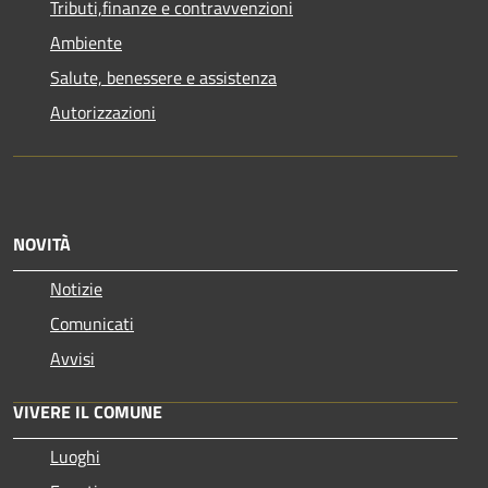
Tributi,finanze e contravvenzioni
Ambiente
Salute, benessere e assistenza
Autorizzazioni
NOVITÀ
Notizie
Comunicati
Avvisi
VIVERE IL COMUNE
Luoghi