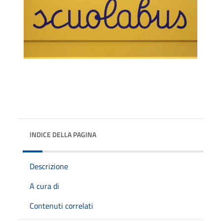
INDICE DELLA PAGINA
Descrizione
A cura di
Contenuti correlati