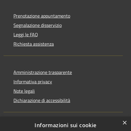
Prenotazione appuntamento
Segnalazione disservizio
Leggi le FAQ
Richiesta assistenza
Amministrazione trasparente
Informativa privacy
Note legali
Dichiarazione di accessibilità
×
Informazioni sui cookie
RSS
Copyright © 2026 • Comune di