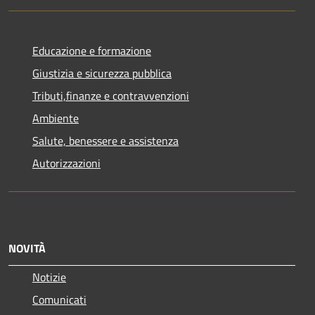
Educazione e formazione
Giustizia e sicurezza pubblica
Tributi,finanze e contravvenzioni
Ambiente
Salute, benessere e assistenza
Autorizzazioni
NOVITÀ
Notizie
Comunicati