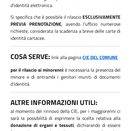
d’identità elettronica.
Si specifica che è possibile il rilascio
ESCLUSIVAMENTE
PREVIA PRENOTAZIONE
, avendo l'ufficio numerose
richieste, considerata la scadenza a breve delle carte di
identità cartacee.
COSA SERVE:
link alla pagina
CIE DEL COMUNE
per il rilascio ai minorenni
è necessaria la presenza del
minore e di entrambi i genitori muniti di documenti
d’identità.
ALTRE INFORMAZIONI UTILI:
al momento del rinnovo della CIE, per i maggiorenni ci
sarà la possibilità di esprimere la scelta relativa alla
donazione di organi e tessuti
, dichiarando di essere