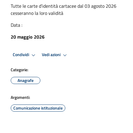
Tutte le carte d’identità cartacee dal 03 agosto 2026
cesseranno la loro validità
Data :
20 maggio 2026
Condividi
Vedi azioni
Categorie:
Anagrafe
Argomenti:
Comunicazione istituzionale