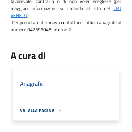
favorevole, contrario o di non voler scegliere (per
maggiori informazioni si rimanda al sito del
CRT
VENETO
)
Per prenotare il rinnovo contattare l'ufficio anagrafe al
numero 042599048 interno 2
A cura di
Anagrafe
VAI ALLA PAGINA