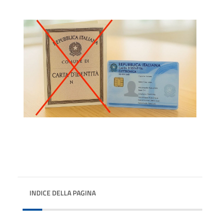
INDICE DELLA PAGINA