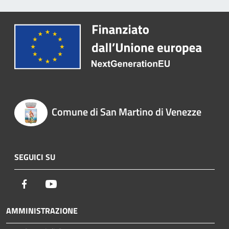
Comune di San Martino di Venezze
SEGUICI SU
Facebook
Youtube
AMMINISTRAZIONE