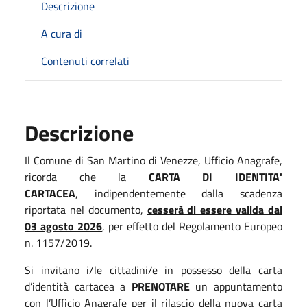
Descrizione
A cura di
Contenuti correlati
Descrizione
Il Comune di San Martino di Venezze, Ufficio Anagrafe,
ricorda che la
CARTA DI IDENTITA'
CARTACEA
, indipendentemente dalla scadenza
riportata nel documento,
cesserà di essere valida dal
03 agosto 2026
, per effetto del Regolamento Europeo
n. 1157/2019.
Si invitano i/le cittadini/e in possesso della carta
d’identità cartacea a
PRENOTARE
un appuntamento
con l’Ufficio Anagrafe per il rilascio della nuova carta