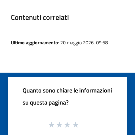
Contenuti correlati
Ultimo aggiornamento
: 20 maggio 2026, 09:58
Quanto sono chiare le informazioni
su questa pagina?