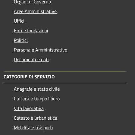
Organi di Governo
Aree Amministrative
Uffici
Enti e fondazioni
Politici
Personale Amministrativo
Documenti e dati
CATEGORIE DI SERVIZIO
Anagrafe e stato civile
Cultura e tempo libero
Vita lavorativa
Catasto e urbanistica
Mobilità e trasporti