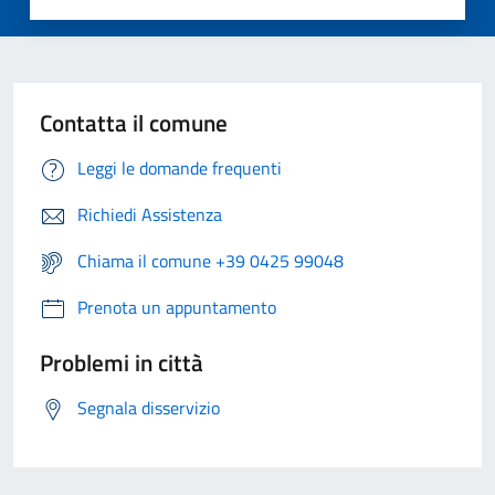
Contatta il comune
Leggi le domande frequenti
Richiedi Assistenza
Chiama il comune +39 0425 99048
Prenota un appuntamento
Problemi in città
Segnala disservizio