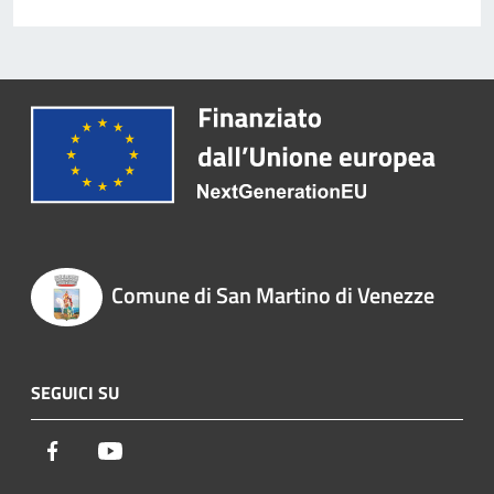
Comune di San Martino di Venezze
SEGUICI SU
Facebook
Youtube