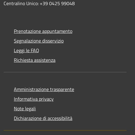
Centralino Unico: +39 0425 99048
Prenotazione appuntamento
Segnalazione disservizio
Leggi le FAQ
Richiesta assistenza
Amministrazione trasparente
Informativa privacy
Note legali
Dichiarazione di accessibilità