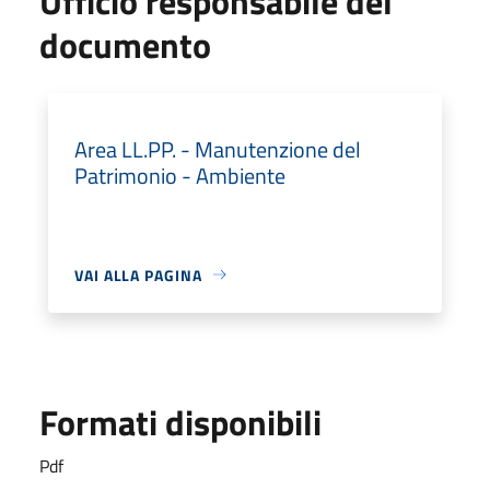
Ufficio responsabile del
documento
Area LL.PP. - Manutenzione del
Patrimonio - Ambiente
VAI ALLA PAGINA
Formati disponibili
Pdf