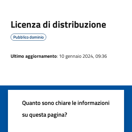
Licenza di distribuzione
Pubblico dominio
Ultimo aggiornamento
: 10 gennaio 2024, 09:36
Quanto sono chiare le informazioni
su questa pagina?