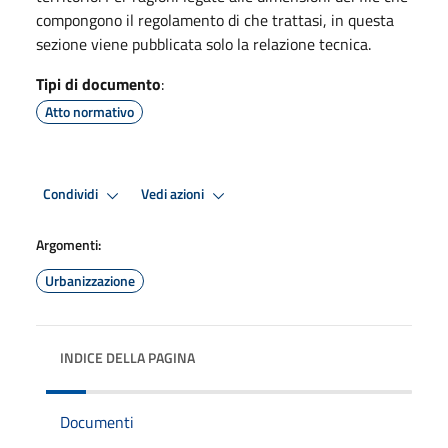
compongono il regolamento di che trattasi, in questa
sezione viene pubblicata solo la relazione tecnica.
Tipi di documento
:
Atto normativo
Condividi
Vedi azioni
Argomenti:
Urbanizzazione
INDICE DELLA PAGINA
Documenti