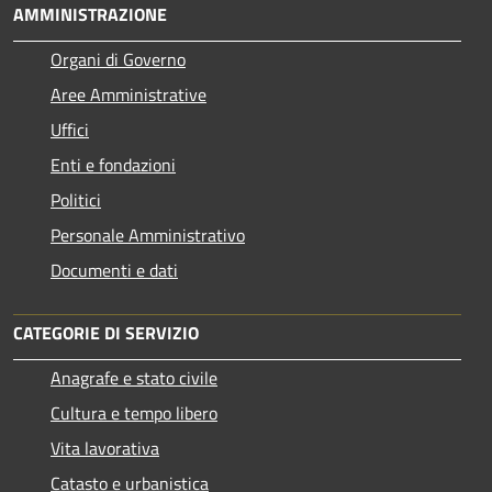
AMMINISTRAZIONE
Organi di Governo
Aree Amministrative
Uffici
Enti e fondazioni
Politici
Personale Amministrativo
Documenti e dati
CATEGORIE DI SERVIZIO
Anagrafe e stato civile
Cultura e tempo libero
Vita lavorativa
Catasto e urbanistica