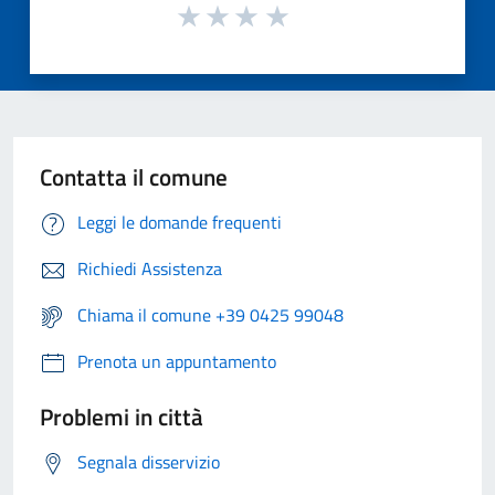
Contatta il comune
Leggi le domande frequenti
Richiedi Assistenza
Chiama il comune +39 0425 99048
Prenota un appuntamento
Problemi in città
Segnala disservizio