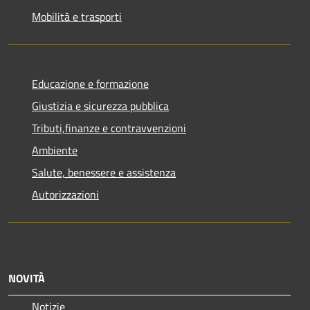
Mobilità e trasporti
Educazione e formazione
Giustizia e sicurezza pubblica
Tributi,finanze e contravvenzioni
Ambiente
Salute, benessere e assistenza
Autorizzazioni
NOVITÀ
Notizie