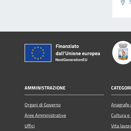
AMMINISTRAZIONE
CATEGORI
Organi di Governo
Anagrafe e
Aree Amministrative
Cultura e
Uffici
Vita lavor