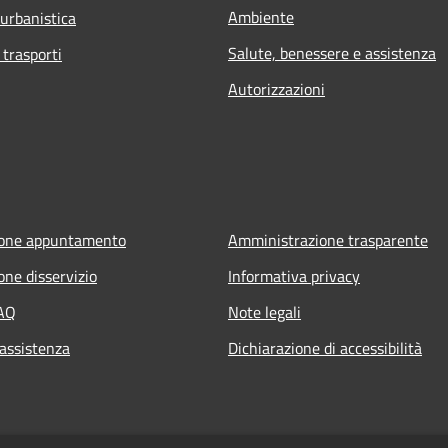
Ambiente
 urbanistica
Salute, benessere e assistenza
 trasporti
Autorizzazioni
ione appuntamento
Amministrazione trasparente
one disservizio
Informativa privacy
FAQ
Note legali
 assistenza
Dichiarazione di accessibilità