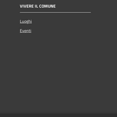
VIVERE IL COMUNE
Luoghi
Eventi