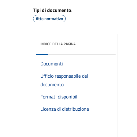
Tipi di documento
:
Atto normativo
INDICE DELLA PAGINA
Documenti
Ufficio responsabile del
documento
Formati disponibili
Licenza di distribuzione