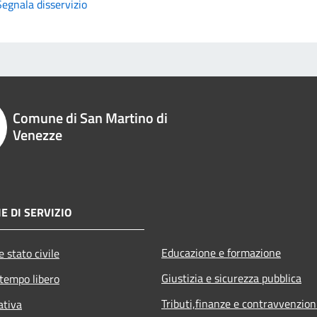
Segnala disservizio
Comune di San Martino di
Venezze
E DI SERVIZIO
Educazione e formazione
 stato civile
Giustizia e sicurezza pubblica
 tempo libero
Tributi,finanze e contravvenzion
ativa