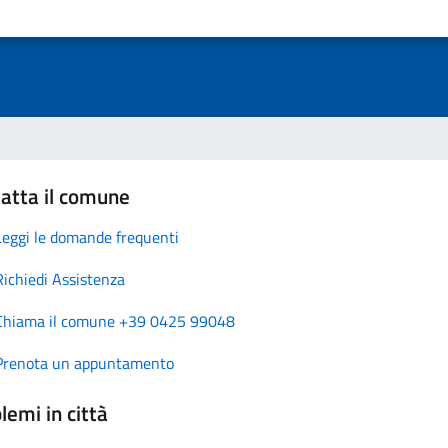
atta il comune
Leggi le domande frequenti
Richiedi Assistenza
Chiama il comune +39 0425 99048
Prenota un appuntamento
lemi in città