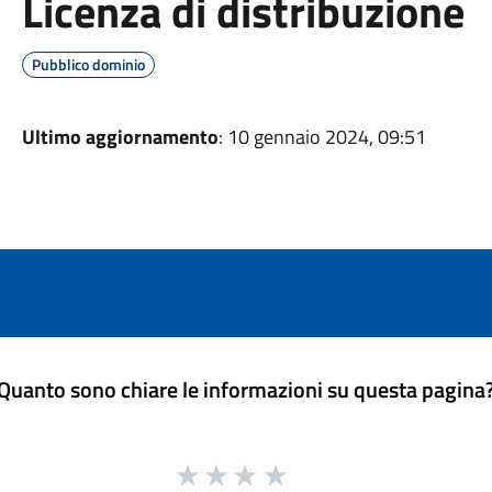
Licenza di distribuzione
Pubblico dominio
Ultimo aggiornamento
: 10 gennaio 2024, 09:51
Quanto sono chiare le informazioni su questa pagina