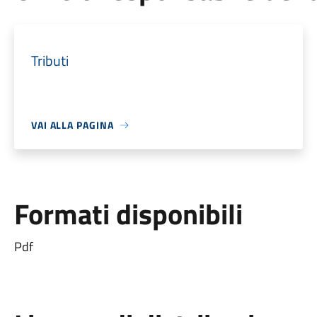
Tributi
VAI ALLA PAGINA
Formati disponibili
Pdf