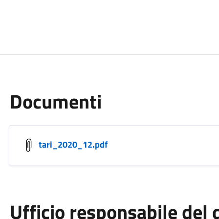
Documenti
tari_2020_12.pdf
Ufficio responsabile de