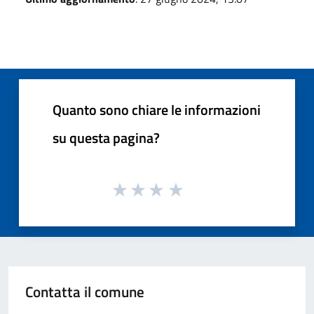
Quanto sono chiare le informazioni
su questa pagina?
Contatta il comune