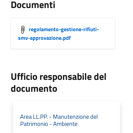
Documenti
regolamento-gestione-rifiuti-
smv-approvazione.pdf
Ufficio responsabile del
documento
Area LL.PP. - Manutenzione del
Patrimonio - Ambiente