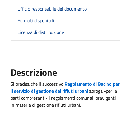
Ufficio responsabile del documento
Formati disponibili
Licenza di distribuzione
Descrizione
Si precisa che il successivo
Regolamento di Bacino
per
il servizio di gestione dei rifiuti urbani
abroga -per le
parti compresenti- i regolamenti comunali previgenti
in materia di gestione rifiuti urbani.