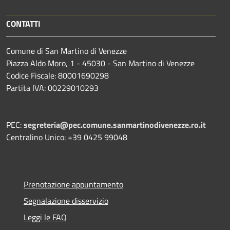
CONTATTI
Comune di San Martino di Venezze
Piazza Aldo Moro, 1 - 45030 - San Martino di Venezze
Codice Fiscale: 80001690298
Partita IVA: 00229010293
PEC:
segreteria@pec.comune.sanmartinodivenezze.ro.it
Centralino Unico: +39 0425 99048
Prenotazione appuntamento
Segnalazione disservizio
Leggi le FAQ