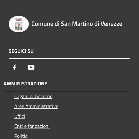
Comune di San Martino di Venezze
SEGUICI SU
Facebook
Youtube
AMMINISTRAZIONE
Organi di Governo
Aree Amministrative
Uffici
Enti e fondazioni
Politici