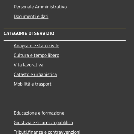
Personale Amministrativo
Documenti e dati
CATEGORIE DI SERVIZIO
Anagrafe e stato civile
Cultura e tempo libero
Vita lavorativa
Catasto e urbanistica
Mobilità e trasporti
Educazione e formazione
Giustizia e sicurezza pubblica
Tributi,finanze e contravvenzioni