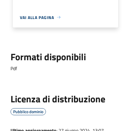
VAI ALLA PAGINA
Formati disponibili
Pdf
Licenza di distribuzione
Pubblico dominio
Ultimo aggiornamento
: 27 giugno 2024, 13:07