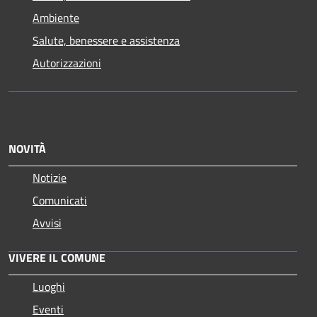
Ambiente
Salute, benessere e assistenza
Autorizzazioni
NOVITÀ
Notizie
Comunicati
Avvisi
VIVERE IL COMUNE
Luoghi
Eventi