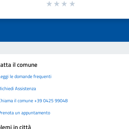
atta il comune
Leggi le domande frequenti
Richiedi Assistenza
Chiama il comune +39 0425 99048
Prenota un appuntamento
lemi in città