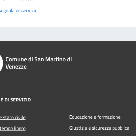
Segnala disservizio
Comune di San Martino di
Venezze
E DI SERVIZIO
Educazione e formazione
 stato civile
Giustizia e sicurezza pubblica
 tempo libero