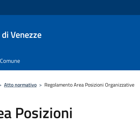
 di Venezze
il Comune
>
Atto normativo
>
Regolamento Area Posizioni Organizzative
a Posizioni