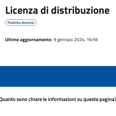
Licenza di distribuzione
Pubblico dominio
Ultimo aggiornamento
: 9 gennaio 2024, 16:56
Quanto sono chiare le informazioni su questa pagina