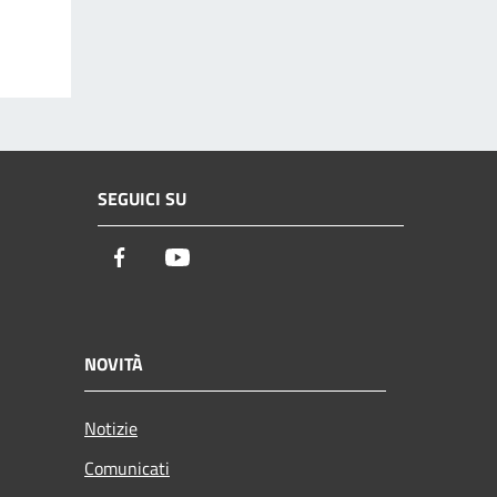
SEGUICI SU
Facebook
Youtube
NOVITÀ
Notizie
Comunicati