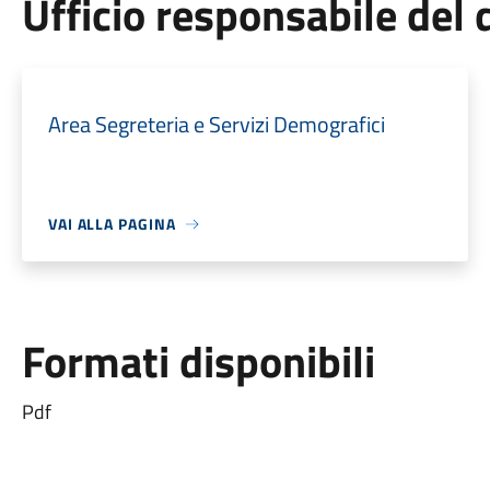
Ufficio responsabile de
Area Segreteria e Servizi Demografici
VAI ALLA PAGINA
Formati disponibili
Pdf