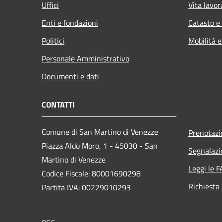
Uffici
Vita lavor
Enti e fondazioni
Catasto e
Politici
Mobilità e
Personale Amministrativo
Documenti e dati
CONTATTI
Comune di San Martino di Venezze
Prenotaz
Piazza Aldo Moro, 1 - 45030 - San
Segnalazi
Martino di Venezze
Leggi le 
Codice Fiscale: 80001690298
Richiesta
Partita IVA: 00229010293