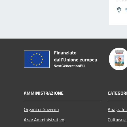
AMMINISTRAZIONE
CATEGORI
Organi di Governo
Anagrafe e
Aree Amministrative
Cultura e