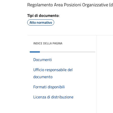
Regolamento Area Posizioni Organizzative (de
Tipi di documento
:
Atto normativo
INDICE DELLA PAGINA
Documenti
Ufficio responsabile del
documento
Formati disponibili
Licenza di distribuzione