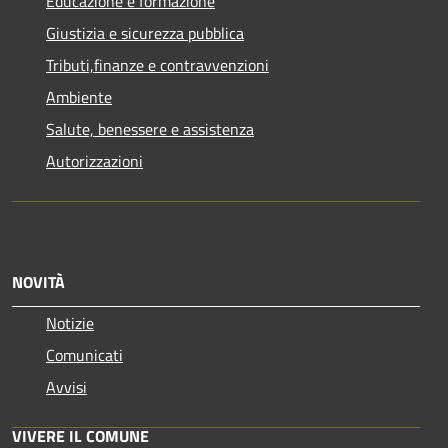
Educazione e formazione
Giustizia e sicurezza pubblica
Tributi,finanze e contravvenzioni
Ambiente
Salute, benessere e assistenza
Autorizzazioni
NOVITÀ
Notizie
Comunicati
Avvisi
VIVERE IL COMUNE