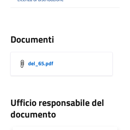
Documenti
del_65.pdf
Ufficio responsabile del
documento