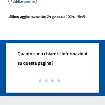
Pubblico dominio
Ultimo aggiornamento
: 24 gennaio 2024, 15:49
Quanto sono chiare le informazioni
su questa pagina?