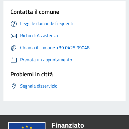
Contatta il comune
Leggi le domande frequenti
Richiedi Assistenza
Chiama il comune +39 0425 99048
Prenota un appuntamento
Problemi in città
Segnala disservizio