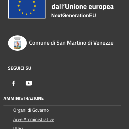
Comune di San Martino di Venezze
SEGUICI SU
Facebook
Youtube
AMMINISTRAZIONE
Organi di Governo
Aree Amministrative
Uffici