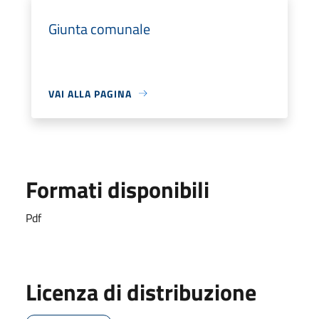
Giunta comunale
VAI ALLA PAGINA
Formati disponibili
Pdf
Licenza di distribuzione