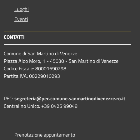
Luoghi
Eventi
CONTATTI
Comune di San Martino di Venezze
Piazza Aldo Moro, 1 - 45030 - San Martino di Venezze
Codice Fiscale: 80001690298
Partita IVA: 00229010293
PEC:
segreteria@pec.comune.sanmartinodivenezze.ro.it
Centralino Unico: +39 0425 99048
Prenotazione appuntamento