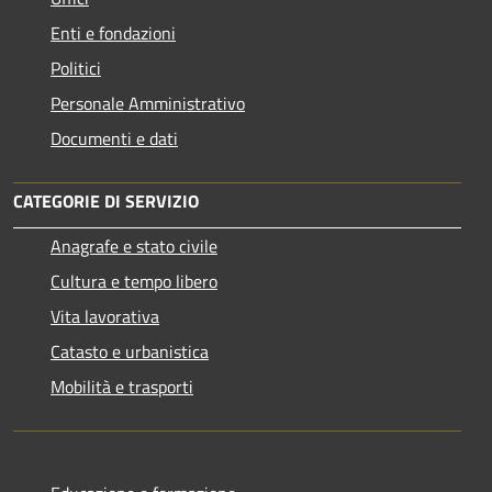
Enti e fondazioni
Politici
Personale Amministrativo
Documenti e dati
CATEGORIE DI SERVIZIO
Anagrafe e stato civile
Cultura e tempo libero
Vita lavorativa
Catasto e urbanistica
Mobilità e trasporti