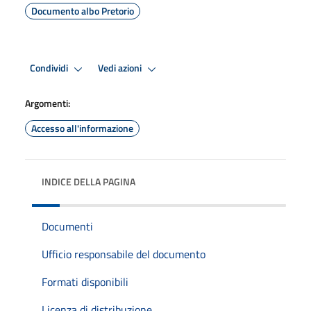
Documento albo Pretorio
Condividi
Vedi azioni
Argomenti:
Accesso all'informazione
INDICE DELLA PAGINA
Documenti
Ufficio responsabile del documento
Formati disponibili
Licenza di distribuzione