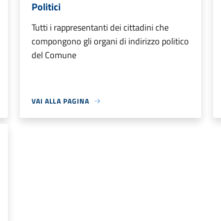
Politici
Tutti i rappresentanti dei cittadini che
compongono gli organi di indirizzo politico
del Comune
VAI ALLA PAGINA