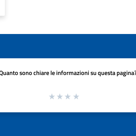
Quanto sono chiare le informazioni su questa pagina