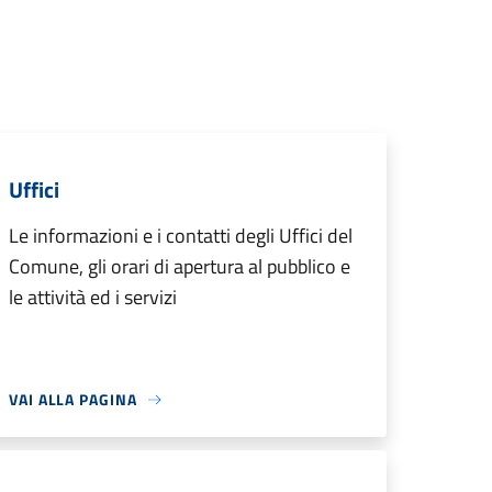
Uffici
Le informazioni e i contatti degli Uffici del
Comune, gli orari di apertura al pubblico e
le attività ed i servizi
VAI ALLA PAGINA