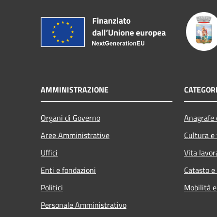
AMMINISTRAZIONE
CATEGORI
Organi di Governo
Anagrafe e
Aree Amministrative
Cultura e
Uffici
Vita lavor
Enti e fondazioni
Catasto e
Politici
Mobilità e
Personale Amministrativo