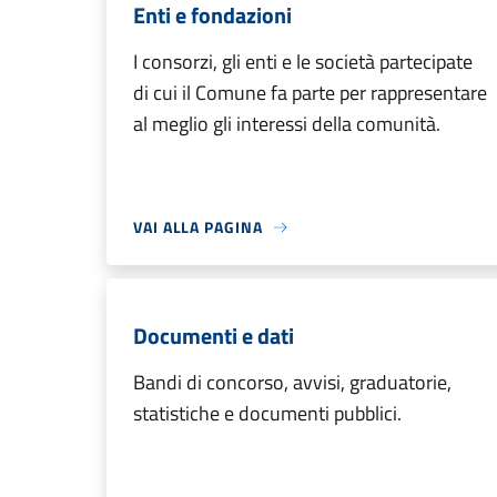
Enti e fondazioni
I consorzi, gli enti e le società partecipate
di cui il Comune fa parte per rappresentare
al meglio gli interessi della comunità.
VAI ALLA PAGINA
Documenti e dati
Bandi di concorso, avvisi, graduatorie,
statistiche e documenti pubblici.