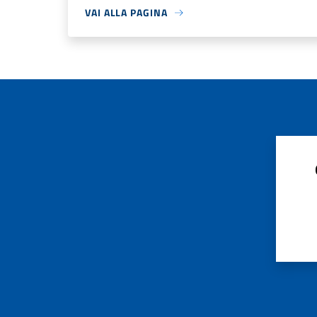
VAI ALLA PAGINA