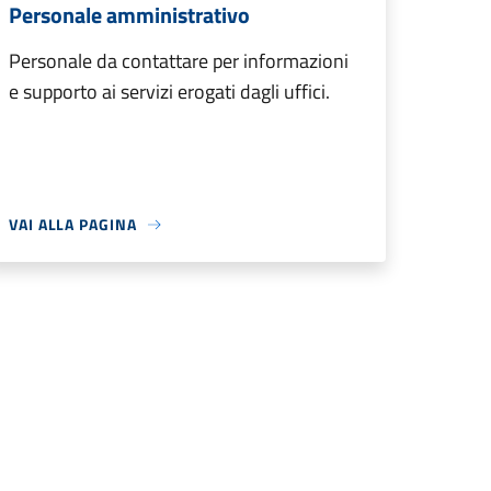
Personale amministrativo
Personale da contattare per informazioni
e supporto ai servizi erogati dagli uffici.
VAI ALLA PAGINA