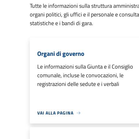
Tutte le informazioni sulla struttura amministr
organi politici, gli uffici e il personale e consul
statistiche e i bandi di gara.
Organi di governo
Le informazioni sulla Giunta e il Consiglio
comunale, incluse le convocazioni, le
registrazioni delle sedute e i verbali
VAI ALLA PAGINA