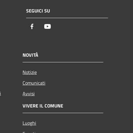
SEGUICI SU
Facebook
Youtube
NOVITÀ
Notizie
Comunicati
i
Avvisi
VIVERE IL COMUNE
Luoghi